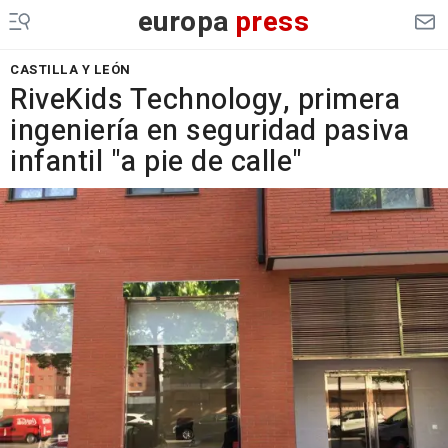
europa
press
CASTILLA Y LEÓN
RiveKids Technology, primera
ingeniería en seguridad pasiva
infantil "a pie de calle"