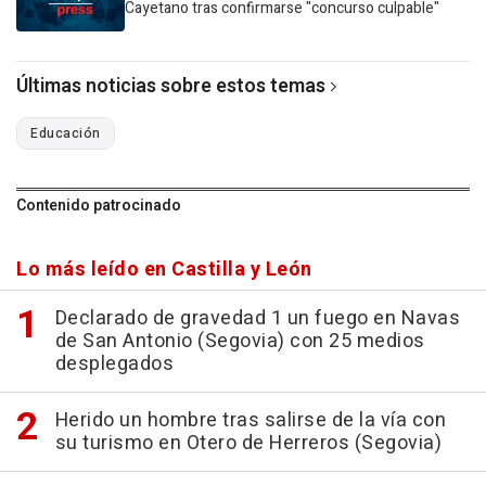
Cayetano tras confirmarse "concurso culpable"
Últimas noticias sobre estos temas
Educación
Contenido patrocinado
Lo más leído en Castilla y León
Declarado de gravedad 1 un fuego en Navas
de San Antonio (Segovia) con 25 medios
desplegados
Herido un hombre tras salirse de la vía con
su turismo en Otero de Herreros (Segovia)