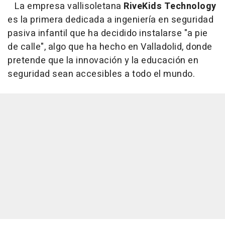
La empresa vallisoletana
RiveKids Technology
es la primera dedicada a ingeniería en seguridad
pasiva infantil que ha decidido instalarse "a pie
de calle", algo que ha hecho en Valladolid, donde
pretende que la innovación y la educación en
seguridad sean accesibles a todo el mundo.