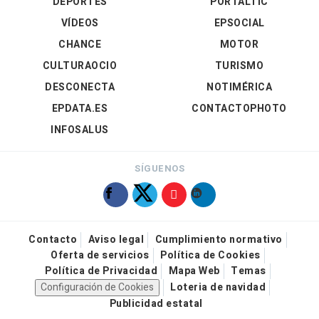
DEPORTES
PORTALTIC
VÍDEOS
EPSOCIAL
CHANCE
MOTOR
CULTURAOCIO
TURISMO
DESCONECTA
NOTIMÉRICA
EPDATA.ES
CONTACTOPHOTO
INFOSALUS
SÍGUENOS
Contacto
Aviso legal
Cumplimiento normativo
Oferta de servicios
Política de Cookies
Política de Privacidad
Mapa Web
Temas
Configuración de Cookies
Loteria de navidad
Publicidad estatal