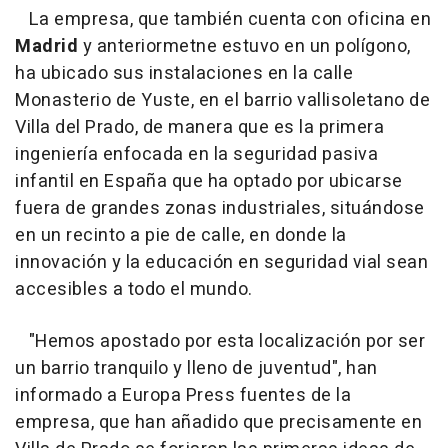
La empresa, que también cuenta con oficina en
Madrid
y anteriormetne estuvo en un polígono,
ha ubicado sus instalaciones en la calle
Monasterio de Yuste, en el barrio vallisoletano de
Villa del Prado, de manera que es la primera
ingeniería enfocada en la seguridad pasiva
infantil en España que ha optado por ubicarse
fuera de grandes zonas industriales, situándose
en un recinto a pie de calle, en donde la
innovación y la educación en seguridad vial sean
accesibles a todo el mundo.
"Hemos apostado por esta localización por ser
un barrio tranquilo y lleno de juventud", han
informado a Europa Press fuentes de la
empresa, que han añadido que precisamente en