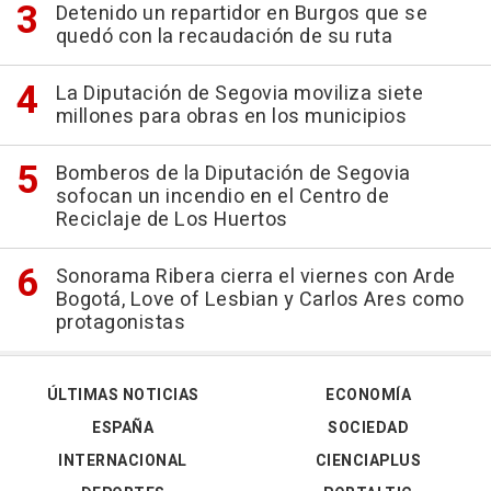
Detenido un repartidor en Burgos que se
quedó con la recaudación de su ruta
La Diputación de Segovia moviliza siete
millones para obras en los municipios
Bomberos de la Diputación de Segovia
sofocan un incendio en el Centro de
Reciclaje de Los Huertos
Sonorama Ribera cierra el viernes con Arde
Bogotá, Love of Lesbian y Carlos Ares como
protagonistas
ÚLTIMAS NOTICIAS
ECONOMÍA
ESPAÑA
SOCIEDAD
INTERNACIONAL
CIENCIAPLUS