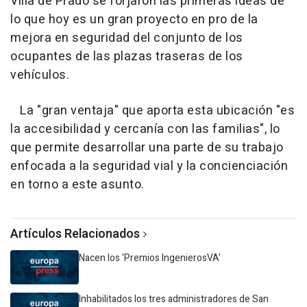
Villa de Prado se forjaron las primeras ideas de
lo que hoy es un gran proyecto en pro de la
mejora en seguridad del conjunto de los
ocupantes de las plazas traseras de los
vehículos.
La "gran ventaja" que aporta esta ubicación "es
la accesibilidad y cercanía con las familias", lo
que permite desarrollar una parte de su trabajo
enfocada a la seguridad vial y la concienciación
en torno a este asunto.
Artículos Relacionados
Nacen los 'Premios IngenierosVA'
Inhabilitados los tres administradores de San