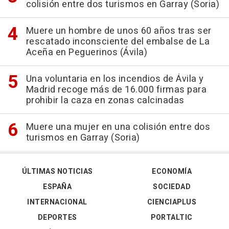
colisión entre dos turismos en Garray (Soria)
Muere un hombre de unos 60 años tras ser
rescatado inconsciente del embalse de La
Aceña en Peguerinos (Ávila)
Una voluntaria en los incendios de Ávila y
Madrid recoge más de 16.000 firmas para
prohibir la caza en zonas calcinadas
Muere una mujer en una colisión entre dos
turismos en Garray (Soria)
ÚLTIMAS NOTICIAS
ECONOMÍA
ESPAÑA
SOCIEDAD
INTERNACIONAL
CIENCIAPLUS
DEPORTES
PORTALTIC