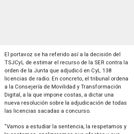
El portavoz se ha referido así a la decisión del
TSJCyL de estimar el recurso de la SER contra la
orden de la Junta que adjudicó en CyL 138
licencias de radio. En concreto, el tribunal ordena
a la Consejería de Movilidad y Transformación
Digital, a la que impone costas, a dictar una
nueva resolución sobre la adjudicación de todas
las licencias sacadas a concurso.
"Vamos a estudiar la sentencia, la respetamos y