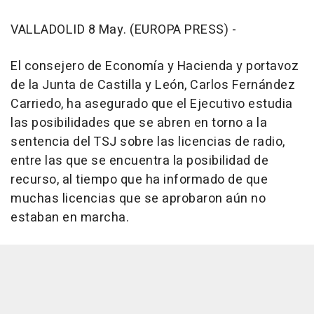
VALLADOLID 8 May. (EUROPA PRESS) -
El consejero de Economía y Hacienda y portavoz
de la Junta de Castilla y León, Carlos Fernández
Carriedo, ha asegurado que el Ejecutivo estudia
las posibilidades que se abren en torno a la
sentencia del TSJ sobre las licencias de radio,
entre las que se encuentra la posibilidad de
recurso, al tiempo que ha informado de que
muchas licencias que se aprobaron aún no
estaban en marcha.