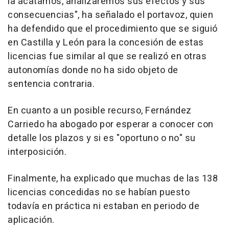
la acatamos, analizaremos sus efectos y sus
consecuencias", ha señalado el portavoz, quien
ha defendido que el procedimiento que se siguió
en Castilla y León para la concesión de estas
licencias fue similar al que se realizó en otras
autonomías donde no ha sido objeto de
sentencia contraria.
En cuanto a un posible recurso, Fernández
Carriedo ha abogado por esperar a conocer con
detalle los plazos y si es "oportuno o no" su
interposición.
Finalmente, ha explicado que muchas de las 138
licencias concedidas no se habían puesto
todavía en práctica ni estaban en periodo de
aplicación.