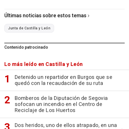
Últimas noticias sobre estos temas
Junta de Castilla y León
Contenido patrocinado
Lo más leído en Castilla y León
Detenido un repartidor en Burgos que se
quedó con la recaudación de su ruta
Bomberos de la Diputación de Segovia
sofocan un incendio en el Centro de
Reciclaje de Los Huertos
Dos heridos, uno de ellos atrapado, en una