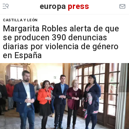
europa
press
CASTILLA Y LEÓN
Margarita Robles alerta de que
se producen 390 denuncias
diarias por violencia de género
en España