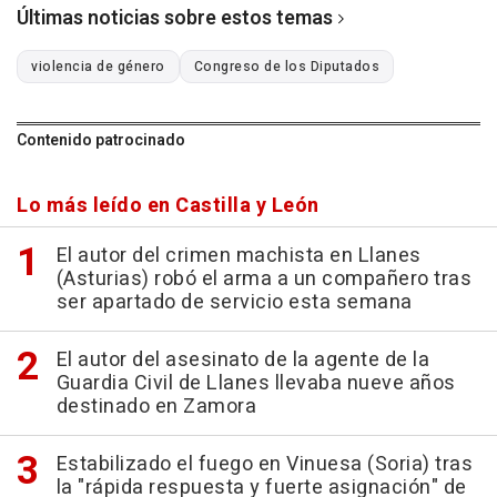
Últimas noticias sobre estos temas
violencia de género
Congreso de los Diputados
Contenido patrocinado
Lo más leído en Castilla y León
El autor del crimen machista en Llanes
(Asturias) robó el arma a un compañero tras
ser apartado de servicio esta semana
El autor del asesinato de la agente de la
Guardia Civil de Llanes llevaba nueve años
destinado en Zamora
Estabilizado el fuego en Vinuesa (Soria) tras
la "rápida respuesta y fuerte asignación" de