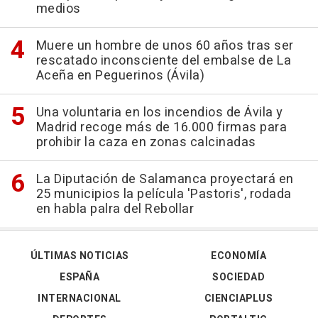
medios
Muere un hombre de unos 60 años tras ser
rescatado inconsciente del embalse de La
Aceña en Peguerinos (Ávila)
Una voluntaria en los incendios de Ávila y
Madrid recoge más de 16.000 firmas para
prohibir la caza en zonas calcinadas
La Diputación de Salamanca proyectará en
25 municipios la película 'Pastoris', rodada
en habla palra del Rebollar
ÚLTIMAS NOTICIAS
ECONOMÍA
ESPAÑA
SOCIEDAD
INTERNACIONAL
CIENCIAPLUS