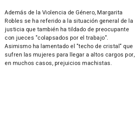
Además de la Violencia de Género, Margarita
Robles se ha referido a la situación general de la
justicia que también ha tildado de preocupante
con jueces "colapsados por el trabajo".
Asimismo ha lamentado el "techo de cristal" que
sufren las mujeres para llegar a altos cargos por,
en muchos casos, prejuicios machistas.