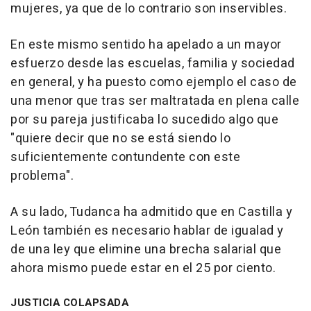
mujeres, ya que de lo contrario son inservibles.
En este mismo sentido ha apelado a un mayor
esfuerzo desde las escuelas, familia y sociedad
en general, y ha puesto como ejemplo el caso de
una menor que tras ser maltratada en plena calle
por su pareja justificaba lo sucedido algo que
"quiere decir que no se está siendo lo
suficientemente contundente con este
problema".
A su lado, Tudanca ha admitido que en Castilla y
León también es necesario hablar de igualad y
de una ley que elimine una brecha salarial que
ahora mismo puede estar en el 25 por ciento.
JUSTICIA COLAPSADA