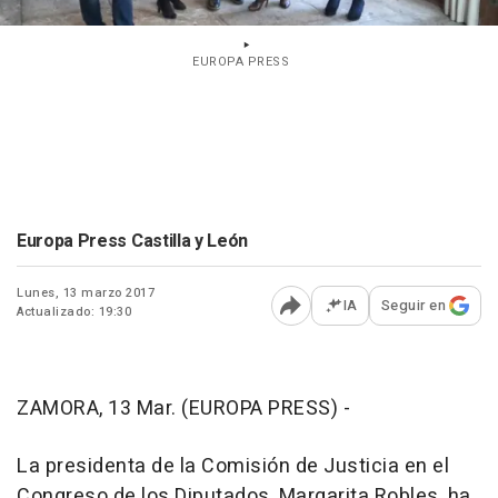
EUROPA PRESS
Europa Press Castilla y León
Lunes, 13 marzo 2017
IA
Seguir en
Actualizado: 19:30
Abrir opciones para comp
ZAMORA, 13 Mar. (EUROPA PRESS) -
La presidenta de la Comisión de Justicia en el
Congreso de los Diputados, Margarita Robles, ha