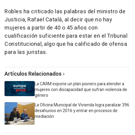
Robles ha criticado las palabras del ministro de
Justicia, Rafael Catalá, al decir que no hay
mujeres a partir de 40 o 45 años con
cualificación suficiente para estar en el Tribunal
Constitucional, algo que ha calificado de ofensa
para las juristas.
Artículos Relacionados
La CARM expone un plan pionero para atender a
mujeres con discapacidad que sufran violencia de
género
La Oficina Municipal de Vivienda logra paralizar 396
desahucios en 2016 y entrar en procesos de
mediación