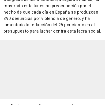
mostrado este lunes su preocupación por el
hecho de que cada día en España se produzcan
390 denuncias por violencia de género, y ha
lamentado la reducción del 26 por ciento en el
presupuesto para luchar contra esta lacra social.