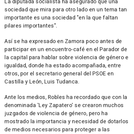
La diputada socialista ha asegurado que una
sociedad que mira para otro lado en un tema tan
importante es una sociedad "en la que faltan
pilares importantes".
Así se ha expresado en Zamora poco antes de
participar en un encuentro-café en el Parador de
la capital para hablar sobre violencia de género e
igualdad, donde ha estado acompañada, entre
otros, por el secretario general del PSOE en
Castilla y León, Luis Tudanca.
Ante los medios, Robles ha recordado que con la
denominada 'Ley Zapatero' se crearon muchos
juzgados de violencia de género, pero ha
mostrado la importancia y necesidad de dotarlos
de medios necesarios para proteger a las