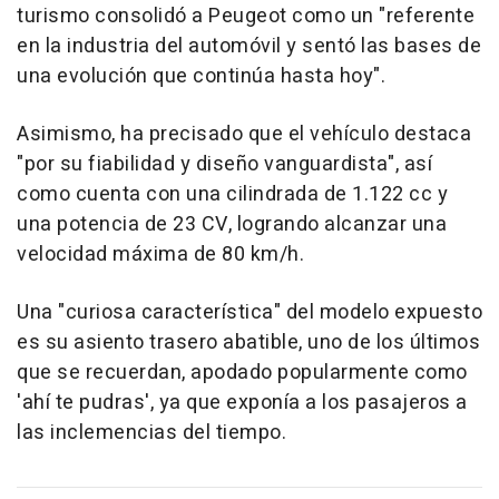
turismo consolidó a Peugeot como un "referente
en la industria del automóvil y sentó las bases de
una evolución que continúa hasta hoy".
Asimismo, ha precisado que el vehículo destaca
"por su fiabilidad y diseño vanguardista", así
como cuenta con una cilindrada de 1.122 cc y
una potencia de 23 CV, logrando alcanzar una
velocidad máxima de 80 km/h.
Una "curiosa característica" del modelo expuesto
es su asiento trasero abatible, uno de los últimos
que se recuerdan, apodado popularmente como
'ahí te pudras', ya que exponía a los pasajeros a
las inclemencias del tiempo.