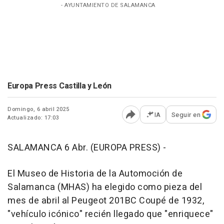
- AYUNTAMIENTO DE SALAMANCA
Europa Press Castilla y León
Domingo, 6 abril 2025
IA
Seguir en
Actualizado: 17:03
Abrir opciones para comp
SALAMANCA 6 Abr. (EUROPA PRESS) -
El Museo de Historia de la Automoción de
Salamanca (MHAS) ha elegido como pieza del
mes de abril al Peugeot 201BC Coupé de 1932,
"vehículo icónico" recién llegado que "enriquece"