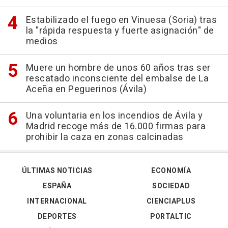
Estabilizado el fuego en Vinuesa (Soria) tras
la "rápida respuesta y fuerte asignación" de
medios
Muere un hombre de unos 60 años tras ser
rescatado inconsciente del embalse de La
Aceña en Peguerinos (Ávila)
Una voluntaria en los incendios de Ávila y
Madrid recoge más de 16.000 firmas para
prohibir la caza en zonas calcinadas
ÚLTIMAS NOTICIAS
ECONOMÍA
ESPAÑA
SOCIEDAD
INTERNACIONAL
CIENCIAPLUS
DEPORTES
PORTALTIC