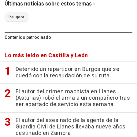
Últimas noticias sobre estos temas
Peugeot
Contenido patrocinado
Lo más leído en Castilla y León
Detenido un repartidor en Burgos que se
quedó con la recaudación de su ruta
El autor del crimen machista en Llanes
(Asturias) robó el arma a un compañero tras
ser apartado de servicio esta semana
El autor del asesinato de la agente de la
Guardia Civil de Llanes llevaba nueve años
destinado en Zamora