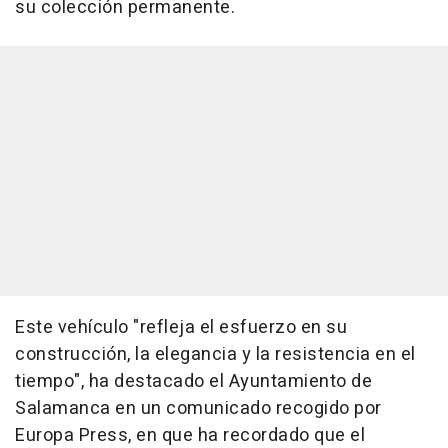
su colección permanente.
Este vehículo "refleja el esfuerzo en su
construcción, la elegancia y la resistencia en el
tiempo", ha destacado el Ayuntamiento de
Salamanca en un comunicado recogido por
Europa Press, en que ha recordado que el