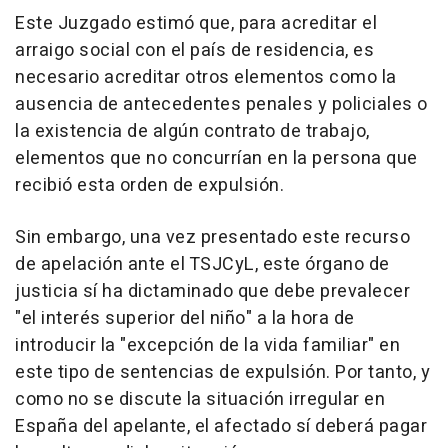
Este Juzgado estimó que, para acreditar el
arraigo social con el país de residencia, es
necesario acreditar otros elementos como la
ausencia de antecedentes penales y policiales o
la existencia de algún contrato de trabajo,
elementos que no concurrían en la persona que
recibió esta orden de expulsión.
Sin embargo, una vez presentado este recurso
de apelación ante el TSJCyL, este órgano de
justicia sí ha dictaminado que debe prevalecer
"el interés superior del niño" a la hora de
introducir la "excepción de la vida familiar" en
este tipo de sentencias de expulsión. Por tanto, y
como no se discute la situación irregular en
España del apelante, el afectado sí deberá pagar