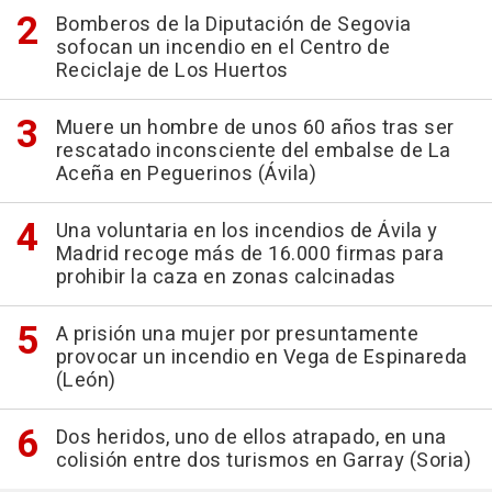
Bomberos de la Diputación de Segovia
sofocan un incendio en el Centro de
Reciclaje de Los Huertos
Muere un hombre de unos 60 años tras ser
rescatado inconsciente del embalse de La
Aceña en Peguerinos (Ávila)
Una voluntaria en los incendios de Ávila y
Madrid recoge más de 16.000 firmas para
prohibir la caza en zonas calcinadas
A prisión una mujer por presuntamente
provocar un incendio en Vega de Espinareda
(León)
Dos heridos, uno de ellos atrapado, en una
colisión entre dos turismos en Garray (Soria)