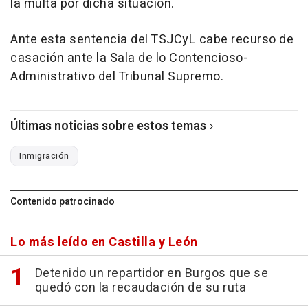
la multa por dicha situación.
Ante esta sentencia del TSJCyL cabe recurso de
casación ante la Sala de lo Contencioso-
Administrativo del Tribunal Supremo.
Últimas noticias sobre estos temas
Inmigración
Contenido patrocinado
Lo más leído en Castilla y León
Detenido un repartidor en Burgos que se
quedó con la recaudación de su ruta