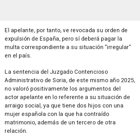
El apelante, por tanto, ve revocada su orden de
expulsión de España, pero sí deberá pagar la
multa correspondiente a su situación "irregular"
en el país.
La sentencia del Juzgado Contencioso
Administrativo de Soria, de este mismo año 2025,
no valoró positivamente los argumentos del
actor apelante en lo referente a su situación de
arraigo social, ya que tiene dos hijos con una
mujer española con la que ha contraído
matrimonio, además de un tercero de otra
relación.