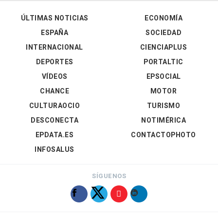
ÚLTIMAS NOTICIAS
ECONOMÍA
ESPAÑA
SOCIEDAD
INTERNACIONAL
CIENCIAPLUS
DEPORTES
PORTALTIC
VÍDEOS
EPSOCIAL
CHANCE
MOTOR
CULTURAOCIO
TURISMO
DESCONECTA
NOTIMÉRICA
EPDATA.ES
CONTACTOPHOTO
INFOSALUS
SÍGUENOS