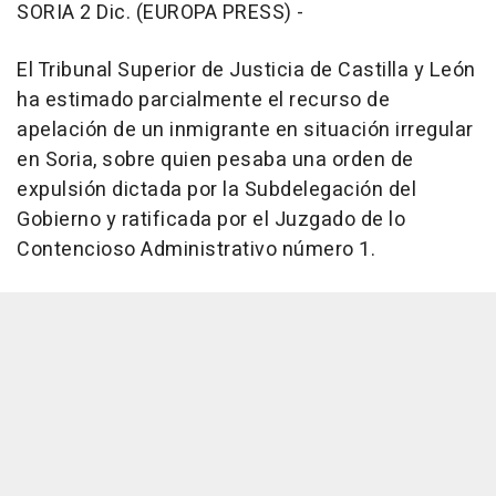
SORIA 2 Dic. (EUROPA PRESS) -
El Tribunal Superior de Justicia de Castilla y León
ha estimado parcialmente el recurso de
apelación de un inmigrante en situación irregular
en Soria, sobre quien pesaba una orden de
expulsión dictada por la Subdelegación del
Gobierno y ratificada por el Juzgado de lo
Contencioso Administrativo número 1.