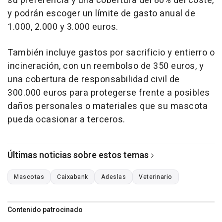
su preferencia y una cobertura del 80% del coste,
y podrán escoger un límite de gasto anual de
1.000, 2.000 y 3.000 euros.
También incluye gastos por sacrificio y entierro o
incineración, con un reembolso de 350 euros, y
una cobertura de responsabilidad civil de
300.000 euros para protegerse frente a posibles
daños personales o materiales que su mascota
pueda ocasionar a terceros.
Últimas noticias sobre estos temas
Mascotas
Caixabank
Adeslas
Veterinario
Contenido patrocinado