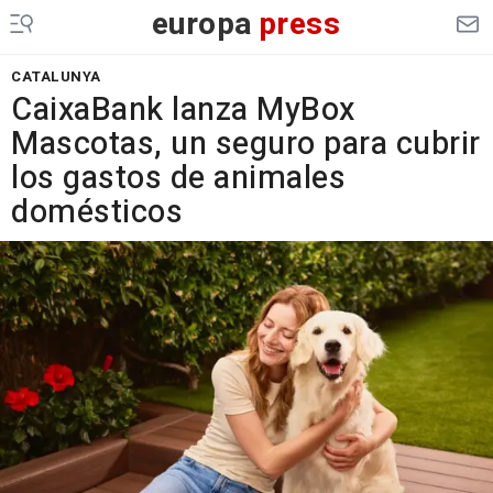
europa
press
CATALUNYA
CaixaBank lanza MyBox
Mascotas, un seguro para cubrir
los gastos de animales
domésticos