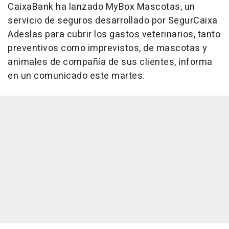
CaixaBank ha lanzado MyBox Mascotas, un
servicio de seguros desarrollado por SegurCaixa
Adeslas para cubrir los gastos veterinarios, tanto
preventivos como imprevistos, de mascotas y
animales de compañía de sus clientes, informa
en un comunicado este martes.