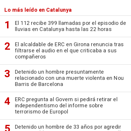
Lo más leído en Catalunya
El 112 recibe 399 llamadas por el episodio de
lluvias en Catalunya hasta las 22 horas
El alcaldable de ERC en Girona renuncia tras
filtrarse el audio en el que criticaba a sus
compañeros
Detenido un hombre presuntamente
relacionado con una muerte violenta en Nou
Barris de Barcelona
ERC pregunta al Govern si pedirá retirar el
independentismo del informe sobre
terrorismo de Europol
Detenido un hombre de 33 años por agredir