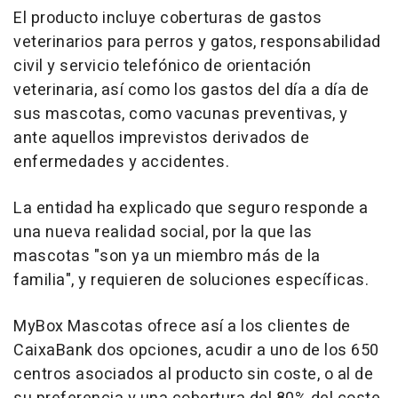
El producto incluye coberturas de gastos
veterinarios para perros y gatos, responsabilidad
civil y servicio telefónico de orientación
veterinaria, así como los gastos del día a día de
sus mascotas, como vacunas preventivas, y
ante aquellos imprevistos derivados de
enfermedades y accidentes.
La entidad ha explicado que seguro responde a
una nueva realidad social, por la que las
mascotas "son ya un miembro más de la
familia", y requieren de soluciones específicas.
MyBox Mascotas ofrece así a los clientes de
CaixaBank dos opciones, acudir a uno de los 650
centros asociados al producto sin coste, o al de