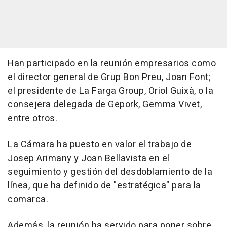
Han participado en la reunión empresarios como
el director general de Grup Bon Preu, Joan Font;
el presidente de La Farga Group, Oriol Guixà, o la
consejera delegada de Gepork, Gemma Vivet,
entre otros.
La Cámara ha puesto en valor el trabajo de
Josep Arimany y Joan Bellavista en el
seguimiento y gestión del desdoblamiento de la
línea, que ha definido de "estratégica" para la
comarca.
Además, la reunión ha servido para poner sobre