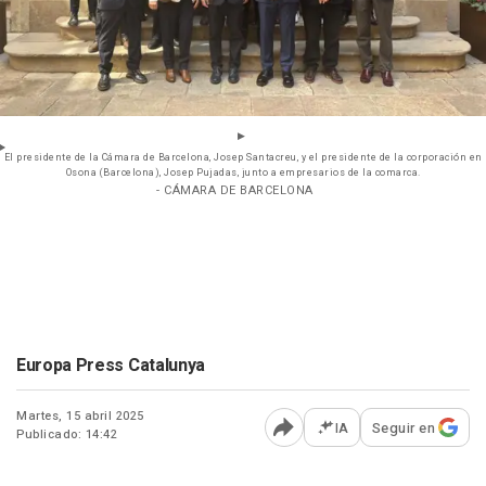
El presidente de la Cámara de Barcelona, Josep Santacreu, y el presidente de la corporación en
Osona (Barcelona), Josep Pujadas, junto a empresarios de la comarca.
- CÁMARA DE BARCELONA
Europa Press Catalunya
Martes, 15 abril 2025
IA
Seguir en
Publicado: 14:42
Abrir opciones para comp