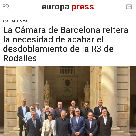
europa
press
CATALUNYA
La Cámara de Barcelona reitera
la necesidad de acabar el
desdoblamiento de la R3 de
Rodalies