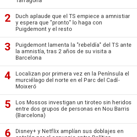
Tarragona
Duch aplaude que el TS empiece a amnistiar
y espera que "pronto" lo haga con
Puigdemont y el resto
Puigdemont lamenta la "rebeldía" del TS ante
la amnistía, tras 2 años de su visita a
Barcelona
Localizan por primera vez en la Península el
murciélago del norte en el Parc del Cadí-
Moixeró
Los Mossos investigan un tiroteo sin heridos
entre dos grupos de personas en Nou Barris
(Barcelona)
Disney+ y Netflix amplían sus doblajes en