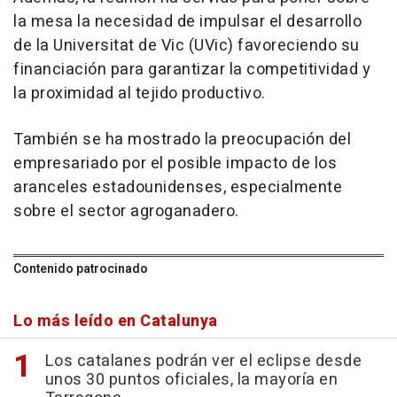
la mesa la necesidad de impulsar el desarrollo
de la Universitat de Vic (UVic) favoreciendo su
financiación para garantizar la competitividad y
la proximidad al tejido productivo.
También se ha mostrado la preocupación del
empresariado por el posible impacto de los
aranceles estadounidenses, especialmente
sobre el sector agroganadero.
Contenido patrocinado
Lo más leído en Catalunya
Los catalanes podrán ver el eclipse desde
unos 30 puntos oficiales, la mayoría en