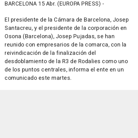
BARCELONA 15 Abr. (EUROPA PRESS) -
El presidente de la Cámara de Barcelona, Josep
Santacreu, y el presidente de la corporación en
Osona (Barcelona), Josep Pujadas, se han
reunido con empresarios de la comarca, con la
reivindicación de la finalización del
desdoblamiento de la R3 de Rodalies como uno
de los puntos centrales, informa el ente en un
comunicado este martes.