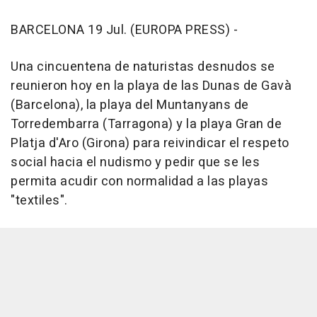
BARCELONA 19 Jul. (EUROPA PRESS) -
Una cincuentena de naturistas desnudos se
reunieron hoy en la playa de las Dunas de Gavà
(Barcelona), la playa del Muntanyans de
Torredembarra (Tarragona) y la playa Gran de
Platja d'Aro (Girona) para reivindicar el respeto
social hacia el nudismo y pedir que se les
permita acudir con normalidad a las playas
"textiles".