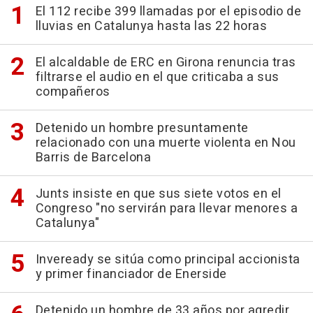
El 112 recibe 399 llamadas por el episodio de
lluvias en Catalunya hasta las 22 horas
El alcaldable de ERC en Girona renuncia tras
filtrarse el audio en el que criticaba a sus
compañeros
Detenido un hombre presuntamente
relacionado con una muerte violenta en Nou
Barris de Barcelona
Junts insiste en que sus siete votos en el
Congreso "no servirán para llevar menores a
Catalunya"
Inveready se sitúa como principal accionista
y primer financiador de Enerside
Detenido un hombre de 33 años por agredir