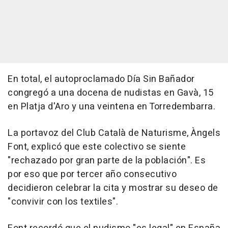
En total, el autoproclamado Día Sin Bañador
congregó a una docena de nudistas en Gavà, 15
en Platja d'Aro y una veintena en Torredembarra.
La portavoz del Club Català de Naturisme, Àngels
Font, explicó que este colectivo se siente
"rechazado por gran parte de la población". Es
por eso que por tercer año consecutivo
decidieron celebrar la cita y mostrar su deseo de
"convivir con los textiles".