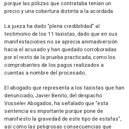
porque las pólizas que contrataba tenían un
precio y una cobertura distinta a la acordada.
La jueza ha dado "plena credibilidad" al
testimonio de los 11 taxistas, dado que en sus
manifestaciones no se aprecia animadversión
hacia el acusado y han quedado corroboradas
por el resto de la prueba practicada, como los
comprobantes de los pagos realizados a
cuentas a nombre del procesado.
El abogado que representa a los taxistas que han
denunciado, Javier Benito, del despacho
Vosseler Abogados, ha señalado que "esta
sentencia es importante porque pone de
manifiesto la gravedad de este tipo de estafas",
así como las peligrosas consecuencias que