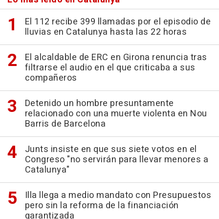
El 112 recibe 399 llamadas por el episodio de
lluvias en Catalunya hasta las 22 horas
El alcaldable de ERC en Girona renuncia tras
filtrarse el audio en el que criticaba a sus
compañeros
Detenido un hombre presuntamente
relacionado con una muerte violenta en Nou
Barris de Barcelona
Junts insiste en que sus siete votos en el
Congreso "no servirán para llevar menores a
Catalunya"
Illa llega a medio mandato con Presupuestos
pero sin la reforma de la financiación
garantizada