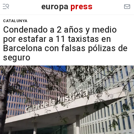
europa
press
CATALUNYA
Condenado a 2 años y medio
por estafar a 11 taxistas en
Barcelona con falsas pólizas de
seguro