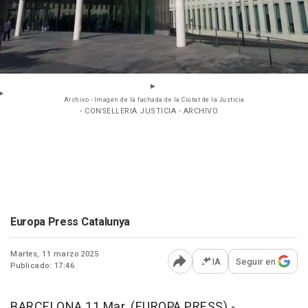
Archivo - Imagen de la fachada de la Ciutat de la Justicia
- CONSELLERIA JUSTICIA - ARCHIVO
Europa Press Catalunya
Martes, 11 marzo 2025
IA
Seguir en
Publicado: 17:46
Abrir opciones para comp
BARCELONA 11 Mar. (EUROPA PRESS) -