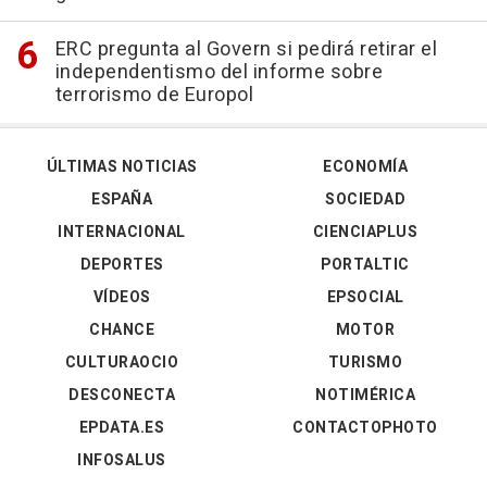
ERC pregunta al Govern si pedirá retirar el
independentismo del informe sobre
terrorismo de Europol
ÚLTIMAS NOTICIAS
ECONOMÍA
ESPAÑA
SOCIEDAD
INTERNACIONAL
CIENCIAPLUS
DEPORTES
PORTALTIC
VÍDEOS
EPSOCIAL
CHANCE
MOTOR
CULTURAOCIO
TURISMO
DESCONECTA
NOTIMÉRICA
EPDATA.ES
CONTACTOPHOTO
INFOSALUS