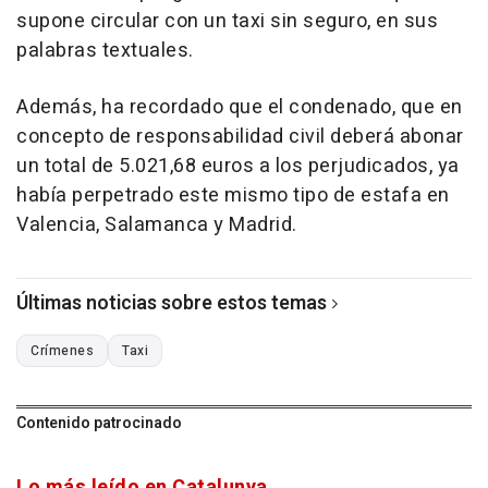
supone circular con un taxi sin seguro, en sus
palabras textuales.
Además, ha recordado que el condenado, que en
concepto de responsabilidad civil deberá abonar
un total de 5.021,68 euros a los perjudicados, ya
había perpetrado este mismo tipo de estafa en
Valencia, Salamanca y Madrid.
Últimas noticias sobre estos temas
Crímenes
Taxi
Contenido patrocinado
Lo más leído en Catalunya