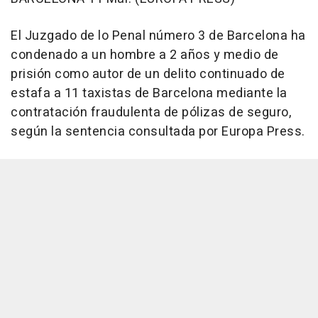
El Juzgado de lo Penal número 3 de Barcelona ha
condenado a un hombre a 2 años y medio de
prisión como autor de un delito continuado de
estafa a 11 taxistas de Barcelona mediante la
contratación fraudulenta de pólizas de seguro,
según la sentencia consultada por Europa Press.