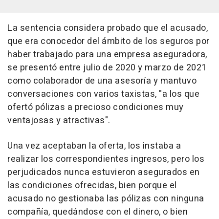
La sentencia considera probado que el acusado,
que era conocedor del ámbito de los seguros por
haber trabajado para una empresa aseguradora,
se presentó entre julio de 2020 y marzo de 2021
como colaborador de una asesoría y mantuvo
conversaciones con varios taxistas, "a los que
ofertó pólizas a precioso condiciones muy
ventajosas y atractivas".
Una vez aceptaban la oferta, los instaba a
realizar los correspondientes ingresos, pero los
perjudicados nunca estuvieron asegurados en
las condiciones ofrecidas, bien porque el
acusado no gestionaba las pólizas con ninguna
compañía, quedándose con el dinero, o bien