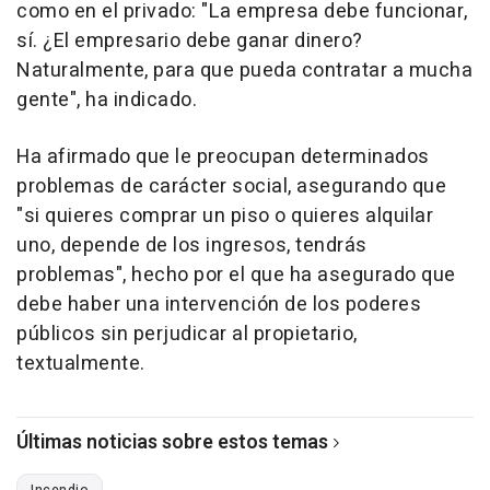
como en el privado: "La empresa debe funcionar,
sí. ¿El empresario debe ganar dinero?
Naturalmente, para que pueda contratar a mucha
gente", ha indicado.
Ha afirmado que le preocupan determinados
problemas de carácter social, asegurando que
"si quieres comprar un piso o quieres alquilar
uno, depende de los ingresos, tendrás
problemas", hecho por el que ha asegurado que
debe haber una intervención de los poderes
públicos sin perjudicar al propietario,
textualmente.
Últimas noticias sobre estos temas
Incendio