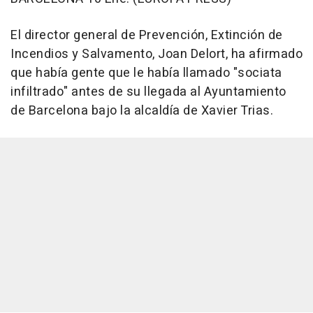
El director general de Prevención, Extinción de
Incendios y Salvamento, Joan Delort, ha afirmado
que había gente que le había llamado "sociata
infiltrado" antes de su llegada al Ayuntamiento
de Barcelona bajo la alcaldía de Xavier Trias.