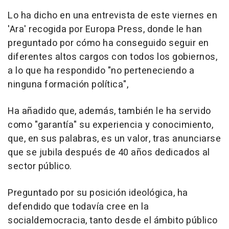
Lo ha dicho en una entrevista de este viernes en
'Ara' recogida por Europa Press, donde le han
preguntado por cómo ha conseguido seguir en
diferentes altos cargos con todos los gobiernos,
a lo que ha respondido "no perteneciendo a
ninguna formación política",
Ha añadido que, además, también le ha servido
como "garantía" su experiencia y conocimiento,
que, en sus palabras, es un valor, tras anunciarse
que se jubila después de 40 años dedicados al
sector público.
Preguntado por su posición ideológica, ha
defendido que todavía cree en la
socialdemocracia, tanto desde el ámbito público