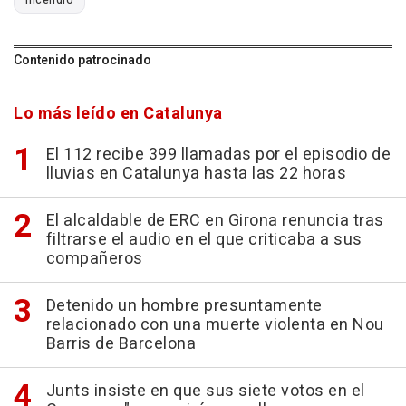
Contenido patrocinado
Lo más leído en Catalunya
El 112 recibe 399 llamadas por el episodio de
lluvias en Catalunya hasta las 22 horas
El alcaldable de ERC en Girona renuncia tras
filtrarse el audio en el que criticaba a sus
compañeros
Detenido un hombre presuntamente
relacionado con una muerte violenta en Nou
Barris de Barcelona
Junts insiste en que sus siete votos en el