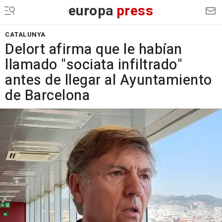
europa
press
CATALUNYA
Delort afirma que le habían
llamado "sociata infiltrado"
antes de llegar al Ayuntamiento
de Barcelona