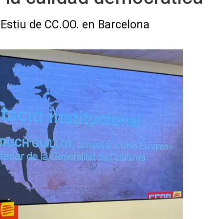
'Estiu de CC.OO. en Barcelona