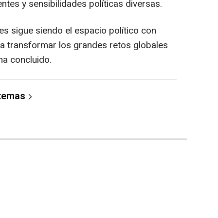
tes y sensibilidades políticas diversas.
es sigue siendo el espacio político con
 transformar los grandes retos globales
ha concluido.
 temas