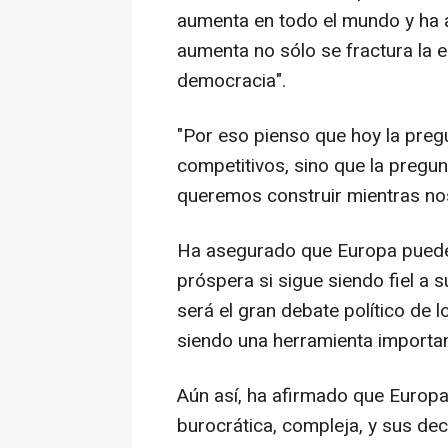
aumenta en todo el mundo y ha 
aumenta no sólo se fractura la e
democracia".
"Por eso pienso que hoy la pre
competitivos, sino que la pregu
queremos construir mientras no
Ha asegurado que Europa puede 
próspera si sigue siendo fiel a 
será el gran debate político de
siendo una herramienta importante
Aún así, ha afirmado que Europa 
burocrática, compleja, y sus dec