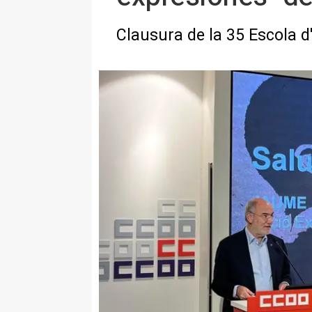
Clausura de la 35 Escola d