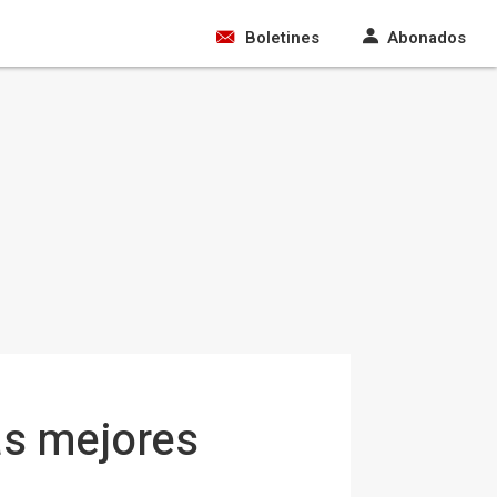
Boletines
Abonados
as mejores