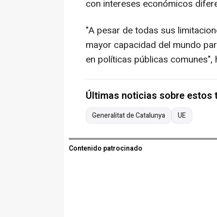
con intereses económicos diferen
"A pesar de todas sus limitacion
mayor capacidad del mundo para
en políticas públicas comunes", 
Últimas noticias sobre estos
Generalitat de Catalunya
UE
Contenido patrocinado