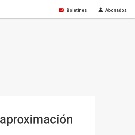
Boletines
Abonados
 aproximación