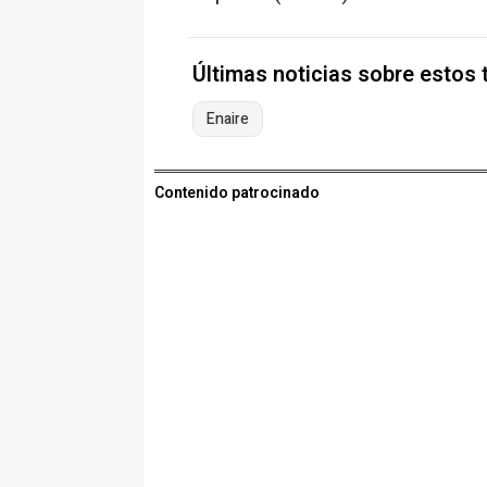
Últimas noticias sobre estos
Enaire
Contenido patrocinado