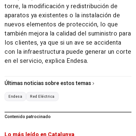
torre, la modificación y redistribución de
aparatos ya existentes o la instalación de
nuevos elementos de protección, lo que
también mejora la calidad del suministro para
los clientes, ya que si un ave se accidenta
con la infraestructura puede generar un corte
en el servicio, explica Endesa.
Últimas noticias sobre estos temas
Endesa
Red Eléctrica
Contenido patrocinado
Lo más leído en Catalunya