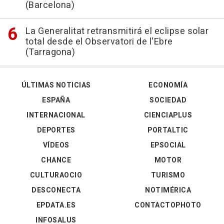
(Barcelona)
La Generalitat retransmitirá el eclipse solar
total desde el Observatori de l'Ebre
(Tarragona)
ÚLTIMAS NOTICIAS
ECONOMÍA
ESPAÑA
SOCIEDAD
INTERNACIONAL
CIENCIAPLUS
DEPORTES
PORTALTIC
VÍDEOS
EPSOCIAL
CHANCE
MOTOR
CULTURAOCIO
TURISMO
DESCONECTA
NOTIMÉRICA
EPDATA.ES
CONTACTOPHOTO
INFOSALUS