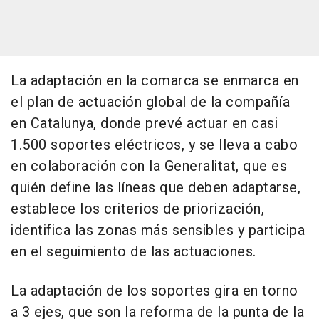
La adaptación en la comarca se enmarca en
el plan de actuación global de la compañía
en Catalunya, donde prevé actuar en casi
1.500 soportes eléctricos, y se lleva a cabo
en colaboración con la Generalitat, que es
quién define las líneas que deben adaptarse,
establece los criterios de priorización,
identifica las zonas más sensibles y participa
en el seguimiento de las actuaciones.
La adaptación de los soportes gira en torno
a 3 ejes, que son la reforma de la punta de la