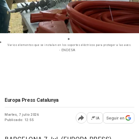
Varios elementos que se instalan en los soportes eléctricos para proteger a las aves.
- ENDESA
Europa Press Catalunya
Martes, 7 julio 2026
IA
Seguir en
Publicado: 12:55
Abrir opciones para comp