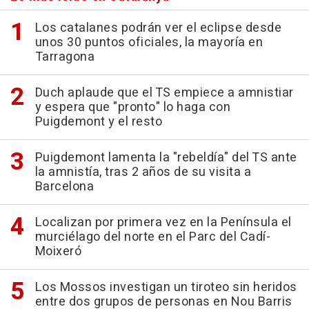
Los catalanes podrán ver el eclipse desde
unos 30 puntos oficiales, la mayoría en
Tarragona
Duch aplaude que el TS empiece a amnistiar
y espera que "pronto" lo haga con
Puigdemont y el resto
Puigdemont lamenta la "rebeldía" del TS ante
la amnistía, tras 2 años de su visita a
Barcelona
Localizan por primera vez en la Península el
murciélago del norte en el Parc del Cadí-
Moixeró
Los Mossos investigan un tiroteo sin heridos
entre dos grupos de personas en Nou Barris