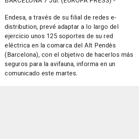
BARCELONA 7 Jul. (EUROPA PRESS) -
Endesa, a través de su filial de redes e-
distribution, prevé adaptar a lo largo del
ejercicio unos 125 soportes de su red
eléctrica en la comarca del Alt Pendès
(Barcelona), con el objetivo de hacerlos más
seguros para la avifauna, informa en un
comunicado este martes.