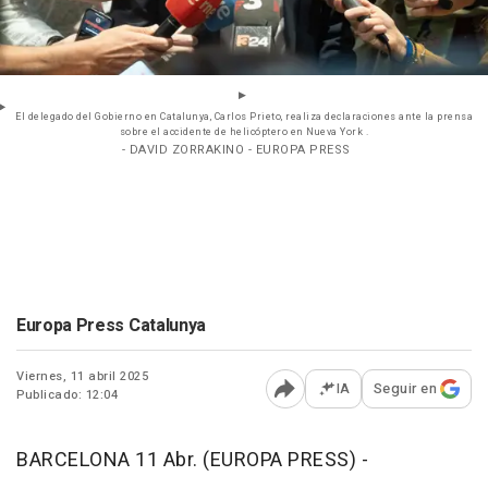
El delegado del Gobierno en Catalunya, Carlos Prieto, realiza declaraciones ante la prensa
sobre el accidente de helicóptero en Nueva York .
- DAVID ZORRAKINO - EUROPA PRESS
Europa Press Catalunya
Viernes, 11 abril 2025
IA
Seguir en
Publicado: 12:04
Abrir opciones para comp
BARCELONA 11 Abr. (EUROPA PRESS) -