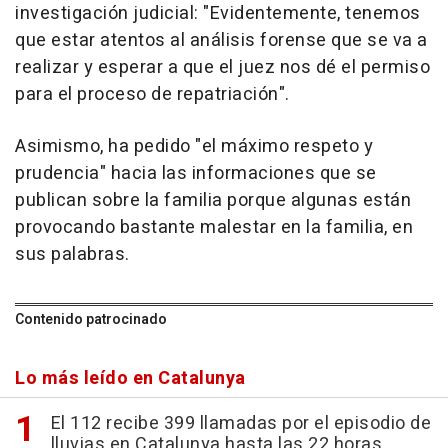
investigación judicial: "Evidentemente, tenemos
que estar atentos al análisis forense que se va a
realizar y esperar a que el juez nos dé el permiso
para el proceso de repatriación".
Asimismo, ha pedido "el máximo respeto y
prudencia" hacia las informaciones que se
publican sobre la familia porque algunas están
provocando bastante malestar en la familia, en
sus palabras.
Contenido patrocinado
Lo más leído en Catalunya
El 112 recibe 399 llamadas por el episodio de
lluvias en Catalunya hasta las 22 horas