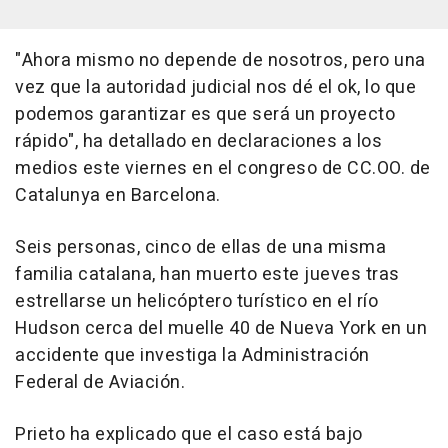
"Ahora mismo no depende de nosotros, pero una
vez que la autoridad judicial nos dé el ok, lo que
podemos garantizar es que será un proyecto
rápido", ha detallado en declaraciones a los
medios este viernes en el congreso de CC.OO. de
Catalunya en Barcelona.
Seis personas, cinco de ellas de una misma
familia catalana, han muerto este jueves tras
estrellarse un helicóptero turístico en el río
Hudson cerca del muelle 40 de Nueva York en un
accidente que investiga la Administración
Federal de Aviación.
Prieto ha explicado que el caso está bajo