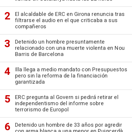
El alcaldable de ERC en Girona renuncia tras
filtrarse el audio en el que criticaba a sus
compañeros
Detenido un hombre presuntamente
relacionado con una muerte violenta en Nou
Barris de Barcelona
Illa llega a medio mandato con Presupuestos
pero sin la reforma de la financiación
garantizada
ERC pregunta al Govern si pedirá retirar el
independentismo del informe sobre
terrorismo de Europol
Detenido un hombre de 33 años por agredir
con arma blanca a una menor en Puigcerdà