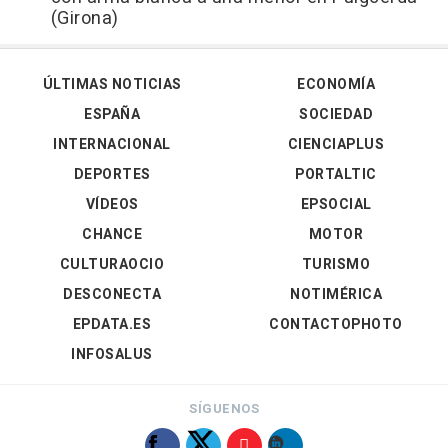
(Girona)
ÚLTIMAS NOTICIAS
ECONOMÍA
ESPAÑA
SOCIEDAD
INTERNACIONAL
CIENCIAPLUS
DEPORTES
PORTALTIC
VÍDEOS
EPSOCIAL
CHANCE
MOTOR
CULTURAOCIO
TURISMO
DESCONECTA
NOTIMÉRICA
EPDATA.ES
CONTACTOPHOTO
INFOSALUS
SÍGUENOS