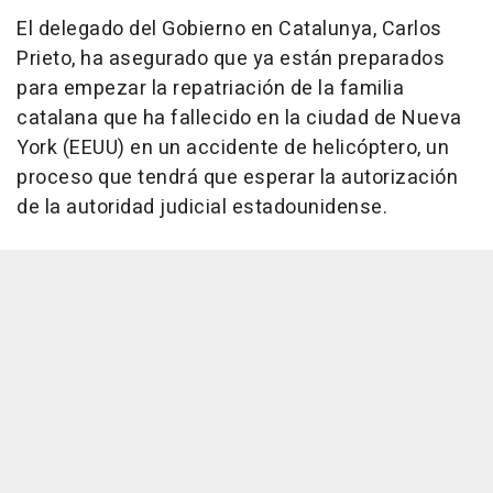
El delegado del Gobierno en Catalunya, Carlos
Prieto, ha asegurado que ya están preparados
para empezar la repatriación de la familia
catalana que ha fallecido en la ciudad de Nueva
York (EEUU) en un accidente de helicóptero, un
proceso que tendrá que esperar la autorización
de la autoridad judicial estadounidense.