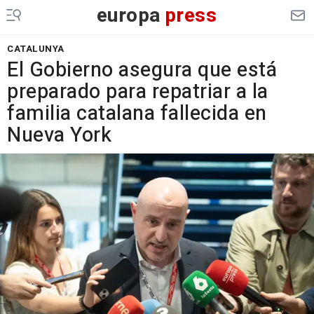
europa
press
CATALUNYA
El Gobierno asegura que está
preparado para repatriar a la
familia catalana fallecida en
Nueva York