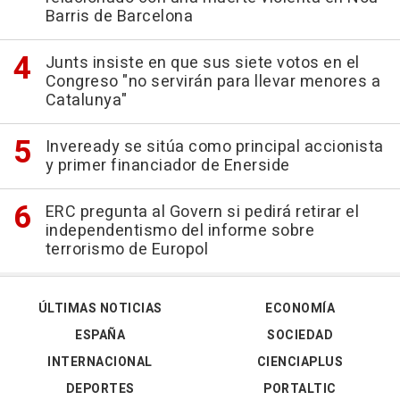
Barris de Barcelona
Junts insiste en que sus siete votos en el
Congreso "no servirán para llevar menores a
Catalunya"
Inveready se sitúa como principal accionista
y primer financiador de Enerside
ERC pregunta al Govern si pedirá retirar el
independentismo del informe sobre
terrorismo de Europol
ÚLTIMAS NOTICIAS
ECONOMÍA
ESPAÑA
SOCIEDAD
INTERNACIONAL
CIENCIAPLUS
DEPORTES
PORTALTIC