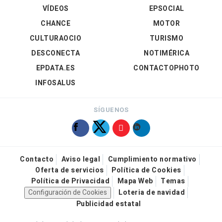
VÍDEOS
EPSOCIAL
CHANCE
MOTOR
CULTURAOCIO
TURISMO
DESCONECTA
NOTIMÉRICA
EPDATA.ES
CONTACTOPHOTO
INFOSALUS
SÍGUENOS
Contacto
Aviso legal
Cumplimiento normativo
Oferta de servicios
Política de Cookies
Política de Privacidad
Mapa Web
Temas
Configuración de Cookies
Loteria de navidad
Publicidad estatal