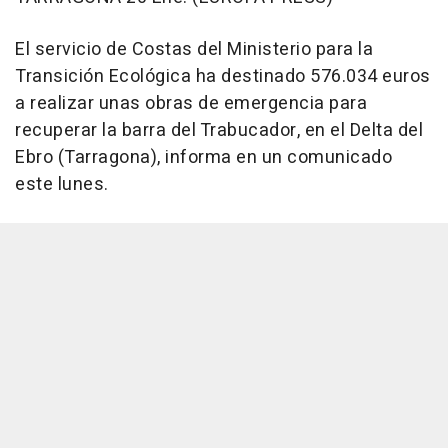
El servicio de Costas del Ministerio para la
Transición Ecológica ha destinado 576.034 euros
a realizar unas obras de emergencia para
recuperar la barra del Trabucador, en el Delta del
Ebro (Tarragona), informa en un comunicado
este lunes.