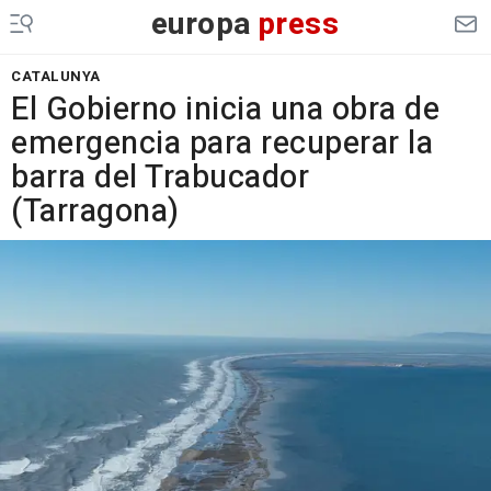
europa
press
CATALUNYA
El Gobierno inicia una obra de
emergencia para recuperar la
barra del Trabucador
(Tarragona)