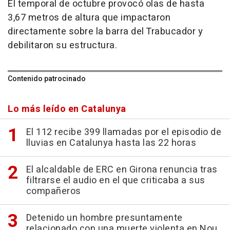
El temporal de octubre provocó olas de hasta
3,67 metros de altura que impactaron
directamente sobre la barra del Trabucador y
debilitaron su estructura.
Contenido patrocinado
Lo más leído en Catalunya
El 112 recibe 399 llamadas por el episodio de
lluvias en Catalunya hasta las 22 horas
El alcaldable de ERC en Girona renuncia tras
filtrarse el audio en el que criticaba a sus
compañeros
Detenido un hombre presuntamente
relacionado con una muerte violenta en Nou