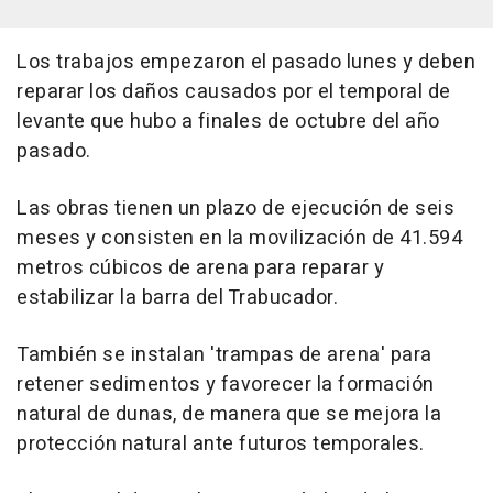
Los trabajos empezaron el pasado lunes y deben
reparar los daños causados por el temporal de
levante que hubo a finales de octubre del año
pasado.
Las obras tienen un plazo de ejecución de seis
meses y consisten en la movilización de 41.594
metros cúbicos de arena para reparar y
estabilizar la barra del Trabucador.
También se instalan 'trampas de arena' para
retener sedimentos y favorecer la formación
natural de dunas, de manera que se mejora la
protección natural ante futuros temporales.