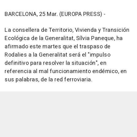
BARCELONA, 25 Mar. (EUROPA PRESS) -
La consellera de Territorio, Vivienda y Transición
Ecológica de la Generalitat, Sílvia Paneque, ha
afirmado este martes que el traspaso de
Rodalies a la Generalitat será el "impulso
definitivo para resolver la situación", en
referencia al mal funcionamiento endémico, en
sus palabras, de la red ferroviaria.