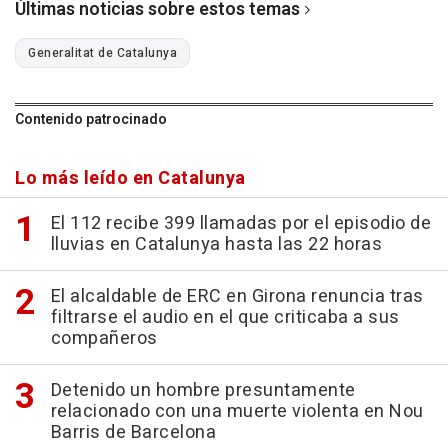
Últimas noticias sobre estos temas
Generalitat de Catalunya
Contenido patrocinado
Lo más leído en Catalunya
El 112 recibe 399 llamadas por el episodio de
lluvias en Catalunya hasta las 22 horas
El alcaldable de ERC en Girona renuncia tras
filtrarse el audio en el que criticaba a sus
compañeros
Detenido un hombre presuntamente
relacionado con una muerte violenta en Nou
Barris de Barcelona