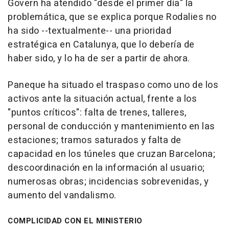
Govern ha atendido "desde el primer día" la
problemática, que se explica porque Rodalies no
ha sido --textualmente-- una prioridad
estratégica en Catalunya, que lo debería de
haber sido, y lo ha de ser a partir de ahora.
Paneque ha situado el traspaso como uno de los
activos ante la situación actual, frente a los
"puntos críticos": falta de trenes, talleres,
personal de conducción y mantenimiento en las
estaciones; tramos saturados y falta de
capacidad en los túneles que cruzan Barcelona;
descoordinación en la información al usuario;
numerosas obras; incidencias sobrevenidas, y
aumento del vandalismo.
COMPLICIDAD CON EL MINISTERIO