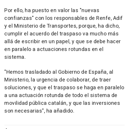
Por ello, ha puesto en valor las "nuevas
confianzas" con los responsables de Renfe, Adif
y el Ministerio de Transportes, porque, ha dicho,
cumplir el acuerdo del traspaso va mucho más
allá de escribir en un papel, y que se debe hacer
en paralelo a actuaciones rotundas en el
sistema.
"Hemos trasladado al Gobierno de España, al
Ministerio, la urgencia de colaborar, de traer
soluciones, y que el traspaso se haga en paralelo
a una actuación rotunda de todo el sistema de
movilidad pública catalán, y que las inversiones
son necesarias", ha añadido.