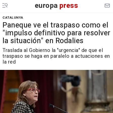
europa
press
CATALUNYA
Paneque ve el traspaso como el
"impulso definitivo para resolver
la situación" en Rodalies
Traslada al Gobierno la "urgencia" de que el
traspaso se haga en paralelo a actuaciones en
la red