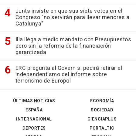
Junts insiste en que sus siete votos en el
Congreso "no servirán para llevar menores a
Catalunya"
Illa llega a medio mandato con Presupuestos
pero sin la reforma de la financiación
garantizada
ERC pregunta al Govern si pedirá retirar el
independentismo del informe sobre
terrorismo de Europol
ÚLTIMAS NOTICIAS
ECONOMÍA
ESPAÑA
SOCIEDAD
INTERNACIONAL
CIENCIAPLUS
DEPORTES
PORTALTIC