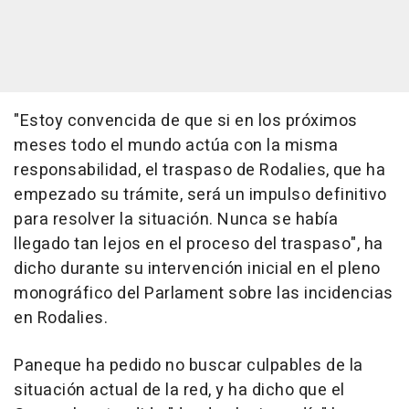
"Estoy convencida de que si en los próximos
meses todo el mundo actúa con la misma
responsabilidad, el traspaso de Rodalies, que ha
empezado su trámite, será un impulso definitivo
para resolver la situación. Nunca se había
llegado tan lejos en el proceso del traspaso", ha
dicho durante su intervención inicial en el pleno
monográfico del Parlament sobre las incidencias
en Rodalies.
Paneque ha pedido no buscar culpables de la
situación actual de la red, y ha dicho que el