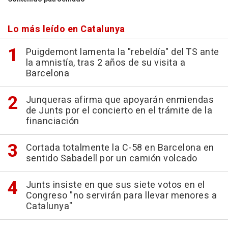
Lo más leído en Catalunya
Puigdemont lamenta la "rebeldía" del TS ante
la amnistía, tras 2 años de su visita a
Barcelona
Junqueras afirma que apoyarán enmiendas
de Junts por el concierto en el trámite de la
financiación
Cortada totalmente la C-58 en Barcelona en
sentido Sabadell por un camión volcado
Junts insiste en que sus siete votos en el
Congreso "no servirán para llevar menores a
Catalunya"