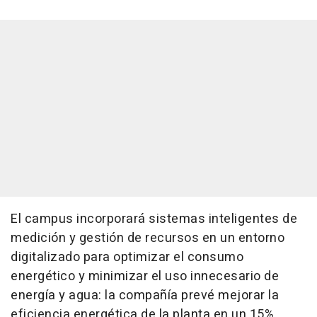
El campus incorporará sistemas inteligentes de
medición y gestión de recursos en un entorno
digitalizado para optimizar el consumo
energético y minimizar el uso innecesario de
energía y agua: la compañía prevé mejorar la
eficiencia energética de la planta en un 15%,