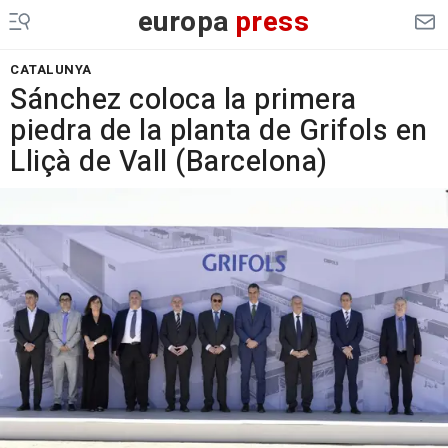
europa
press
CATALUNYA
Sánchez coloca la primera
piedra de la planta de Grifols en
Lliçà de Vall (Barcelona)