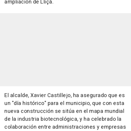
ampliación de Lliçà.
El alcalde, Xavier Castillejo, ha asegurado que es
un "día histórico" para el municipio, que con esta
nueva construcción se sitúa en el mapa mundial
de la industria biotecnológica, y ha celebrado la
colaboración entre administraciones y empresas