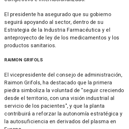
El presidente ha asegurado que su gobierno
seguirá apoyando al sector, dentro de su
Estrategia de la Industria Farmacéutica y el
anteproyecto de ley de los medicamentos y los
productos sanitarios.
RAIMON GRIFOLS
El vicepresidente del consejo de administración,
Raimon Grifols, ha destacado que la primera
piedra simboliza la voluntad de "seguir creciendo
desde el territorio, con una visión industrial al
servicio de los pacientes", y que la planta
contribuirá a reforzar la autonomía estratégica y
la autosuficiencia en derivados del plasma en