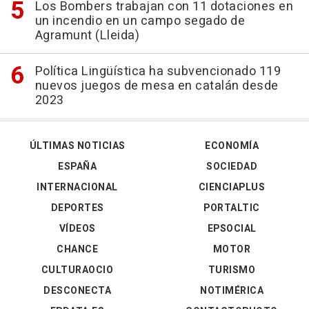
Los Bombers trabajan con 11 dotaciones en
un incendio en un campo segado de
Agramunt (Lleida)
Política Lingüística ha subvencionado 119
nuevos juegos de mesa en catalán desde
2023
ÚLTIMAS NOTICIAS
ECONOMÍA
ESPAÑA
SOCIEDAD
INTERNACIONAL
CIENCIAPLUS
DEPORTES
PORTALTIC
VÍDEOS
EPSOCIAL
CHANCE
MOTOR
CULTURAOCIO
TURISMO
DESCONECTA
NOTIMÉRICA