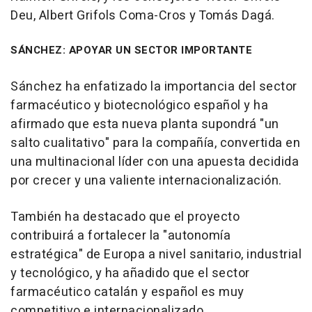
Deu, Albert Grifols Coma-Cros y Tomás Dagá.
SÁNCHEZ: APOYAR UN SECTOR IMPORTANTE
Sánchez ha enfatizado la importancia del sector
farmacéutico y biotecnológico español y ha
afirmado que esta nueva planta supondrá "un
salto cualitativo" para la compañía, convertida en
una multinacional líder con una apuesta decidida
por crecer y una valiente internacionalización.
También ha destacado que el proyecto
contribuirá a fortalecer la "autonomía
estratégica" de Europa a nivel sanitario, industrial
y tecnológico, y ha añadido que el sector
farmacéutico catalán y español es muy
competitivo e internacionalizado.