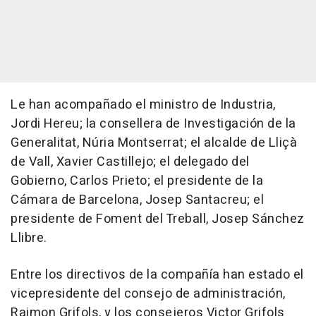
Le han acompañado el ministro de Industria,
Jordi Hereu; la consellera de Investigación de la
Generalitat, Núria Montserrat; el alcalde de Lliçà
de Vall, Xavier Castillejo; el delegado del
Gobierno, Carlos Prieto; el presidente de la
Cámara de Barcelona, Josep Santacreu; el
presidente de Foment del Treball, Josep Sánchez
Llibre.
Entre los directivos de la compañía han estado el
vicepresidente del consejo de administración,
Raimon Grifols, y los consejeros Victor Grifols