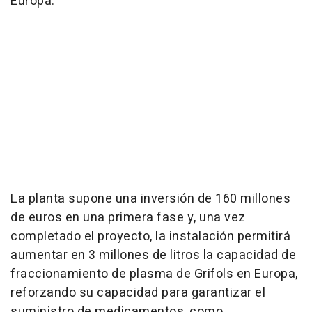
Europa.
La planta supone una inversión de 160 millones
de euros en una primera fase y, una vez
completado el proyecto, la instalación permitirá
aumentar en 3 millones de litros la capacidad de
fraccionamiento de plasma de Grifols en Europa,
reforzando su capacidad para garantizar el
suministro de medicamentos, como