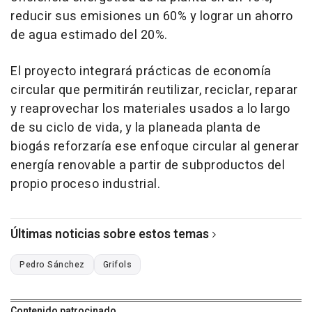
reducir sus emisiones un 60% y lograr un ahorro
de agua estimado del 20%.
El proyecto integrará prácticas de economía
circular que permitirán reutilizar, reciclar, reparar
y reaprovechar los materiales usados a lo largo
de su ciclo de vida, y la planeada planta de
biogás reforzaría ese enfoque circular al generar
energía renovable a partir de subproductos del
propio proceso industrial.
Últimas noticias sobre estos temas
Pedro Sánchez
Grifols
Contenido patrocinado