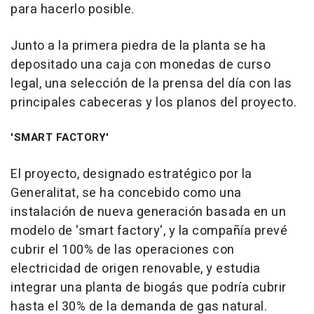
para hacerlo posible.
Junto a la primera piedra de la planta se ha
depositado una caja con monedas de curso
legal, una selección de la prensa del día con las
principales cabeceras y los planos del proyecto.
'SMART FACTORY'
El proyecto, designado estratégico por la
Generalitat, se ha concebido como una
instalación de nueva generación basada en un
modelo de 'smart factory', y la compañía prevé
cubrir el 100% de las operaciones con
electricidad de origen renovable, y estudia
integrar una planta de biogás que podría cubrir
hasta el 30% de la demanda de gas natural.