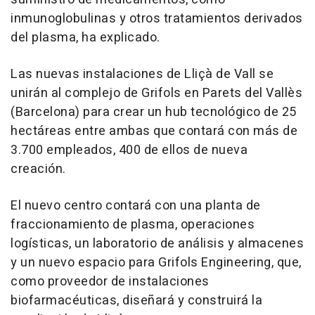
inmunoglobulinas y otros tratamientos derivados
del plasma, ha explicado.
Las nuevas instalaciones de Lliçà de Vall se
unirán al complejo de Grifols en Parets del Vallès
(Barcelona) para crear un hub tecnológico de 25
hectáreas entre ambas que contará con más de
3.700 empleados, 400 de ellos de nueva
creación.
El nuevo centro contará con una planta de
fraccionamiento de plasma, operaciones
logísticas, un laboratorio de análisis y almacenes
y un nuevo espacio para Grifols Engineering, que,
como proveedor de instalaciones
biofarmacéuticas, diseñará y construirá la