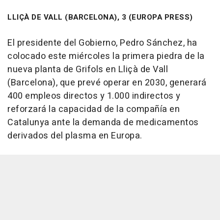
LLIÇÀ DE VALL (BARCELONA), 3 (EUROPA PRESS)
El presidente del Gobierno, Pedro Sánchez, ha
colocado este miércoles la primera piedra de la
nueva planta de Grifols en Lliçà de Vall
(Barcelona), que prevé operar en 2030, generará
400 empleos directos y 1.000 indirectos y
reforzará la capacidad de la compañía en
Catalunya ante la demanda de medicamentos
derivados del plasma en Europa.