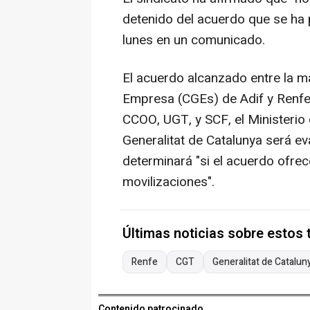
detenido del acuerdo que se ha 
lunes en un comunicado.
El acuerdo alcanzado entre la m
Empresa (CGEs) de Adif y Renfe
CCOO, UGT, y SCF, el Ministerio 
Generalitat de Catalunya será ev
determinará "si el acuerdo ofrec
movilizaciones".
Últimas noticias sobre estos
Renfe
CGT
Generalitat de Catalun
Contenido patrocinado