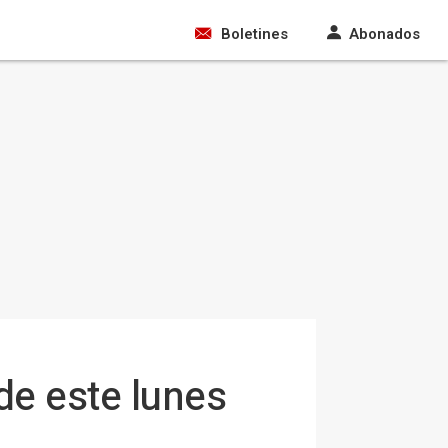
Boletines
Abonados
de este lunes