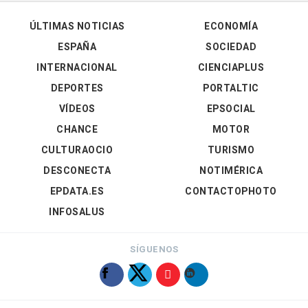
ÚLTIMAS NOTICIAS
ECONOMÍA
ESPAÑA
SOCIEDAD
INTERNACIONAL
CIENCIAPLUS
DEPORTES
PORTALTIC
VÍDEOS
EPSOCIAL
CHANCE
MOTOR
CULTURAOCIO
TURISMO
DESCONECTA
NOTIMÉRICA
EPDATA.ES
CONTACTOPHOTO
INFOSALUS
SÍGUENOS