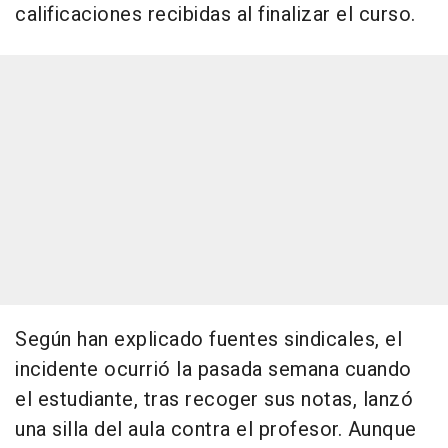
calificaciones recibidas al finalizar el curso.
Según han explicado fuentes sindicales, el
incidente ocurrió la pasada semana cuando
el estudiante, tras recoger sus notas, lanzó
una silla del aula contra el profesor. Aunque