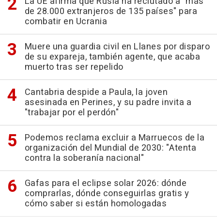
La UE afirma que Rusia ha reclutado a "más
de 28.000 extranjeros de 135 países" para
combatir en Ucrania
Muere una guardia civil en Llanes por disparo
de su expareja, también agente, que acaba
muerto tras ser repelido
Cantabria despide a Paula, la joven
asesinada en Perines, y su padre invita a
"trabajar por el perdón"
Podemos reclama excluir a Marruecos de la
organización del Mundial de 2030: "Atenta
contra la soberanía nacional"
Gafas para el eclipse solar 2026: dónde
comprarlas, dónde conseguirlas gratis y
cómo saber si están homologadas