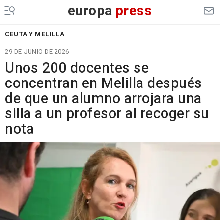
europa
press
CEUTA Y MELILLA
29 DE JUNIO DE 2026
Unos 200 docentes se
concentran en Melilla después
de que un alumno arrojara una
silla a un profesor al recoger su
nota