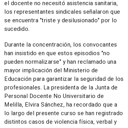
el docente no necesitó asistencia sanitaria,
los representantes sindicales señalaron que
se encuentra "triste y desilusionado" por lo
sucedido.
Durante la concentración, los convocantes
han insistido en que estos episodios "no
pueden normalizarse" y han reclamado una
mayor implicación del Ministerio de
Educación para garantizar la seguridad de los
profesionales. La presidenta de la Junta de
Personal Docente No Universitario de
Melilla, Elvira Sánchez, ha recordado que a
lo largo del presente curso se han registrado
distintos casos de violencia física, verbal y