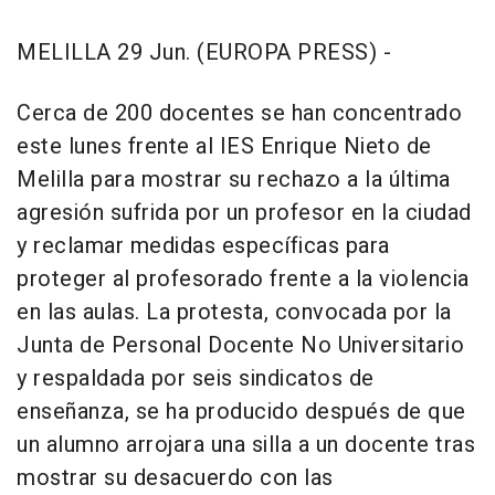
MELILLA 29 Jun. (EUROPA PRESS) -
Cerca de 200 docentes se han concentrado
este lunes frente al IES Enrique Nieto de
Melilla para mostrar su rechazo a la última
agresión sufrida por un profesor en la ciudad
y reclamar medidas específicas para
proteger al profesorado frente a la violencia
en las aulas. La protesta, convocada por la
Junta de Personal Docente No Universitario
y respaldada por seis sindicatos de
enseñanza, se ha producido después de que
un alumno arrojara una silla a un docente tras
mostrar su desacuerdo con las