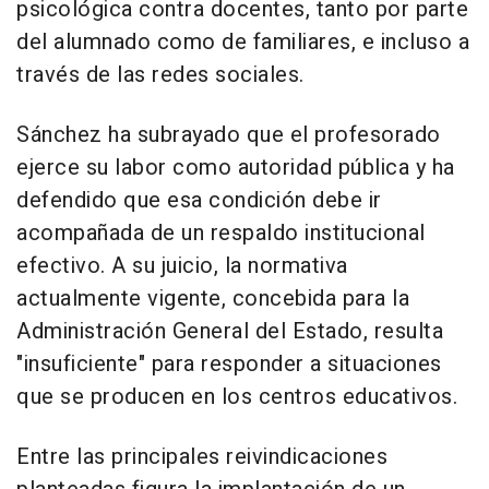
psicológica contra docentes, tanto por parte
del alumnado como de familiares, e incluso a
través de las redes sociales.
Sánchez ha subrayado que el profesorado
ejerce su labor como autoridad pública y ha
defendido que esa condición debe ir
acompañada de un respaldo institucional
efectivo. A su juicio, la normativa
actualmente vigente, concebida para la
Administración General del Estado, resulta
"insuficiente" para responder a situaciones
que se producen en los centros educativos.
Entre las principales reivindicaciones