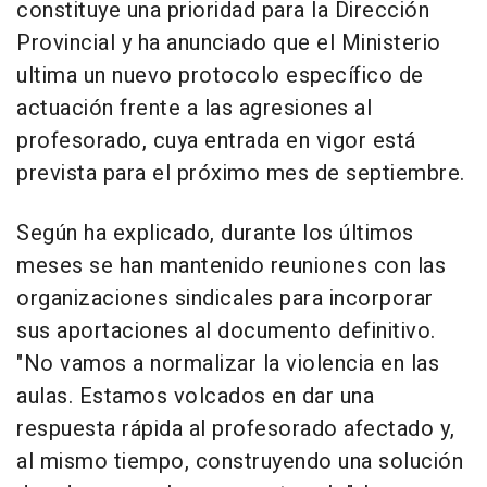
constituye una prioridad para la Dirección
Provincial y ha anunciado que el Ministerio
ultima un nuevo protocolo específico de
actuación frente a las agresiones al
profesorado, cuya entrada en vigor está
prevista para el próximo mes de septiembre.
Según ha explicado, durante los últimos
meses se han mantenido reuniones con las
organizaciones sindicales para incorporar
sus aportaciones al documento definitivo.
"No vamos a normalizar la violencia en las
aulas. Estamos volcados en dar una
respuesta rápida al profesorado afectado y,
al mismo tiempo, construyendo una solución