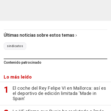
Últimas noticias sobre estos temas
sindicatos
Contenido patrocinado
Lo más leído
El coche del Rey Felipe VI en Mallorca: así es
el deportivo de edición limitada 'Made in
Spain'