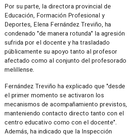
Por su parte, la directora provincial de
Educación, Formación Profesional y
Deportes, Elena Fernández Treviño, ha
condenado "de manera rotunda" la agresión
sufrida por el docente y ha trasladado
públicamente su apoyo tanto al profesor
afectado como al conjunto del profesorado
melillense.
Fernández Treviño ha explicado que "desde
el primer momento se activaron los
mecanismos de acompañamiento previstos,
manteniendo contacto directo tanto con el
centro educativo como con el docente".
Además, ha indicado que la Inspección