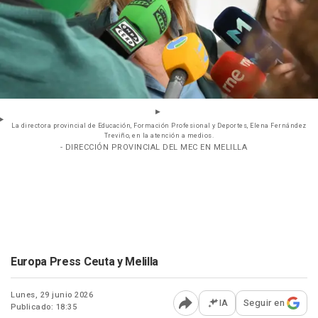
La directora provincial de Educación, Formación Profesional y Deportes, Elena Fernández
Treviño, en la atención a medios.
- DIRECCIÓN PROVINCIAL DEL MEC EN MELILLA
Europa Press Ceuta y Melilla
Lunes, 29 junio 2026
IA
Seguir en
Publicado: 18:35
Abrir opciones para comp