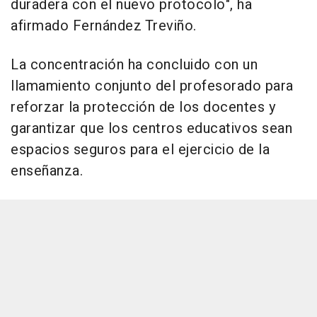
duradera con el nuevo protocolo", ha
afirmado Fernández Treviño.
La concentración ha concluido con un
llamamiento conjunto del profesorado para
reforzar la protección de los docentes y
garantizar que los centros educativos sean
espacios seguros para el ejercicio de la
enseñanza.