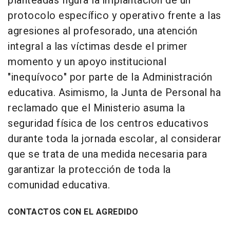
planteadas figura la implantación de un
protocolo específico y operativo frente a las
agresiones al profesorado, una atención
integral a las víctimas desde el primer
momento y un apoyo institucional
"inequívoco" por parte de la Administración
educativa. Asimismo, la Junta de Personal ha
reclamado que el Ministerio asuma la
seguridad física de los centros educativos
durante toda la jornada escolar, al considerar
que se trata de una medida necesaria para
garantizar la protección de toda la
comunidad educativa.
CONTACTOS CON EL AGREDIDO