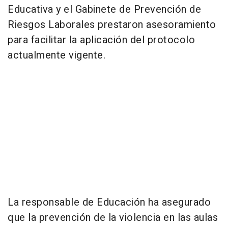
Educativa y el Gabinete de Prevención de
Riesgos Laborales prestaron asesoramiento
para facilitar la aplicación del protocolo
actualmente vigente.
La responsable de Educación ha asegurado
que la prevención de la violencia en las aulas