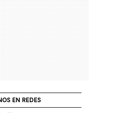
NOS EN REDES