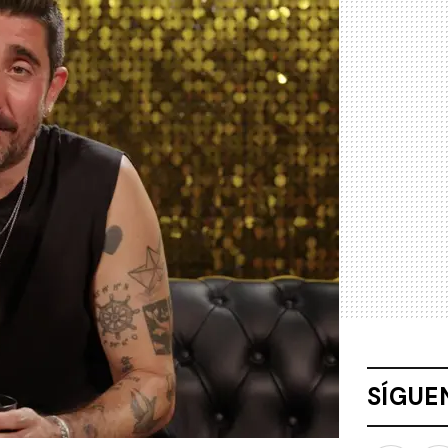
SÍGUE