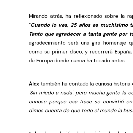
Mirando atrás, ha reflexionado sobre la r
“
Cuando lo ves, 25 años es muchísimo t
Tanto que agradecer a tanta gente por t
agradecimiento será una gira homenaje q
como su primer disco, y recorrerá España,
de Europa donde nunca ha tocado antes.
Álex
también ha contado la curiosa historia
'Sin miedo a nada', pero mucha gente la 
curioso porque esa frase se convirtió e
dimos cuenta de que todo el mundo la bus