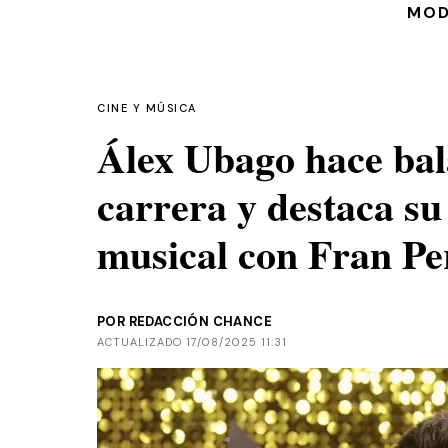
MO
CINE Y MÚSICA
Álex Ubago hace bal
carrera y destaca s
musical con Fran Pe
POR REDACCIÓN CHANCE
ACTUALIZADO 17/08/2025 11:31