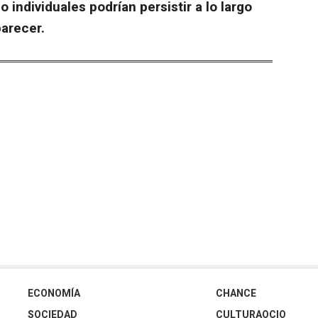
 individuales podrían persistir a lo largo
arecer.
ECONOMÍA
CHANCE
SOCIEDAD
CULTURAOCIO