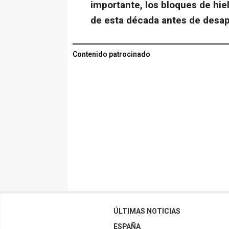
importante, los bloques de hielo
de esta década antes de desap
Contenido patrocinado
ÚLTIMAS NOTICIAS
ESPAÑA