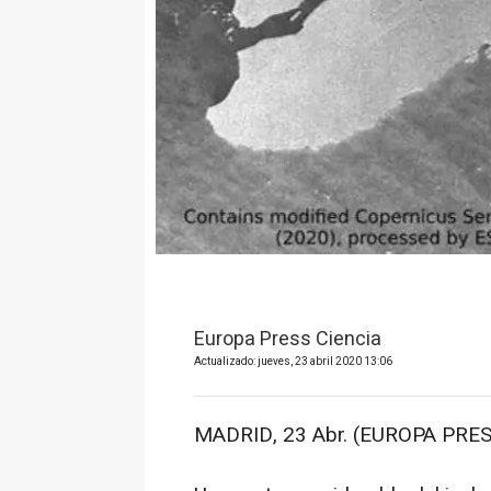
Europa Press Ciencia
Actualizado: jueves, 23 abril 2020 13:06
MADRID, 23 Abr. (EUROPA PRES