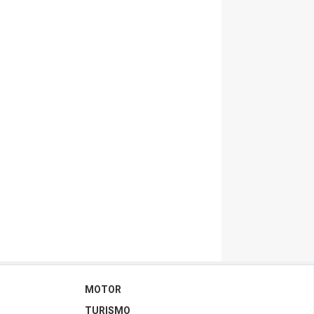
MOTOR
TURISMO