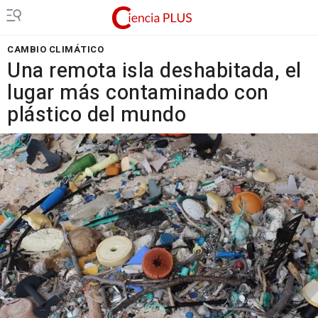
CAMBIO CLIMÁTICO
Una remota isla deshabitada, el
lugar más contaminado con
plástico del mundo