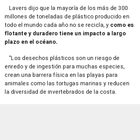
Lavers dijo que la mayoría de los más de 300
millones de toneladas de plástico producido en
todo el mundo cada año no se recicla, y
como es
flotante y duradero tiene un impacto a largo
plazo en el océano.
"Los desechos plásticos son un riesgo de
enredo y de ingestión para muchas especies,
crean una barrera física en las playas para
animales como las tortugas marinas y reducen
la diversidad de invertebrados de la costa.