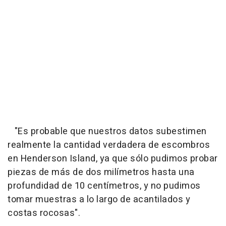
"Es probable que nuestros datos subestimen
realmente la cantidad verdadera de escombros
en Henderson Island, ya que sólo pudimos probar
piezas de más de dos milímetros hasta una
profundidad de 10 centímetros, y no pudimos
tomar muestras a lo largo de acantilados y
costas rocosas".