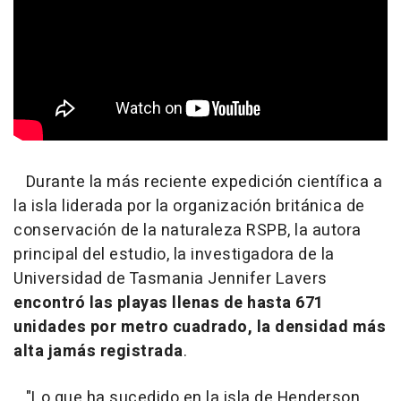
Durante la más reciente expedición científica a
la isla liderada por la organización británica de
conservación de la naturaleza RSPB, la autora
principal del estudio, la investigadora de la
Universidad de Tasmania Jennifer Lavers
encontró las playas llenas de hasta 671
unidades por metro cuadrado, la densidad más
alta jamás registrada
.
"Lo que ha sucedido en la isla de Henderson