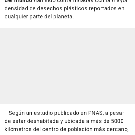
del mundo
han sido contaminadas con la mayor
densidad de desechos plásticos reportados en
cualquier parte del planeta.
Según un estudio publicado en PNAS, a pesar
de estar deshabitada y ubicada a más de 5000
kilómetros del centro de población más cercano,