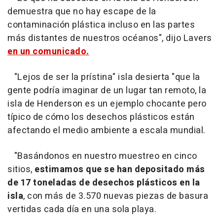
demuestra que no hay escape de la
contaminación plástica incluso en las partes
más distantes de nuestros océanos", dijo Lavers
en un comunicado.
"Lejos de ser la prístina" isla desierta "que la
gente podría imaginar de un lugar tan remoto, la
isla de Henderson es un ejemplo chocante pero
típico de cómo los desechos plásticos están
afectando el medio ambiente a escala mundial.
"Basándonos en nuestro muestreo en cinco
sitios,
estimamos que se han depositado más
de 17 toneladas de desechos plásticos en la
isla
, con más de 3.570 nuevas piezas de basura
vertidas cada día en una sola playa.