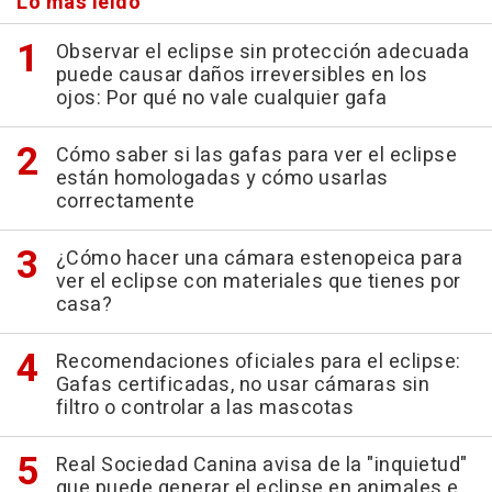
Lo más leído
Observar el eclipse sin protección adecuada
puede causar daños irreversibles en los
ojos: Por qué no vale cualquier gafa
Cómo saber si las gafas para ver el eclipse
están homologadas y cómo usarlas
correctamente
¿Cómo hacer una cámara estenopeica para
ver el eclipse con materiales que tienes por
casa?
Recomendaciones oficiales para el eclipse:
Gafas certificadas, no usar cámaras sin
filtro o controlar a las mascotas
Real Sociedad Canina avisa de la "inquietud"
que puede generar el eclipse en animales e