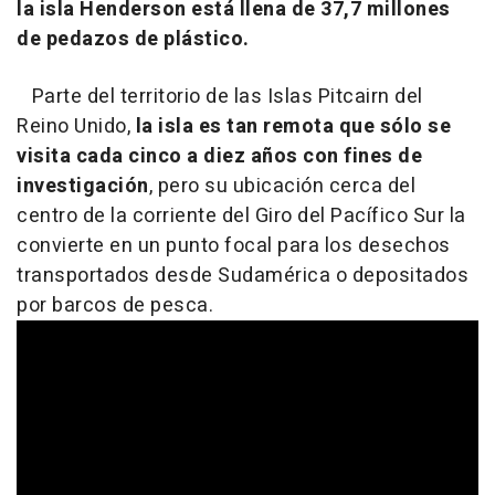
la isla Henderson está llena de 37,7 millones
de pedazos de plástico.
Parte del territorio de las Islas Pitcairn del
Reino Unido,
la isla es tan remota que sólo se
visita cada cinco a diez años con fines de
investigación
, pero su ubicación cerca del
centro de la corriente del Giro del Pacífico Sur la
convierte en un punto focal para los desechos
transportados desde Sudamérica o depositados
por barcos de pesca.