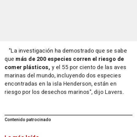
"La investigación ha demostrado que se sabe
que
más de 200 especies corren el riesgo de
comer plásticos,
y el 55 por ciento de las aves
marinas del mundo, incluyendo dos especies
encontradas en la isla Henderson, están en
riesgo por los desechos marinos", dijo Lavers.
Contenido patrocinado