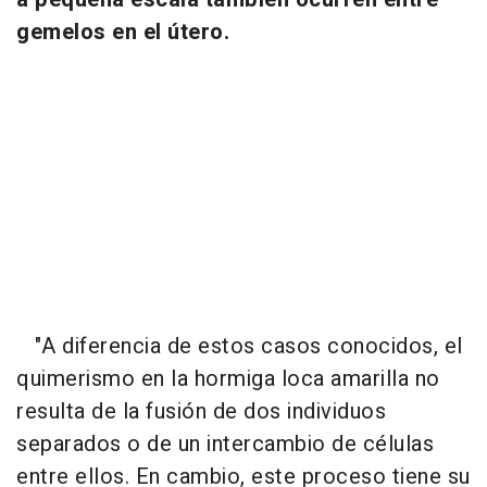
gemelos en el útero.
"A diferencia de estos casos conocidos, el
quimerismo en la hormiga loca amarilla no
resulta de la fusión de dos individuos
separados o de un intercambio de células
entre ellos. En cambio, este proceso tiene su