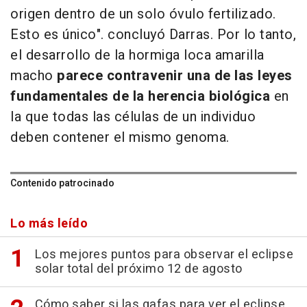
origen dentro de un solo óvulo fertilizado.
Esto es único". concluyó Darras. Por lo tanto,
el desarrollo de la hormiga loca amarilla
macho
parece contravenir una de las leyes
fundamentales de la herencia biológica
en
la que todas las células de un individuo
deben contener el mismo genoma.
Contenido patrocinado
Lo más leído
Los mejores puntos para observar el eclipse
solar total del próximo 12 de agosto
Cómo saber si las gafas para ver el eclipse