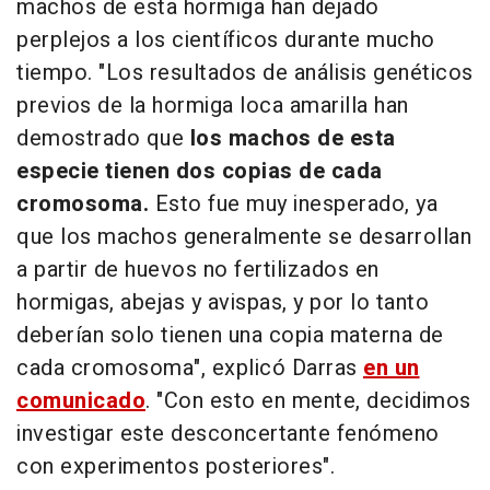
machos de esta hormiga han dejado
perplejos a los científicos durante mucho
tiempo. "Los resultados de análisis genéticos
previos de la hormiga loca amarilla han
demostrado que
los machos de esta
especie tienen dos copias de cada
cromosoma.
Esto fue muy inesperado, ya
que los machos generalmente se desarrollan
a partir de huevos no fertilizados en
hormigas, abejas y avispas, y por lo tanto
deberían solo tienen una copia materna de
cada cromosoma", explicó Darras
en un
comunicado
. "Con esto en mente, decidimos
investigar este desconcertante fenómeno
con experimentos posteriores".