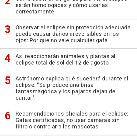
están homologadas y cómo usarlas
correctamente
Observar el eclipse sin protección adecuada
puede causar daños irreversibles en los
ojos: Por qué no vale cualquier gafa
Así reaccionarán animales y plantas al
eclipse total de sol del 12 de agosto
Astrónomo explica qué sucederá durante el
eclipse: "Se produce una brisa
fantasmagórica y los pájaros dejan de
cantar"
Recomendaciones oficiales para el eclipse:
Gafas certificadas, no usar cámaras sin
filtro o controlar a las mascotas