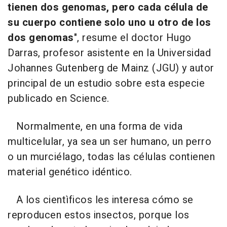
tienen dos genomas, pero cada célula de
su cuerpo contiene solo uno u otro de los
dos genomas
", resume el doctor Hugo
Darras, profesor asistente en la Universidad
Johannes Gutenberg de Mainz (JGU) y autor
principal de un estudio sobre esta especie
publicado en Science.
Normalmente, en una forma de vida
multicelular, ya sea un ser humano, un perro
o un murciélago, todas las células contienen
material genético idéntico.
A los cientìficos les interesa cómo se
reproducen estos insectos, porque los