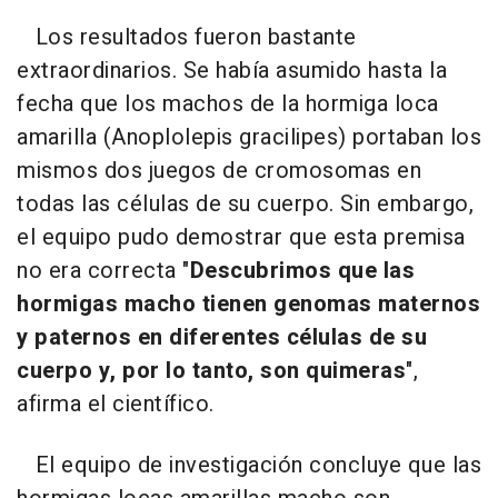
Los resultados fueron bastante
extraordinarios. Se había asumido hasta la
fecha que los machos de la hormiga loca
amarilla (Anoplolepis gracilipes) portaban los
mismos dos juegos de cromosomas en
todas las células de su cuerpo. Sin embargo,
el equipo pudo demostrar que esta premisa
no era correcta "
Descubrimos que las
hormigas macho tienen genomas maternos
y paternos en diferentes células de su
cuerpo y, por lo tanto, son quimeras
",
afirma el científico.
El equipo de investigación concluye que las