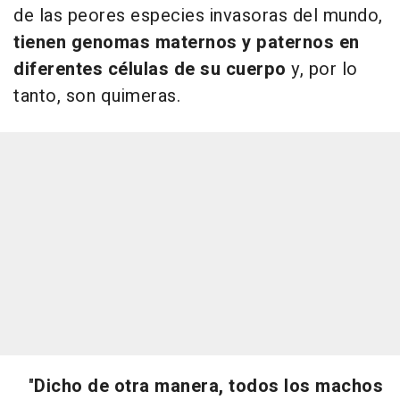
de las peores especies invasoras del mundo,
tienen genomas maternos y paternos en
diferentes células de su cuerpo
y, por lo
tanto, son quimeras.
"
Dicho de otra manera, todos los machos