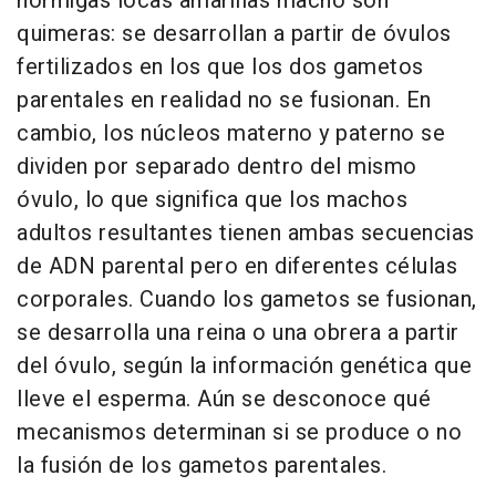
hormigas locas amarillas macho son
quimeras: se desarrollan a partir de óvulos
fertilizados en los que los dos gametos
parentales en realidad no se fusionan. En
cambio, los núcleos materno y paterno se
dividen por separado dentro del mismo
óvulo, lo que significa que los machos
adultos resultantes tienen ambas secuencias
de ADN parental pero en diferentes células
corporales. Cuando los gametos se fusionan,
se desarrolla una reina o una obrera a partir
del óvulo, según la información genética que
lleve el esperma. Aún se desconoce qué
mecanismos determinan si se produce o no
la fusión de los gametos parentales.