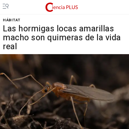
HÁBITAT
Las hormigas locas amarillas
macho son quimeras de la vida
real