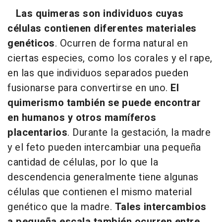
Las quimeras son individuos cuyas
células contienen diferentes materiales
genéticos
. Ocurren de forma natural en
ciertas especies, como los corales y el rape,
en las que individuos separados pueden
fusionarse para convertirse en uno.
El
quimerismo también se puede encontrar
en humanos y otros mamíferos
placentarios
. Durante la gestación, la madre
y el feto pueden intercambiar una pequeña
cantidad de células, por lo que la
descendencia generalmente tiene algunas
células que contienen el mismo material
genético que la madre.
Tales intercambios
a pequeña escala también ocurren entre