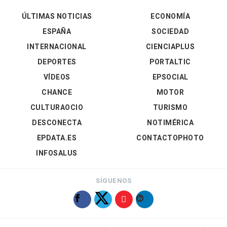
ÚLTIMAS NOTICIAS
ECONOMÍA
ESPAÑA
SOCIEDAD
INTERNACIONAL
CIENCIAPLUS
DEPORTES
PORTALTIC
VÍDEOS
EPSOCIAL
CHANCE
MOTOR
CULTURAOCIO
TURISMO
DESCONECTA
NOTIMÉRICA
EPDATA.ES
CONTACTOPHOTO
INFOSALUS
SÍGUENOS