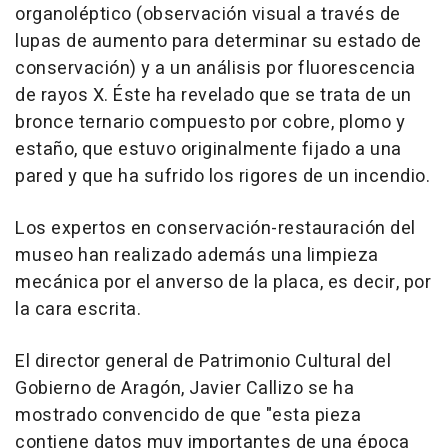
organoléptico (observación visual a través de
lupas de aumento para determinar su estado de
conservación) y a un análisis por fluorescencia
de rayos X. Éste ha revelado que se trata de un
bronce ternario compuesto por cobre, plomo y
estaño, que estuvo originalmente fijado a una
pared y que ha sufrido los rigores de un incendio.
Los expertos en conservación-restauración del
museo han realizado además una limpieza
mecánica por el anverso de la placa, es decir, por
la cara escrita.
El director general de Patrimonio Cultural del
Gobierno de Aragón, Javier Callizo se ha
mostrado convencido de que "esta pieza
contiene datos muy importantes de una época