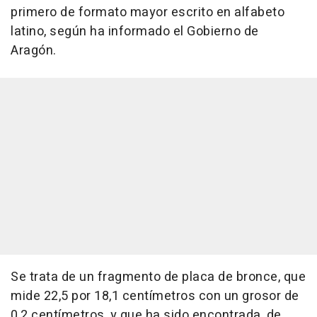
primero de formato mayor escrito en alfabeto
latino, según ha informado el Gobierno de
Aragón.
Se trata de un fragmento de placa de bronce, que
mide 22,5 por 18,1 centímetros con un grosor de
0,2 centímetros, y que ha sido encontrada, de