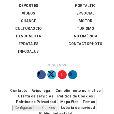
DEPORTES
PORTALTIC
VÍDEOS
EPSOCIAL
CHANCE
MOTOR
CULTURAOCIO
TURISMO
DESCONECTA
NOTIMÉRICA
EPDATA.ES
CONTACTOPHOTO
INFOSALUS
SÍGUENOS
Contacto
Aviso legal
Cumplimiento normativo
Oferta de servicios
Política de Cookies
Política de Privacidad
Mapa Web
Temas
Configuración de Cookies
Loteria de navidad
Publicidad estatal