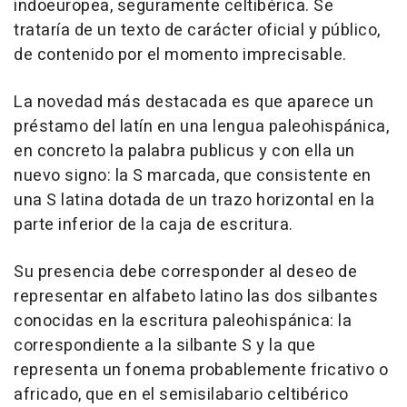
indoeuropea, seguramente celtibérica. Se
trataría de un texto de carácter oficial y público,
de contenido por el momento imprecisable.
La novedad más destacada es que aparece un
préstamo del latín en una lengua paleohispánica,
en concreto la palabra publicus y con ella un
nuevo signo: la S marcada, que consistente en
una S latina dotada de un trazo horizontal en la
parte inferior de la caja de escritura.
Su presencia debe corresponder al deseo de
representar en alfabeto latino las dos silbantes
conocidas en la escritura paleohispánica: la
correspondiente a la silbante S y la que
representa un fonema probablemente fricativo o
africado, que en el semisilabario celtibérico