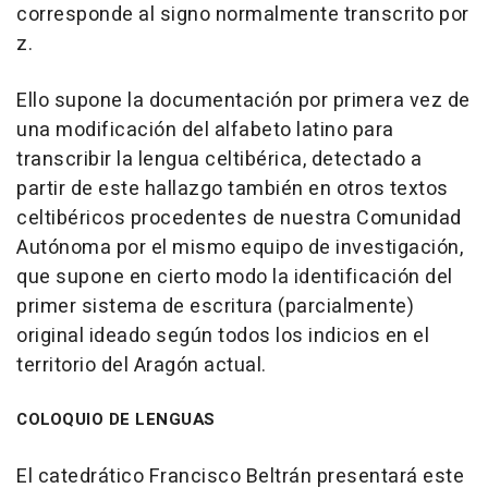
corresponde al signo normalmente transcrito por
z.
Ello supone la documentación por primera vez de
una modificación del alfabeto latino para
transcribir la lengua celtibérica, detectado a
partir de este hallazgo también en otros textos
celtibéricos procedentes de nuestra Comunidad
Autónoma por el mismo equipo de investigación,
que supone en cierto modo la identificación del
primer sistema de escritura (parcialmente)
original ideado según todos los indicios en el
territorio del Aragón actual.
COLOQUIO DE LENGUAS
El catedrático Francisco Beltrán presentará este