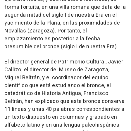
forma fortuita, en una villa romana que data de la
segunda mitad del siglo I de nuestra Era en el
yacimiento de la Plana, en las proximidades de
Novallas (Zaragoza). Por tanto, el
emplazamiento es posterior a la fecha
presumible del bronce (siglo I de nuestra Era).
El director general de Patrimonio Cultural, Javier
Callizo; el director del Museo de Zaragoza,
Miguel Beltrán, y el coordinador del equipo
científico que está estudiando el bronce, el
catedrático de Historia Antigua, Francisco
Beltrán, han explicado que este bronce conserva
11 líneas y unas 40 palabras correspondientes a
un texto dispuesto en columnas y grabado en
alfabeto latino y en una lengua paleohispánica