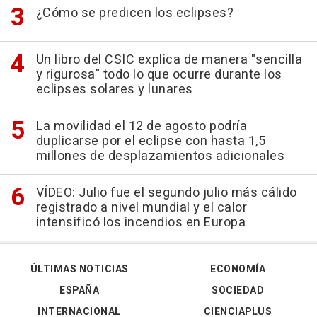
¿Cómo se predicen los eclipses?
Un libro del CSIC explica de manera "sencilla
y rigurosa" todo lo que ocurre durante los
eclipses solares y lunares
La movilidad el 12 de agosto podría
duplicarse por el eclipse con hasta 1,5
millones de desplazamientos adicionales
VÍDEO: Julio fue el segundo julio más cálido
registrado a nivel mundial y el calor
intensificó los incendios en Europa
ÚLTIMAS NOTICIAS
ECONOMÍA
ESPAÑA
SOCIEDAD
INTERNACIONAL
CIENCIAPLUS