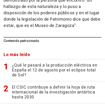
demostrado por la persona que encontró "un
hallazgo de esta naturaleza y lo puso a
disposición de los poderes públicos y en el lugar
donde la legislación de Patrimonio dice que debe
estar, que es el Museo de Zaragoza".
Contenido patrocinado
Lo más leído
¿Qué le pasará a la producción eléctrica en
España el 12 de agosto por el eclipse total
de Sol?
El CSIC contribuye a definir la hoja de ruta
internacional de la investigación antártica
hasta 2030