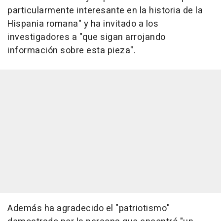
particularmente interesante en la historia de la
Hispania romana" y ha invitado a los
investigadores a "que sigan arrojando
información sobre esta pieza".
Además ha agradecido el "patriotismo"