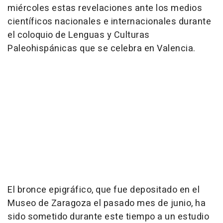
miércoles estas revelaciones ante los medios
científicos nacionales e internacionales durante
el coloquio de Lenguas y Culturas
Paleohispánicas que se celebra en Valencia.
El bronce epigráfico, que fue depositado en el
Museo de Zaragoza el pasado mes de junio, ha
sido sometido durante este tiempo a un estudio