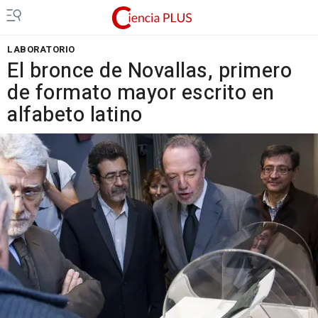
LABORATORIO
El bronce de Novallas, primero
de formato mayor escrito en
alfabeto latino