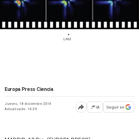
UAM
Europa Press Ciencia
Jueves, 18 diciembre 2014
IA
Seguir en
Actualizado: 14:39
Abrir opciones para comp