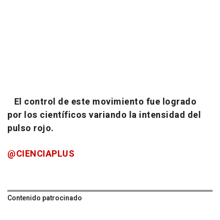
El control de este movimiento fue logrado
por los científicos variando la intensidad del
pulso rojo.
@CIENCIAPLUS
Contenido patrocinado