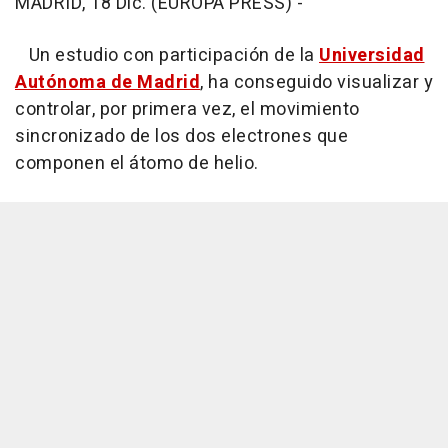
MADRID, 18 Dic. (EUROPA PRESS) -
Un estudio con participación de la
Universidad
Autónoma de Madrid
, ha conseguido visualizar y
controlar, por primera vez, el movimiento
sincronizado de los dos electrones que
componen el átomo de helio.