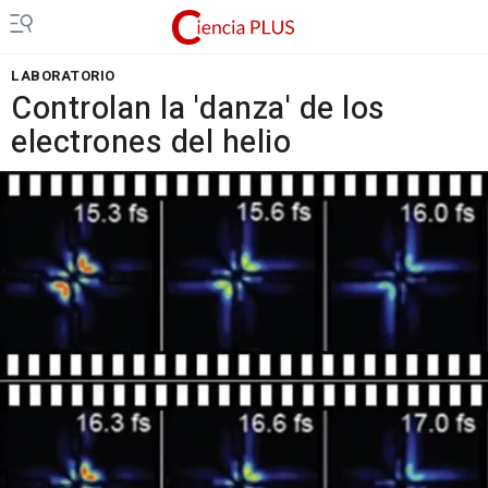
LABORATORIO
Controlan la 'danza' de los
electrones del helio