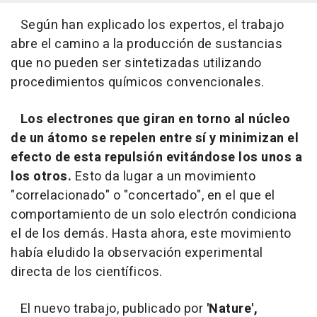
Según han explicado los expertos, el trabajo
abre el camino a la producción de sustancias
que no pueden ser sintetizadas utilizando
procedimientos químicos convencionales.
Los electrones que giran en torno al núcleo
de un átomo se repelen entre sí y minimizan el
efecto de esta repulsión evitándose los unos a
los otros.
Esto da lugar a un movimiento
"correlacionado" o "concertado", en el que el
comportamiento de un solo electrón condiciona
el de los demás. Hasta ahora, este movimiento
había eludido la observación experimental
directa de los científicos.
El nuevo trabajo, publicado por
'Nature',