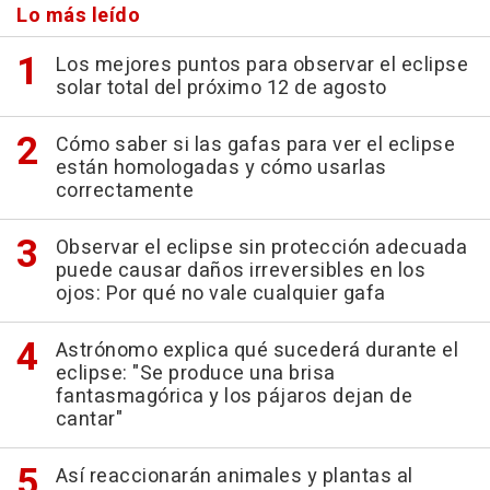
Lo más leído
Los mejores puntos para observar el eclipse
solar total del próximo 12 de agosto
Cómo saber si las gafas para ver el eclipse
están homologadas y cómo usarlas
correctamente
Observar el eclipse sin protección adecuada
puede causar daños irreversibles en los
ojos: Por qué no vale cualquier gafa
Astrónomo explica qué sucederá durante el
eclipse: "Se produce una brisa
fantasmagórica y los pájaros dejan de
cantar"
Así reaccionarán animales y plantas al