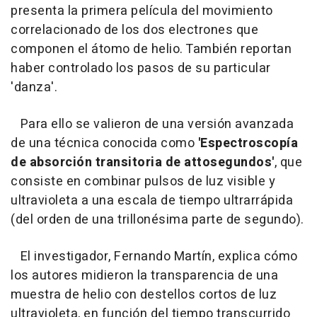
presenta la primera película del movimiento
correlacionado de los dos electrones que
componen el átomo de helio. También reportan
haber controlado los pasos de su particular
'danza'.
Para ello se valieron de una versión avanzada
de una técnica conocida como
'Espectroscopía
de absorción transitoria de attosegundos'
, que
consiste en combinar pulsos de luz visible y
ultravioleta a una escala de tiempo ultrarrápida
(del orden de una trillonésima parte de segundo).
El investigador, Fernando Martín, explica cómo
los autores midieron la transparencia de una
muestra de helio con destellos cortos de luz
ultravioleta, en función del tiempo transcurrido