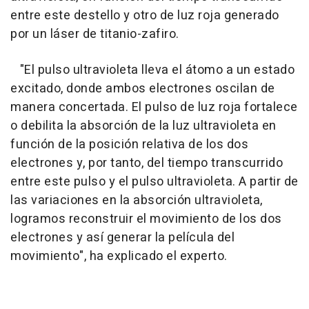
entre este destello y otro de luz roja generado
por un láser de titanio-zafiro.
"El pulso ultravioleta lleva el átomo a un estado
excitado, donde ambos electrones oscilan de
manera concertada. El pulso de luz roja fortalece
o debilita la absorción de la luz ultravioleta en
función de la posición relativa de los dos
electrones y, por tanto, del tiempo transcurrido
entre este pulso y el pulso ultravioleta. A partir de
las variaciones en la absorción ultravioleta,
logramos reconstruir el movimiento de los dos
electrones y así generar la película del
movimiento", ha explicado el experto.