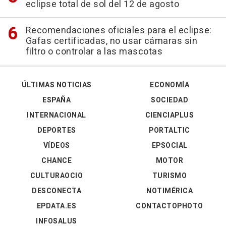
eclipse total de sol del 12 de agosto
Recomendaciones oficiales para el eclipse:
Gafas certificadas, no usar cámaras sin
filtro o controlar a las mascotas
ÚLTIMAS NOTICIAS
ECONOMÍA
ESPAÑA
SOCIEDAD
INTERNACIONAL
CIENCIAPLUS
DEPORTES
PORTALTIC
VÍDEOS
EPSOCIAL
CHANCE
MOTOR
CULTURAOCIO
TURISMO
DESCONECTA
NOTIMÉRICA
EPDATA.ES
CONTACTOPHOTO
INFOSALUS