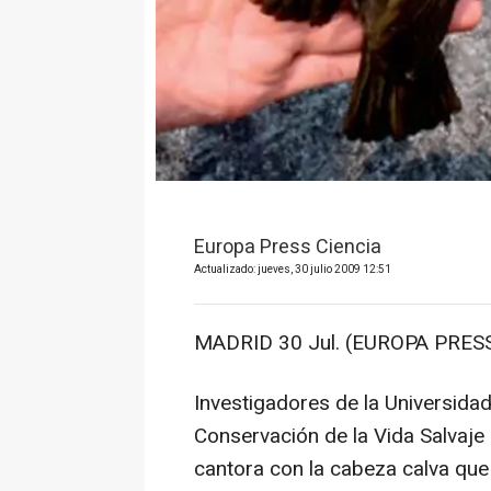
Europa Press Ciencia
Actualizado: jueves, 30 julio 2009 12:51
MADRID 30 Jul. (EUROPA PRESS
Investigadores de la Universida
Conservación de la Vida Salvaje
cantora con la cabeza calva que