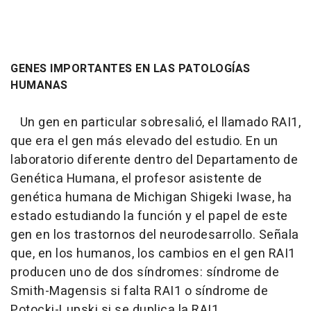
GENES IMPORTANTES EN LAS PATOLOGÍAS
HUMANAS
Un gen en particular sobresalió, el llamado RAI1,
que era el gen más elevado del estudio. En un
laboratorio diferente dentro del Departamento de
Genética Humana, el profesor asistente de
genética humana de Michigan Shigeki Iwase, ha
estado estudiando la función y el papel de este
gen en los trastornos del neurodesarrollo. Señala
que, en los humanos, los cambios en el gen RAI1
producen uno de dos síndromes: síndrome de
Smith-Magensis si falta RAI1 o síndrome de
Potocki-Lupski si se duplica la RAI1.