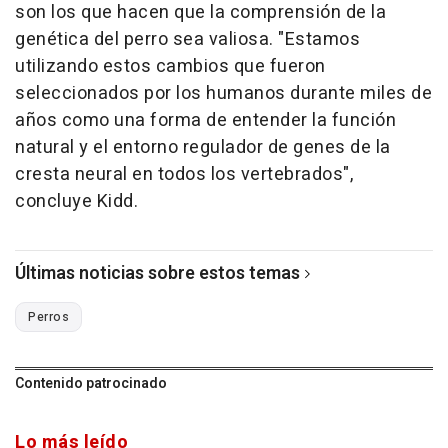
son los que hacen que la comprensión de la
genética del perro sea valiosa. "Estamos
utilizando estos cambios que fueron
seleccionados por los humanos durante miles de
años como una forma de entender la función
natural y el entorno regulador de genes de la
cresta neural en todos los vertebrados",
concluye Kidd.
Últimas noticias sobre estos temas
Perros
Contenido patrocinado
Lo más leído