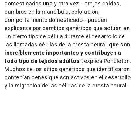
domesticados una y otra vez --orejas caídas,
cambios en la mandíbula, coloración,
comportamiento domesticado-- pueden
explicarse por cambios genéticos que actúan en
un cierto tipo de célula durante el desarrollo de
las llamadas células de la cresta neural,
que son
increíblemente importantes y contribuyen a
todo tipo de tejidos adultos"
, explica Pendleton.
Muchos de los sitios genéticos que identificaron
contenían genes que son activos en el desarrollo
y la migración de las células de la cresta neural.