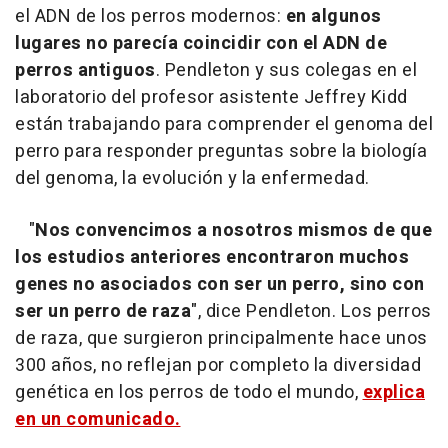
el ADN de los perros modernos:
en algunos
lugares no parecía coincidir con el ADN de
perros antiguos
. Pendleton y sus colegas en el
laboratorio del profesor asistente Jeffrey Kidd
están trabajando para comprender el genoma del
perro para responder preguntas sobre la biología
del genoma, la evolución y la enfermedad.
"
Nos convencimos a nosotros mismos de que
los estudios anteriores encontraron muchos
genes no asociados con ser un perro, sino con
ser un perro de raza
", dice Pendleton. Los perros
de raza, que surgieron principalmente hace unos
300 años, no reflejan por completo la diversidad
genética en los perros de todo el mundo,
explica
en un comunicado.