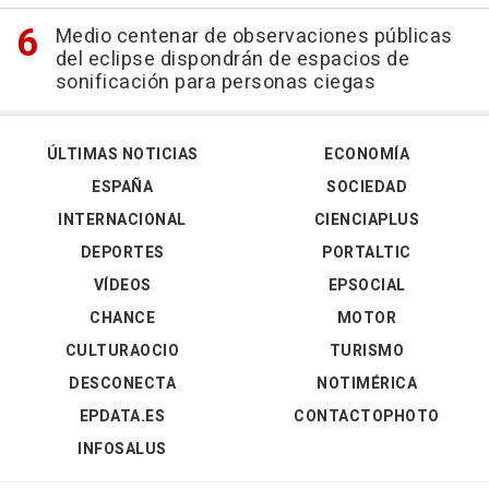
Medio centenar de observaciones públicas
del eclipse dispondrán de espacios de
sonificación para personas ciegas
ÚLTIMAS NOTICIAS
ECONOMÍA
ESPAÑA
SOCIEDAD
INTERNACIONAL
CIENCIAPLUS
DEPORTES
PORTALTIC
VÍDEOS
EPSOCIAL
CHANCE
MOTOR
CULTURAOCIO
TURISMO
DESCONECTA
NOTIMÉRICA
EPDATA.ES
CONTACTOPHOTO
INFOSALUS