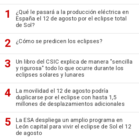
¿Qué le pasará a la producción eléctrica en
España el 12 de agosto por el eclipse total
de Sol?
¿Cómo se predicen los eclipses?
Un libro del CSIC explica de manera "sencilla
y rigurosa" todo lo que ocurre durante los
eclipses solares y lunares
La movilidad el 12 de agosto podría
duplicarse por el eclipse con hasta 1,5
millones de desplazamientos adicionales
La ESA despliega un amplio programa en
León capital para vivir el eclipse de Sol el 12
de agosto