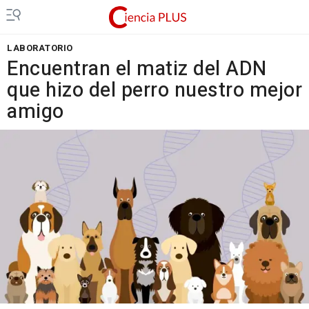
LABORATORIO
Encuentran el matiz del ADN
que hizo del perro nuestro mejor
amigo