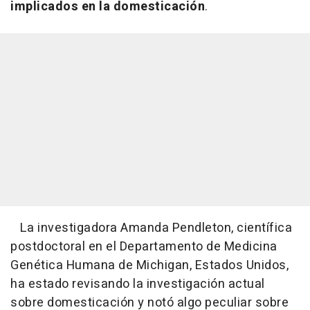
implicados en la domesticación
.
La investigadora Amanda Pendleton, científica
postdoctoral en el Departamento de Medicina
Genética Humana de Michigan, Estados Unidos,
ha estado revisando la investigación actual
sobre domesticación y notó algo peculiar sobre