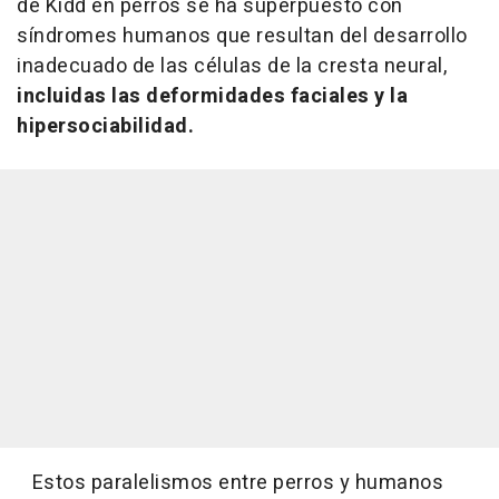
de Kidd en perros se ha superpuesto con
síndromes humanos que resultan del desarrollo
inadecuado de las células de la cresta neural,
incluidas las deformidades faciales y la
hipersociabilidad.
Estos paralelismos entre perros y humanos