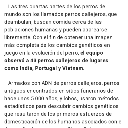
Las tres cuartas partes de los perros del
mundo son los llamados perros callejeros, que
deambulan, buscan comida cerca de las
poblaciones humanas y pueden aparearse
libremente. Con el fin de obtener una imagen
más completa de los cambios genéticos en
juego en la evolución del perro,
el equipo
observó a 43 perros callejeros de lugares
como India, Portugal y Vietnam.
Armados con ADN de perros callejeros, perros
antiguos encontrados en sitios funerarios de
hace unos 5.000 años, y lobos, usaron métodos
estadísticos para descubrir cambios genéticos
que resultaron de los primeros esfuerzos de
domesticación de los humanos asociados con el