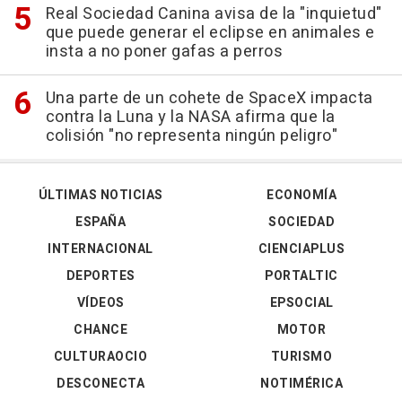
Real Sociedad Canina avisa de la "inquietud"
que puede generar el eclipse en animales e
insta a no poner gafas a perros
Una parte de un cohete de SpaceX impacta
contra la Luna y la NASA afirma que la
colisión "no representa ningún peligro"
ÚLTIMAS NOTICIAS
ECONOMÍA
ESPAÑA
SOCIEDAD
INTERNACIONAL
CIENCIAPLUS
DEPORTES
PORTALTIC
VÍDEOS
EPSOCIAL
CHANCE
MOTOR
CULTURAOCIO
TURISMO
DESCONECTA
NOTIMÉRICA