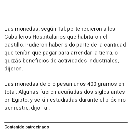
Las monedas, según Tal, pertenecieron a los
Caballeros Hospitalarios que habitaron el
castillo. Pudieron haber sido parte de la cantidad
que tenían que pagar para arrendar la tierra, o
quizás beneficios de actividades industriales,
dijeron.
Las monedas de oro pesan unos 400 gramos en
total. Algunas fueron acuñadas dos siglos antes
en Egipto, y serán estudiadas durante el próximo
semestre, dijo Tal.
Contenido patrocinado