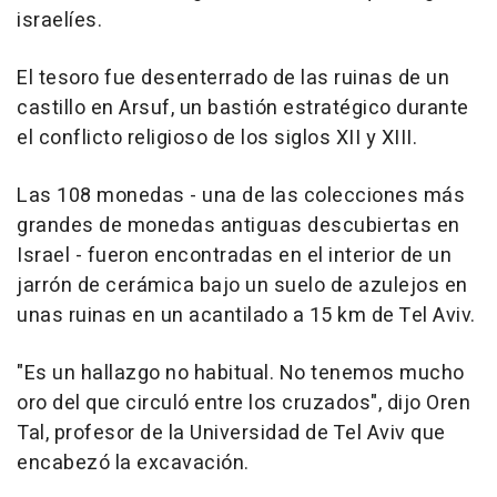
israelíes.
El tesoro fue desenterrado de las ruinas de un
castillo en Arsuf, un bastión estratégico durante
el conflicto religioso de los siglos XII y XIII.
Las 108 monedas - una de las colecciones más
grandes de monedas antiguas descubiertas en
Israel - fueron encontradas en el interior de un
jarrón de cerámica bajo un suelo de azulejos en
unas ruinas en un acantilado a 15 km de Tel Aviv.
"Es un hallazgo no habitual. No tenemos mucho
oro del que circuló entre los cruzados", dijo Oren
Tal, profesor de la Universidad de Tel Aviv que
encabezó la excavación.