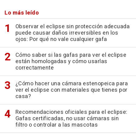
Lo más leído
Observar el eclipse sin protección adecuada
puede causar daños irreversibles en los
ojos: Por qué no vale cualquier gafa
Cómo saber si las gafas para ver el eclipse
están homologadas y cómo usarlas
correctamente
¿Cómo hacer una cámara estenopeica para
ver el eclipse con materiales que tienes por
casa?
Recomendaciones oficiales para el eclipse:
Gafas certificadas, no usar cámaras sin
filtro o controlar a las mascotas