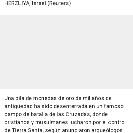
HERZLIYA, Israel (Reuters)
Una pila de monedas de oro de mil años de
antigüedad ha sido desenterrada en un famoso
campo de batalla de las Cruzadas, donde
cristianos y musulmanes lucharon por el control
de Tierra Santa, según anunciaron arqueólogos