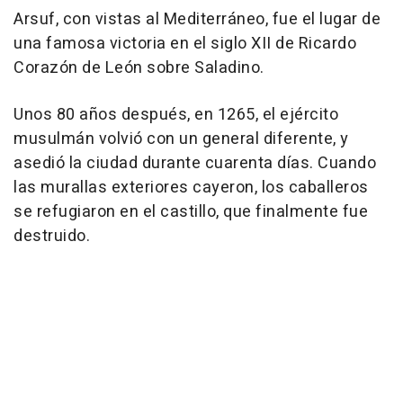
Arsuf, con vistas al Mediterráneo, fue el lugar de
una famosa victoria en el siglo XII de Ricardo
Corazón de León sobre Saladino.
Unos 80 años después, en 1265, el ejército
musulmán volvió con un general diferente, y
asedió la ciudad durante cuarenta días. Cuando
las murallas exteriores cayeron, los caballeros
se refugiaron en el castillo, que finalmente fue
destruido.