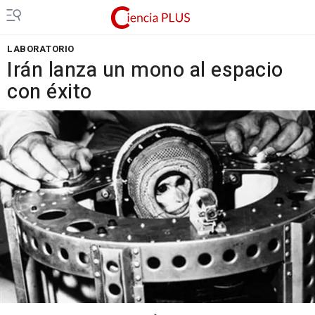
LABORATORIO
Irán lanza un mono al espacio
con éxito