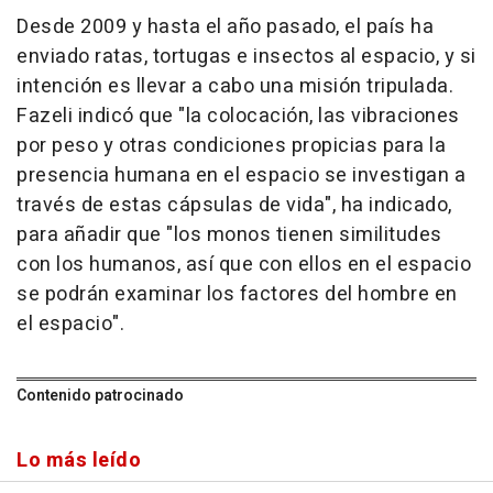
Desde 2009 y hasta el año pasado, el país ha
enviado ratas, tortugas e insectos al espacio, y si
intención es llevar a cabo una misión tripulada.
Fazeli indicó que "la colocación, las vibraciones
por peso y otras condiciones propicias para la
presencia humana en el espacio se investigan a
través de estas cápsulas de vida", ha indicado,
para añadir que "los monos tienen similitudes
con los humanos, así que con ellos en el espacio
se podrán examinar los factores del hombre en
el espacio".
Contenido patrocinado
Lo más leído