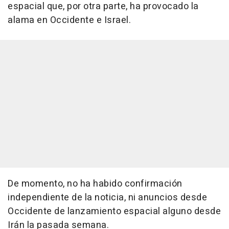
espacial que, por otra parte, ha provocado la
alama en Occidente e Israel.
De momento, no ha habido confirmación
independiente de la noticia, ni anuncios desde
Occidente de lanzamiento espacial alguno desde
Irán la pasada semana.