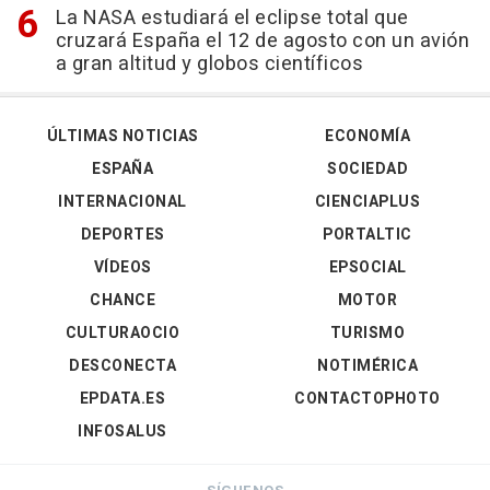
La NASA estudiará el eclipse total que
cruzará España el 12 de agosto con un avión
a gran altitud y globos científicos
ÚLTIMAS NOTICIAS
ECONOMÍA
ESPAÑA
SOCIEDAD
INTERNACIONAL
CIENCIAPLUS
DEPORTES
PORTALTIC
VÍDEOS
EPSOCIAL
CHANCE
MOTOR
CULTURAOCIO
TURISMO
DESCONECTA
NOTIMÉRICA
EPDATA.ES
CONTACTOPHOTO
INFOSALUS