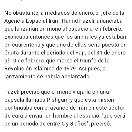
No obastante, a mediados de enero, el jefe de la
Agencia Espacial Iraní, Hamid Fazeli, anunciaba
que lanzarían un mono al espacio el en febrero.
Explicaba entonces que los animales ya estaban
en cuarentena y que uno de ellos sería puesto en
órbita durante el período del Fajr, del 31 de enero
al 10 de febrero, que marca el triunfo de la
Revolución Islámica de 1979. Asi pues, el
lanzamiento se habría adelantado.
Fazeli precisó que el mono viajaría en una
cápsula llamada Pishgam y que esta misión
continuaba con el avance de Irán en este sector
de cara a enviar un hombre al espacio, "que será
en un periodo de entre 5 y 8 años", precisó.