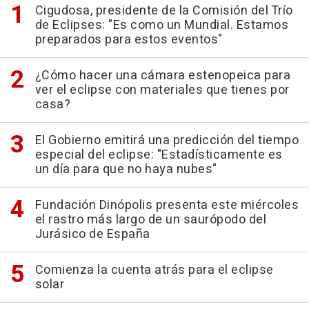
Cigudosa, presidente de la Comisión del Trío
de Eclipses: "Es como un Mundial. Estamos
preparados para estos eventos"
¿Cómo hacer una cámara estenopeica para
ver el eclipse con materiales que tienes por
casa?
El Gobierno emitirá una predicción del tiempo
especial del eclipse: "Estadísticamente es
un día para que no haya nubes"
Fundación Dinópolis presenta este miércoles
el rastro más largo de un saurópodo del
Jurásico de España
Comienza la cuenta atrás para el eclipse
solar