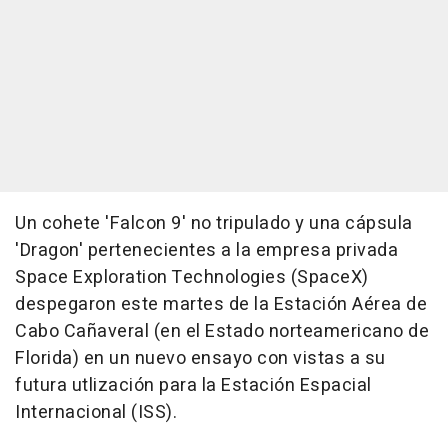
Un cohete 'Falcon 9' no tripulado y una cápsula
'Dragon' pertenecientes a la empresa privada
Space Exploration Technologies (SpaceX)
despegaron este martes de la Estación Aérea de
Cabo Cañaveral (en el Estado norteamericano de
Florida) en un nuevo ensayo con vistas a su
futura utlización para la Estación Espacial
Internacional (ISS).