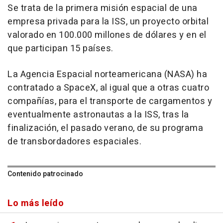
Se trata de la primera misión espacial de una
empresa privada para la ISS, un proyecto orbital
valorado en 100.000 millones de dólares y en el
que participan 15 países.
La Agencia Espacial norteamericana (NASA) ha
contratado a SpaceX, al igual que a otras cuatro
compañías, para el transporte de cargamentos y
eventualmente astronautas a la ISS, tras la
finalización, el pasado verano, de su programa
de transbordadores espaciales.
Contenido patrocinado
Lo más leído