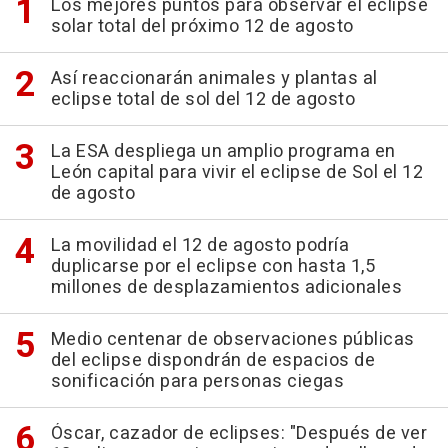
Los mejores puntos para observar el eclipse
solar total del próximo 12 de agosto
Así reaccionarán animales y plantas al
eclipse total de sol del 12 de agosto
La ESA despliega un amplio programa en
León capital para vivir el eclipse de Sol el 12
de agosto
La movilidad el 12 de agosto podría
duplicarse por el eclipse con hasta 1,5
millones de desplazamientos adicionales
Medio centenar de observaciones públicas
del eclipse dispondrán de espacios de
sonificación para personas ciegas
Óscar, cazador de eclipses: "Después de ver