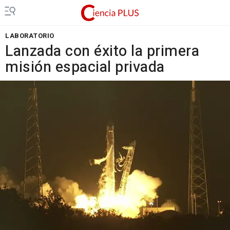
LABORATORIO
Lanzada con éxito la primera
misión espacial privada