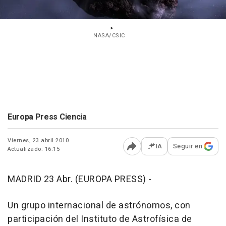
NASA/CSIC
Europa Press Ciencia
Viernes, 23 abril 2010
IA
Seguir en
Actualizado: 16:15
Abrir opciones para comp
MADRID 23 Abr. (EUROPA PRESS) -
Un grupo internacional de astrónomos, con
participación del Instituto de Astrofísica de