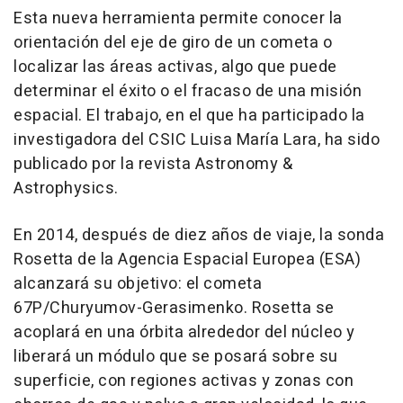
Esta nueva herramienta permite conocer la
orientación del eje de giro de un cometa o
localizar las áreas activas, algo que puede
determinar el éxito o el fracaso de una misión
espacial. El trabajo, en el que ha participado la
investigadora del CSIC Luisa María Lara, ha sido
publicado por la revista Astronomy &
Astrophysics.
En 2014, después de diez años de viaje, la sonda
Rosetta de la Agencia Espacial Europea (ESA)
alcanzará su objetivo: el cometa
67P/Churyumov-Gerasimenko. Rosetta se
acoplará en una órbita alrededor del núcleo y
liberará un módulo que se posará sobre su
superficie, con regiones activas y zonas con