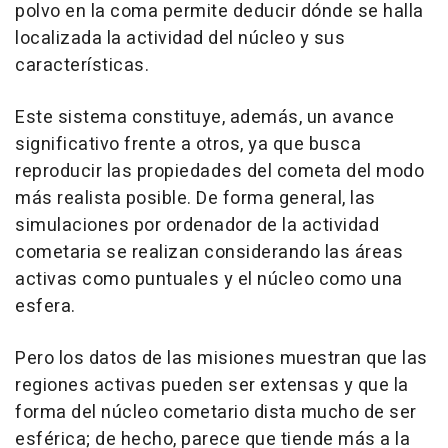
polvo en la coma permite deducir dónde se halla
localizada la actividad del núcleo y sus
características.
Este sistema constituye, además, un avance
significativo frente a otros, ya que busca
reproducir las propiedades del cometa del modo
más realista posible. De forma general, las
simulaciones por ordenador de la actividad
cometaria se realizan considerando las áreas
activas como puntuales y el núcleo como una
esfera.
Pero los datos de las misiones muestran que las
regiones activas pueden ser extensas y que la
forma del núcleo cometario dista mucho de ser
esférica; de hecho, parece que tiende más a la