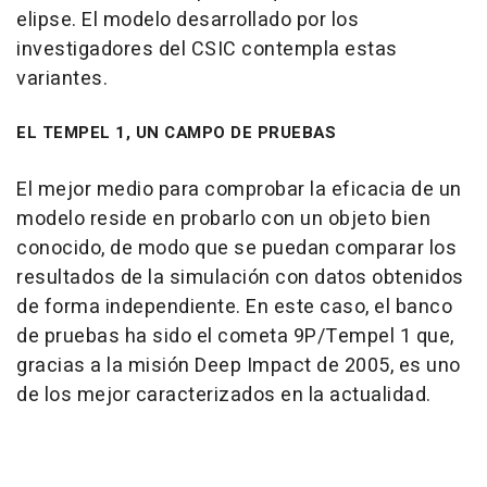
elipse. El modelo desarrollado por los
investigadores del CSIC contempla estas
variantes.
EL TEMPEL 1, UN CAMPO DE PRUEBAS
El mejor medio para comprobar la eficacia de un
modelo reside en probarlo con un objeto bien
conocido, de modo que se puedan comparar los
resultados de la simulación con datos obtenidos
de forma independiente. En este caso, el banco
de pruebas ha sido el cometa 9P/Tempel 1 que,
gracias a la misión Deep Impact de 2005, es uno
de los mejor caracterizados en la actualidad.