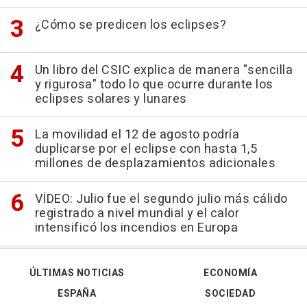
¿Cómo se predicen los eclipses?
Un libro del CSIC explica de manera "sencilla
y rigurosa" todo lo que ocurre durante los
eclipses solares y lunares
La movilidad el 12 de agosto podría
duplicarse por el eclipse con hasta 1,5
millones de desplazamientos adicionales
VÍDEO: Julio fue el segundo julio más cálido
registrado a nivel mundial y el calor
intensificó los incendios en Europa
ÚLTIMAS NOTICIAS
ECONOMÍA
ESPAÑA
SOCIEDAD