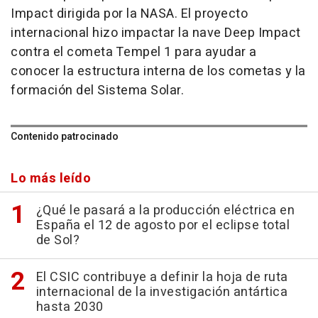
Impact dirigida por la NASA. El proyecto
internacional hizo impactar la nave Deep Impact
contra el cometa Tempel 1 para ayudar a
conocer la estructura interna de los cometas y la
formación del Sistema Solar.
Contenido patrocinado
Lo más leído
¿Qué le pasará a la producción eléctrica en
España el 12 de agosto por el eclipse total
de Sol?
El CSIC contribuye a definir la hoja de ruta
internacional de la investigación antártica
hasta 2030