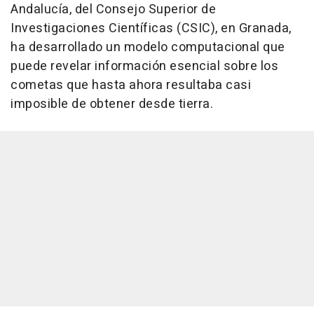
Andalucía, del Consejo Superior de
Investigaciones Científicas (CSIC), en Granada,
ha desarrollado un modelo computacional que
puede revelar información esencial sobre los
cometas que hasta ahora resultaba casi
imposible de obtener desde tierra.