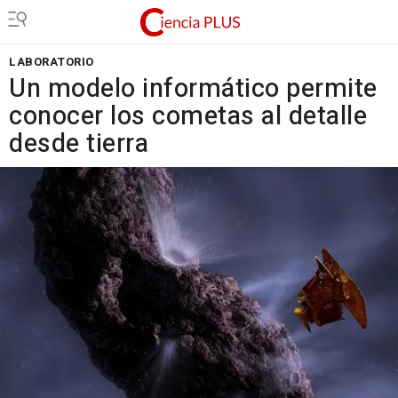
LABORATORIO
Un modelo informático permite
conocer los cometas al detalle
desde tierra