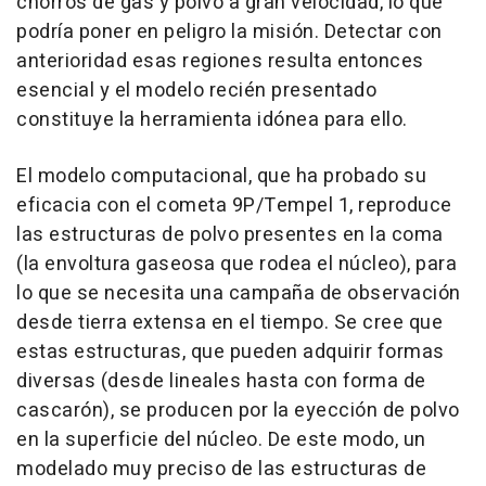
chorros de gas y polvo a gran velocidad, lo que
podría poner en peligro la misión. Detectar con
anterioridad esas regiones resulta entonces
esencial y el modelo recién presentado
constituye la herramienta idónea para ello.
El modelo computacional, que ha probado su
eficacia con el cometa 9P/Tempel 1, reproduce
las estructuras de polvo presentes en la coma
(la envoltura gaseosa que rodea el núcleo), para
lo que se necesita una campaña de observación
desde tierra extensa en el tiempo. Se cree que
estas estructuras, que pueden adquirir formas
diversas (desde lineales hasta con forma de
cascarón), se producen por la eyección de polvo
en la superficie del núcleo. De este modo, un
modelado muy preciso de las estructuras de