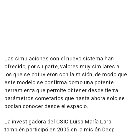
Las simulaciones con el nuevo sistema han
ofrecido, por su parte, valores muy similares a
los que se obtuvieron con la misión, de modo que
este modelo se confirma como una potente
herramienta que permite obtener desde tierra
parámetros cometarios que hasta ahora solo se
podían conocer desde el espacio.
La investigadora del CSIC Luisa María Lara
también participó en 2005 en la misión Deep