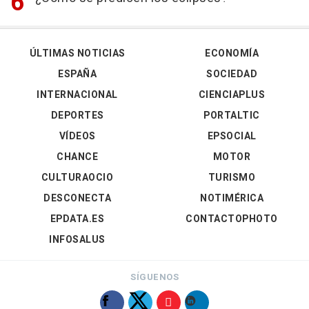
ÚLTIMAS NOTICIAS
ECONOMÍA
ESPAÑA
SOCIEDAD
INTERNACIONAL
CIENCIAPLUS
DEPORTES
PORTALTIC
VÍDEOS
EPSOCIAL
CHANCE
MOTOR
CULTURAOCIO
TURISMO
DESCONECTA
NOTIMÉRICA
EPDATA.ES
CONTACTOPHOTO
INFOSALUS
SÍGUENOS