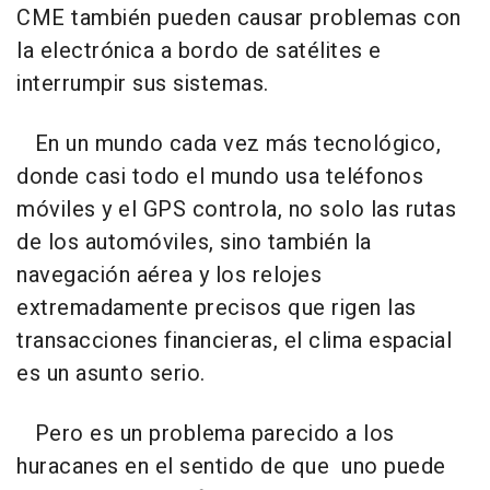
CME también pueden causar problemas con
la electrónica a bordo de satélites e
interrumpir sus sistemas.
En un mundo cada vez más tecnológico,
donde casi todo el mundo usa teléfonos
móviles y el GPS controla, no solo las rutas
de los automóviles, sino también la
navegación aérea y los relojes
extremadamente precisos que rigen las
transacciones financieras, el clima espacial
es un asunto serio.
Pero es un problema parecido a los
huracanes en el sentido de que uno puede