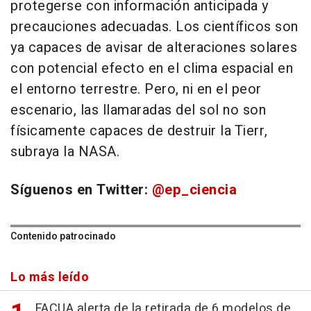
protegerse con información anticipada y
precauciones adecuadas. Los científicos son
ya capaces de avisar de alteraciones solares
con potencial efecto en el clima espacial en
el entorno terrestre. Pero, ni en el peor
escenario, las llamaradas del sol no son
físicamente capaces de destruir la Tierr,
subraya la NASA.
Síguenos en Twitter:
@ep_ciencia
Contenido patrocinado
Lo más leído
FACUA alerta de la retirada de 6 modelos de