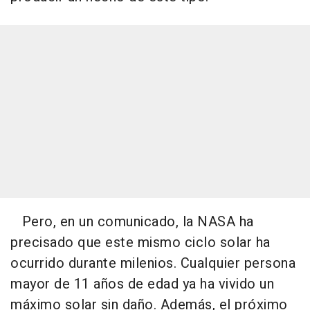
Pero, en un comunicado, la NASA ha
precisado que este mismo ciclo solar ha
ocurrido durante milenios. Cualquier persona
mayor de 11 años de edad ya ha vivido un
máximo solar sin daño. Además, el próximo