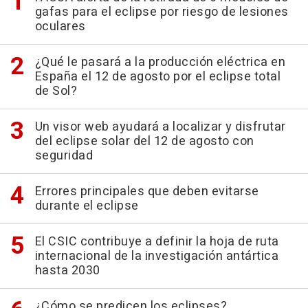
gafas para el eclipse por riesgo de lesiones
oculares
¿Qué le pasará a la producción eléctrica en
España el 12 de agosto por el eclipse total
de Sol?
Un visor web ayudará a localizar y disfrutar
del eclipse solar del 12 de agosto con
seguridad
Errores principales que deben evitarse
durante el eclipse
El CSIC contribuye a definir la hoja de ruta
internacional de la investigación antártica
hasta 2030
¿Cómo se predicen los eclipses?