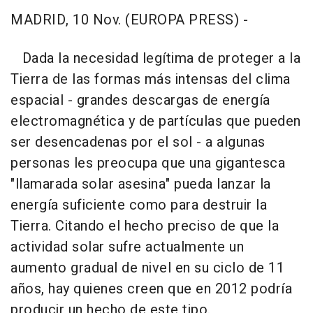
MADRID, 10 Nov. (EUROPA PRESS) -
Dada la necesidad legítima de proteger a la
Tierra de las formas más intensas del clima
espacial - grandes descargas de energía
electromagnética y de partículas que pueden
ser desencadenas por el sol - a algunas
personas les preocupa que una gigantesca
"llamarada solar asesina" pueda lanzar la
energía suficiente como para destruir la
Tierra. Citando el hecho preciso de que la
actividad solar sufre actualmente un
aumento gradual de nivel en su ciclo de 11
años, hay quienes creen que en 2012 podría
producir un hecho de este tipo.