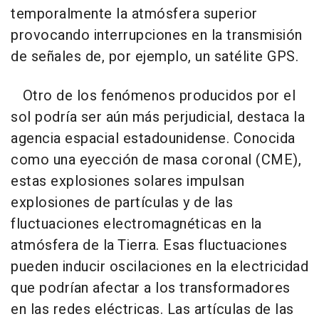
temporalmente la atmósfera superior
provocando interrupciones en la transmisión
de señales de, por ejemplo, un satélite GPS.
Otro de los fenómenos producidos por el
sol podría ser aún más perjudicial, destaca la
agencia espacial estadounidense. Conocida
como una eyección de masa coronal (CME),
estas explosiones solares impulsan
explosiones de partículas y de las
fluctuaciones electromagnéticas en la
atmósfera de la Tierra. Esas fluctuaciones
pueden inducir oscilaciones en la electricidad
que podrían afectar a los transformadores
en las redes eléctricas. Las artículas de las