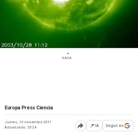
NASA
Europa Press Ciencia
Jueves, 10 noviembre 2011
IA
Seguir en
Actualizado: 20:24
Abrir opciones para comp