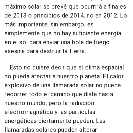
máximo solar se prevé que ocurrirá a finales
de 2013 o principios de 2014, no en 2012. Lo
más importante, sin embargo, es
simplemente que no hay suficiente energía
en el sol para enviar una bola de fuego
asesina para destruir la Tierra.
Esto no quiere decir que el clima espacial
no pueda afectar a nuestro planeta. El calor
explosivo de una llamarada solar no puede
recorrer todo el camino que dista hasta
nuestro mundo, pero la radiación
electromagnética y las partículas
energéticas ciertamente pueden. Las
llamaradas solares pueden alterar