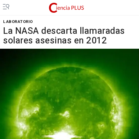
LABORATORIO
La NASA descarta llamaradas
solares asesinas en 2012