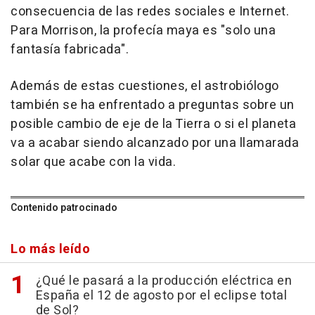
consecuencia de las redes sociales e Internet.
Para Morrison, la profecía maya es "solo una
fantasía fabricada".
Además de estas cuestiones, el astrobiólogo
también se ha enfrentado a preguntas sobre un
posible cambio de eje de la Tierra o si el planeta
va a acabar siendo alcanzado por una llamarada
solar que acabe con la vida.
Contenido patrocinado
Lo más leído
¿Qué le pasará a la producción eléctrica en
España el 12 de agosto por el eclipse total
de Sol?