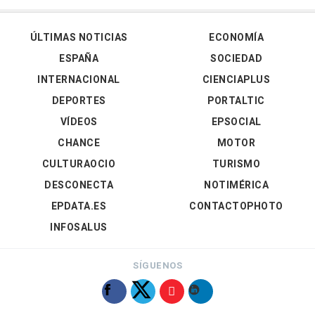
ÚLTIMAS NOTICIAS
ECONOMÍA
ESPAÑA
SOCIEDAD
INTERNACIONAL
CIENCIAPLUS
DEPORTES
PORTALTIC
VÍDEOS
EPSOCIAL
CHANCE
MOTOR
CULTURAOCIO
TURISMO
DESCONECTA
NOTIMÉRICA
EPDATA.ES
CONTACTOPHOTO
INFOSALUS
SÍGUENOS