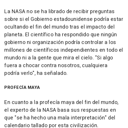
La NASA no se ha librado de recibir preguntas
sobre si el Gobierno estadounidense podría estar
ocultando el fin del mundo tras el impacto del
planeta. El científico ha respondido que ningún
gobierno ni organización podría controlar a los
millones de científicos independientes en todo el
mundo ni a la gente que mira el cielo. "Si algo
fuera a chocar contra nosotros, cualquiera
podría verlo", ha señalado.
PROFECÍA MAYA
En cuanto a la profecía maya del fin del mundo,
el experto de la NASA basa sus respuestas en
que "se ha hecho una mala interpretación" del
calendario tallado por esta civilización.