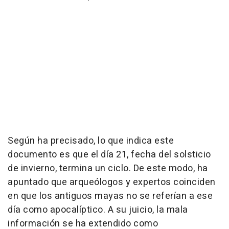
Según ha precisado, lo que indica este
documento es que el día 21, fecha del solsticio
de invierno, termina un ciclo. De este modo, ha
apuntado que arqueólogos y expertos coinciden
en que los antiguos mayas no se referían a ese
día como apocalíptico. A su juicio, la mala
información se ha extendido como