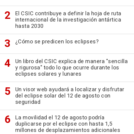
El CSIC contribuye a definir la hoja de ruta
internacional de la investigación antártica
hasta 2030
¿Cómo se predicen los eclipses?
Un libro del CSIC explica de manera "sencilla
y rigurosa" todo lo que ocurre durante los
eclipses solares y lunares
Un visor web ayudará a localizar y disfrutar
del eclipse solar del 12 de agosto con
seguridad
La movilidad el 12 de agosto podría
duplicarse por el eclipse con hasta 1,5
millones de desplazamientos adicionales