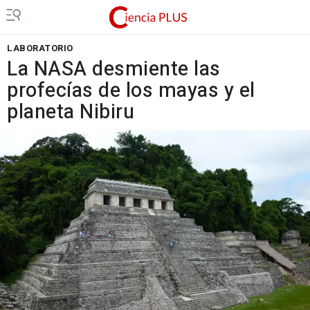
LABORATORIO
La NASA desmiente las
profecías de los mayas y el
planeta Nibiru