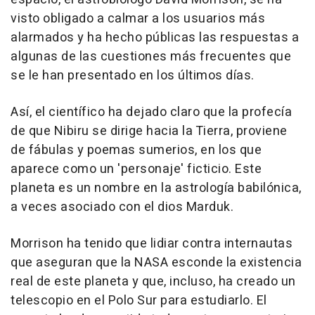
visto obligado a calmar a los usuarios más
alarmados y ha hecho públicas las respuestas a
algunas de las cuestiones más frecuentes que
se le han presentado en los últimos días.
Así, el científico ha dejado claro que la profecía
de que Nibiru se dirige hacia la Tierra, proviene
de fábulas y poemas sumerios, en los que
aparece como un 'personaje' ficticio. Este
planeta es un nombre en la astrología babilónica,
a veces asociado con el dios Marduk.
Morrison ha tenido que lidiar contra internautas
que aseguran que la NASA esconde la existencia
real de este planeta y que, incluso, ha creado un
telescopio en el Polo Sur para estudiarlo. El