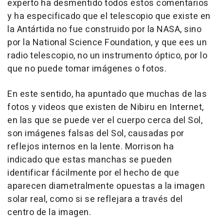
experto ha desmentido todos estos comentarios
y ha especificado que el telescopio que existe en
la Antártida no fue construido por la NASA, sino
por la National Science Foundation, y que ees un
radio telescopio, no un instrumento óptico, por lo
que no puede tomar imágenes o fotos.
En este sentido, ha apuntado que muchas de las
fotos y videos que existen de Nibiru en Internet,
en las que se puede ver el cuerpo cerca del Sol,
son imágenes falsas del Sol, causadas por
reflejos internos en la lente. Morrison ha
indicado que estas manchas se pueden
identificar fácilmente por el hecho de que
aparecen diametralmente opuestas a la imagen
solar real, como si se reflejara a través del
centro de la imagen.