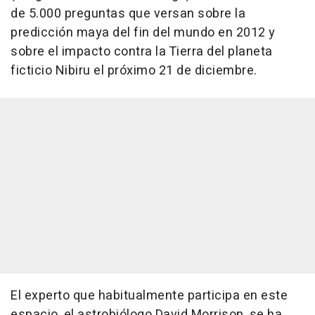
de 5.000 preguntas que versan sobre la
predicción maya del fin del mundo en 2012 y
sobre el impacto contra la Tierra del planeta
ficticio Nibiru el próximo 21 de diciembre.
El experto que habitualmente participa en este
espacio, el astrobiólogo David Morrison, se ha