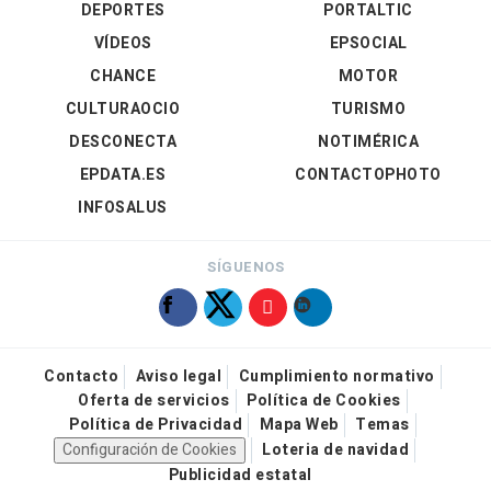
DEPORTES
PORTALTIC
VÍDEOS
EPSOCIAL
CHANCE
MOTOR
CULTURAOCIO
TURISMO
DESCONECTA
NOTIMÉRICA
EPDATA.ES
CONTACTOPHOTO
INFOSALUS
SÍGUENOS
Contacto
Aviso legal
Cumplimiento normativo
Oferta de servicios
Política de Cookies
Política de Privacidad
Mapa Web
Temas
Configuración de Cookies
Loteria de navidad
Publicidad estatal