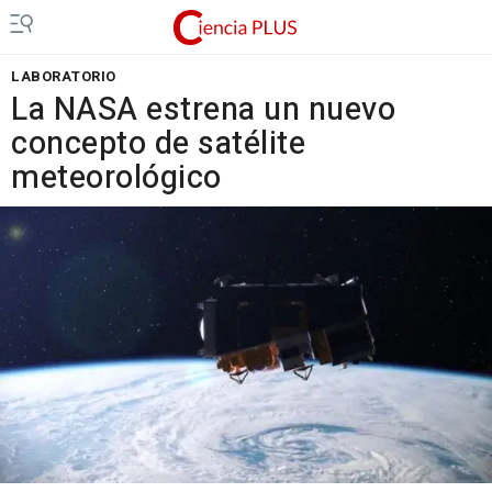
LABORATORIO
La NASA estrena un nuevo
concepto de satélite
meteorológico