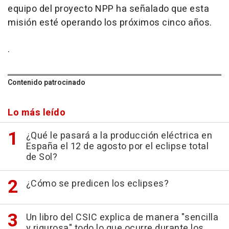
equipo del proyecto NPP ha señalado que esta
misión esté operando los próximos cinco años.
.
Contenido patrocinado
Lo más leído
¿Qué le pasará a la producción eléctrica en
España el 12 de agosto por el eclipse total
de Sol?
¿Cómo se predicen los eclipses?
Un libro del CSIC explica de manera "sencilla
y rigurosa" todo lo que ocurre durante los