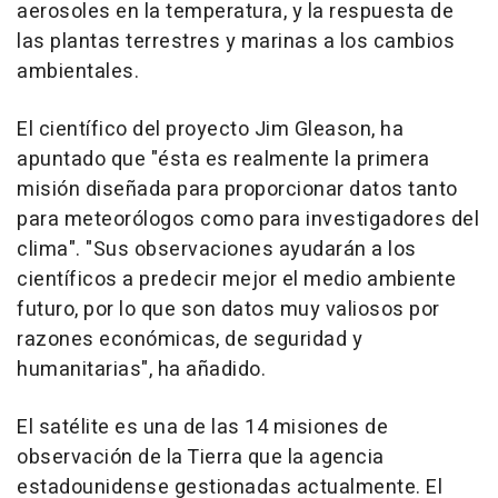
aerosoles en la temperatura, y la respuesta de
las plantas terrestres y marinas a los cambios
ambientales.
El científico del proyecto Jim Gleason, ha
apuntado que "ésta es realmente la primera
misión diseñada para proporcionar datos tanto
para meteorólogos como para investigadores del
clima". "Sus observaciones ayudarán a los
científicos a predecir mejor el medio ambiente
futuro, por lo que son datos muy valiosos por
razones económicas, de seguridad y
humanitarias", ha añadido.
El satélite es una de las 14 misiones de
observación de la Tierra que la agencia
estadounidense gestionadas actualmente. El