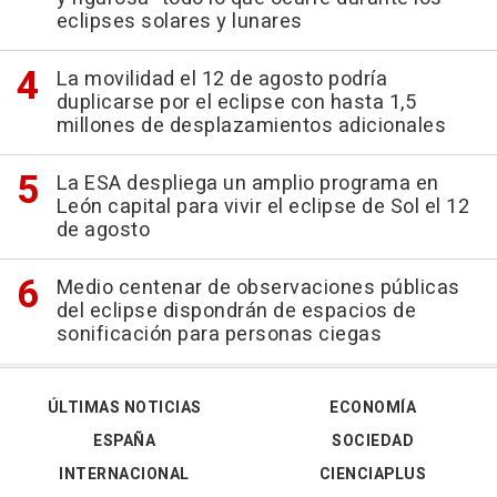
eclipses solares y lunares
La movilidad el 12 de agosto podría
duplicarse por el eclipse con hasta 1,5
millones de desplazamientos adicionales
La ESA despliega un amplio programa en
León capital para vivir el eclipse de Sol el 12
de agosto
Medio centenar de observaciones públicas
del eclipse dispondrán de espacios de
sonificación para personas ciegas
ÚLTIMAS NOTICIAS
ECONOMÍA
ESPAÑA
SOCIEDAD
INTERNACIONAL
CIENCIAPLUS