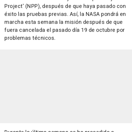
Project' (NPP), después de que haya pasado con
éxito las pruebas previas. Así, la NASA pondrá en
marcha esta semana la misión después de que
fuera cancelada el pasado día 19 de octubre por
problemas técnicos.