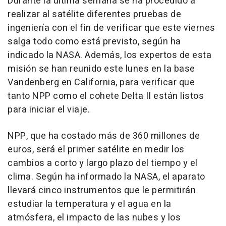
Durante la última semana se ha procedido a
realizar al satélite diferentes pruebas de
ingeniería con el fin de verificar que este viernes
salga todo como está previsto, según ha
indicado la NASA. Además, los expertos de esta
misión se han reunido este lunes en la base
Vandenberg en California, para verificar que
tanto NPP como el cohete Delta II están listos
para iniciar el viaje.
NPP, que ha costado más de 360 millones de
euros, será el primer satélite en medir los
cambios a corto y largo plazo del tiempo y el
clima. Según ha informado la NASA, el aparato
llevará cinco instrumentos que le permitirán
estudiar la temperatura y el agua en la
atmósfera, el impacto de las nubes y los