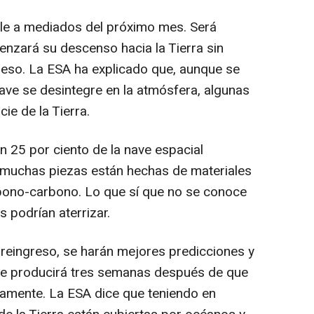
le a mediados del próximo mes. Será
enzará su descenso hacia la Tierra sin
reso. La ESA ha explicado que, aunque se
nave se desintegre en la atmósfera, algunas
cie de la Tierra.
 25 por ciento de la nave espacial
e muchas piezas están hechas de materiales
ono-carbono. Lo que sí que no se conoce
 podrían aterrizar.
eingreso, se harán mejores predicciones y
 se producirá tres semanas después de que
ivamente. La ESA dice que teniendo en