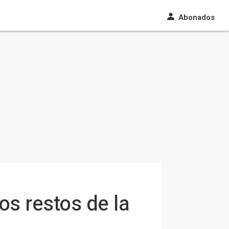
Abonados
s restos de la