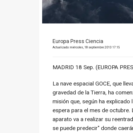
Europa Press Ciencia
Actualizado: miércoles, 18 septiembre 2013 17:15
MADRID 18 Sep. (EUROPA PRES
La nave espacial GOCE, que llev
gravedad de la Tierra, ha comenz
misión que, según ha explicado 
espera para el mes de octubre. 
aparato va a realizar su reentra
se puede predecir" donde caerán