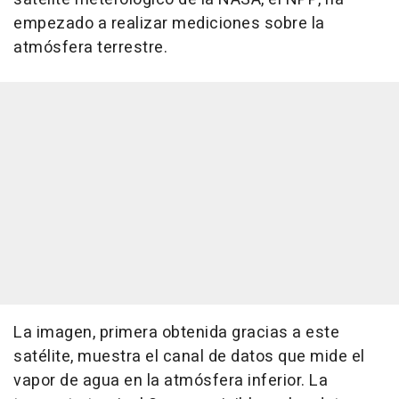
empezado a realizar mediciones sobre la
atmósfera terrestre.
La imagen, primera obtenida gracias a este
satélite, muestra el canal de datos que mide el
vapor de agua en la atmósfera inferior. La