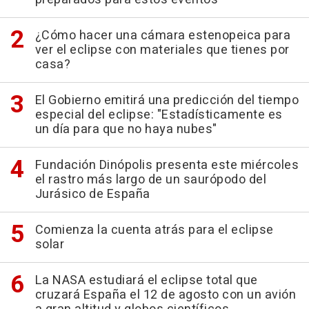
¿Cómo hacer una cámara estenopeica para
ver el eclipse con materiales que tienes por
casa?
El Gobierno emitirá una predicción del tiempo
especial del eclipse: "Estadísticamente es
un día para que no haya nubes"
Fundación Dinópolis presenta este miércoles
el rastro más largo de un saurópodo del
Jurásico de España
Comienza la cuenta atrás para el eclipse
solar
La NASA estudiará el eclipse total que
cruzará España el 12 de agosto con un avión