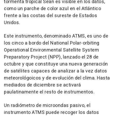
tormenta tropical Sean es visible en los datos,
como un parche de color azul en el Atlántico
frente a las costas del sureste de Estados
Unidos.
Este instrumento, denominado ATMS, es uno de
los cinco a bordo del National Polar-orbiting
Operational Environmental Satellite System
Preparatory Project (NPP), lanzado el 28 de
octubre y que constituye una nueva generación
de satélites capaces de analizar a la vez datos
meteorológoicos y de evolución del clima. Hasta
mediados de diciembre se activará
paulatinamente el resto de instrumentos.
Un radiómetro de microondas pasivo, el
instrumento ATMS puede recoger los datos