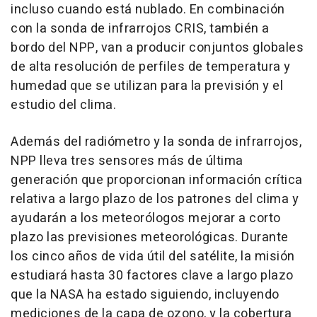
incluso cuando está nublado. En combinación
con la sonda de infrarrojos CRIS, también a
bordo del NPP, van a producir conjuntos globales
de alta resolución de perfiles de temperatura y
humedad que se utilizan para la previsión y el
estudio del clima.
Además del radiómetro y la sonda de infrarrojos,
NPP lleva tres sensores más de última
generación que proporcionan información crítica
relativa a largo plazo de los patrones del clima y
ayudarán a los meteorólogos mejorar a corto
plazo las previsiones meteorológicas. Durante
los cinco años de vida útil del satélite, la misión
estudiará hasta 30 factores clave a largo plazo
que la NASA ha estado siguiendo, incluyendo
mediciones de la capa de ozono, y la cobertura