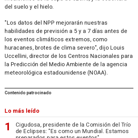
del suelo y el hielo.
"Los datos del NPP mejorarán nuestras
habilidades de previsión a 5 y a 7 días antes de
los eventos climáticos extremos, como
huracanes, brotes de clima severo", dijo Louis
Uccellini, director de los Centros Nacionales para
la Predicción del Medio Ambiente de la agencia
meteorológica estadounidense (NOAA).
Contenido patrocinado
Lo más leído
Cigudosa, presidente de la Comisión del Trío
de Eclipses: "Es como un Mundial. Estamos
preparados para estos eventos"