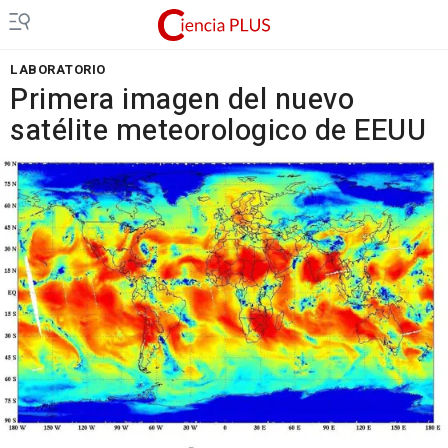
LABORATORIO
Primera imagen del nuevo
satélite meteorologico de EEUU