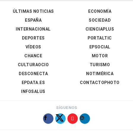
ÚLTIMAS NOTICIAS
ECONOMÍA
ESPAÑA
SOCIEDAD
INTERNACIONAL
CIENCIAPLUS
DEPORTES
PORTALTIC
VÍDEOS
EPSOCIAL
CHANCE
MOTOR
CULTURAOCIO
TURISMO
DESCONECTA
NOTIMÉRICA
EPDATA.ES
CONTACTOPHOTO
INFOSALUS
SÍGUENOS