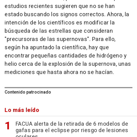
estudios recientes sugieren que no se han
estado buscando los signos correctos. Ahora, la
intención de los científicos es modificar la
búsqueda de las estrellas que consideran
"precursoras de las supernovas". Para ello,
según ha apuntado la científica, hay que
encontrar pequeñas cantidades de hidrógeno y
helio cerca de la explosión de la supernova, unas
mediciones que hasta ahora no se hacían.
Contenido patrocinado
Lo más leído
FACUA alerta de la retirada de 6 modelos de
gafas para el eclipse por riesgo de lesiones
oculares