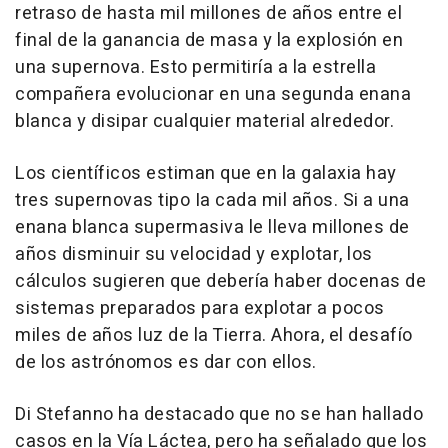
retraso de hasta mil millones de años entre el
final de la ganancia de masa y la explosión en
una supernova. Esto permitiría a la estrella
compañera evolucionar en una segunda enana
blanca y disipar cualquier material alrededor.
Los científicos estiman que en la galaxia hay
tres supernovas tipo Ia cada mil años. Si a una
enana blanca supermasiva le lleva millones de
años disminuir su velocidad y explotar, los
cálculos sugieren que debería haber docenas de
sistemas preparados para explotar a pocos
miles de años luz de la Tierra. Ahora, el desafío
de los astrónomos es dar con ellos.
Di Stefanno ha destacado que no se han hallado
casos en la Vía Láctea, pero ha señalado que los