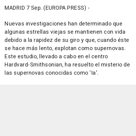
MADRID 7 Sep. (EUROPA PRESS) -
Nuevas investigaciones han determinado que
algunas estrellas viejas se mantienen con vida
debido a la rapidez de su giro y que, cuando éste
se hace más lento, explotan como supernovas.
Este estudio, llevado a cabo en el centro
Hardvard-Smithsonian, ha resuelto el misterio de
las supernovas conocidas como 'Ia'.