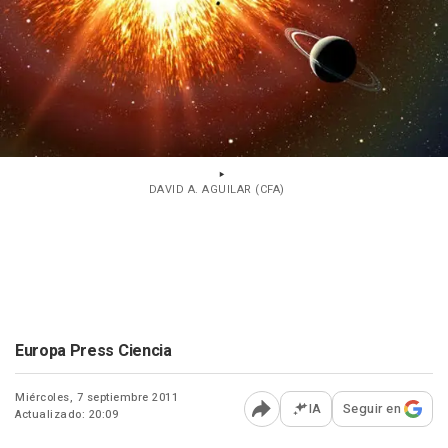
DAVID A. AGUILAR (CFA)
Europa Press Ciencia
Miércoles, 7 septiembre 2011
IA
Seguir en
Actualizado: 20:09
Abrir opciones para comp