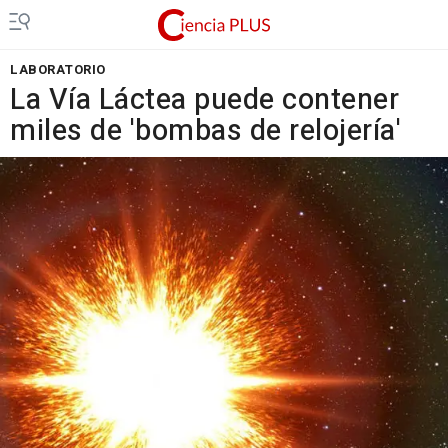
LABORATORIO
La Vía Láctea puede contener
miles de 'bombas de relojería'