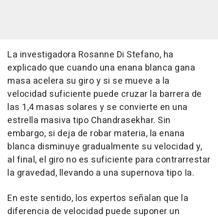
La investigadora Rosanne Di Stefano, ha
explicado que cuando una enana blanca gana
masa acelera su giro y si se mueve a la
velocidad suficiente puede cruzar la barrera de
las 1,4 masas solares y se convierte en una
estrella masiva tipo Chandrasekhar. Sin
embargo, si deja de robar materia, la enana
blanca disminuye gradualmente su velocidad y,
al final, el giro no es suficiente para contrarrestar
la gravedad, llevando a una supernova tipo Ia.
En este sentido, los expertos señalan que la
diferencia de velocidad puede suponer un