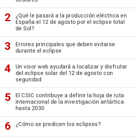
¿Qué le pasará a la producción eléctrica en
España el 12 de agosto por el eclipse total
de Sol?
Errores principales que deben evitarse
durante el eclipse
Un visor web ayudará a localizar y disfrutar
del eclipse solar del 12 de agosto con
seguridad
El CSIC contribuye a definir la hoja de ruta
internacional de la investigación antártica
hasta 2030
¿Cómo se predicen los eclipses?