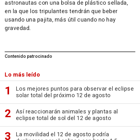
astronautas con una bolsa de plástico sellada,
en la que los tripulantes tendrán que beber
usando una pajita, más útil cuando no hay
gravedad.
Contenido patrocinado
Lo más leído
Los mejores puntos para observar el eclipse
solar total del próximo 12 de agosto
Así reaccionarán animales y plantas al
eclipse total de sol del 12 de agosto
La movilidad el 12 de agosto podría