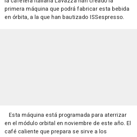
la cafetera italiana Lavazza han creado la
primera máquina que podrá fabricar esta bebida
en órbita, a la que han bautizado ISSespresso.
Esta máquina está programada para aterrizar
en el módulo orbital en noviembre de este año. El
café caliente que prepara se sirve a los