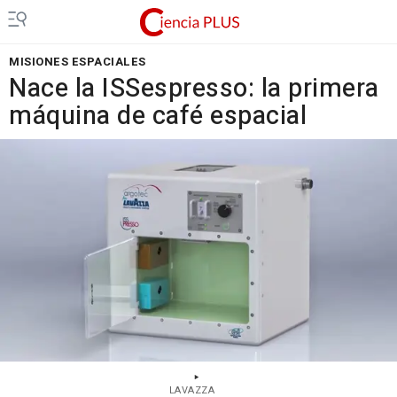
MISIONES ESPACIALES
Nace la ISSespresso: la primera
máquina de café espacial
LAVAZZA