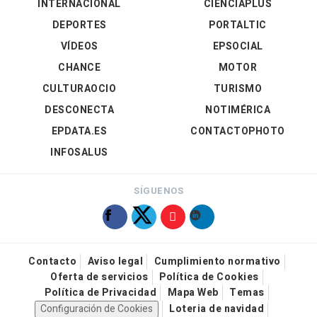
INTERNACIONAL
CIENCIAPLUS
DEPORTES
PORTALTIC
VÍDEOS
EPSOCIAL
CHANCE
MOTOR
CULTURAOCIO
TURISMO
DESCONECTA
NOTIMÉRICA
EPDATA.ES
CONTACTOPHOTO
INFOSALUS
SÍGUENOS
Contacto
Aviso legal
Cumplimiento normativo
Oferta de servicios
Política de Cookies
Política de Privacidad
Mapa Web
Temas
Configuración de Cookies
Loteria de navidad