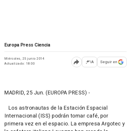
Europa Press Ciencia
Miércoles, 25 junio 2014
IA
Seguir en
Actualizado: 18:00
Abrir opciones para comp
MADRID, 25 Jun. (EUROPA PRESS) -
Los astronautas de la Estación Espacial
Internacional (ISS) podrán tomar café, por
primera vez en el espacio. La empresa Argotec y