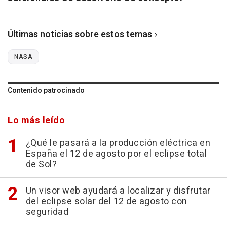
Últimas noticias sobre estos temas
NASA
Contenido patrocinado
Lo más leído
¿Qué le pasará a la producción eléctrica en
España el 12 de agosto por el eclipse total
de Sol?
Un visor web ayudará a localizar y disfrutar
del eclipse solar del 12 de agosto con
seguridad