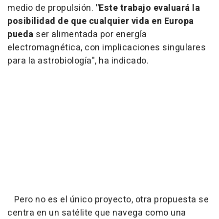
medio de propulsión.
"Este trabajo evaluará la
posibilidad de que cualquier vida en Europa
pueda
ser alimentada por energía
electromagnética, con implicaciones singulares
para la astrobiología", ha indicado.
Pero no es el único proyecto, otra propuesta se
centra en un satélite que navega como una