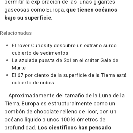
permitir la exploración de las lunas gigantes
gaseosas como Europa,
que tienen océanos
bajo su superficie.
Relacionadas
El rover Curiosity descubre un extraño surco
cubierto de sedimentos
La azulada puesta de Sol en el cráter Gale de
Marte
El 67 por ciento de la superficie de la Tierra está
cubierto de nubes
Aproximadamente del tamaño de la Luna de la
Tierra, Europa es estructuralmente como un
bombón de chocolate relleno de licor, con un
océano líquido a unos 100 kilómetros de
profundidad.
Los científicos han pensado