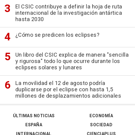
El CSIC contribuye a definir la hoja de ruta
internacional de la investigación antártica
hasta 2030
¿Cómo se predicen los eclipses?
Un libro del CSIC explica de manera "sencilla
y rigurosa" todo lo que ocurre durante los
eclipses solares y lunares
La movilidad el 12 de agosto podría
duplicarse por el eclipse con hasta 1,5
millones de desplazamientos adicionales
ÚLTIMAS NOTICIAS
ECONOMÍA
ESPAÑA
SOCIEDAD
INTERNACIONAL
CIENCIAPLUS