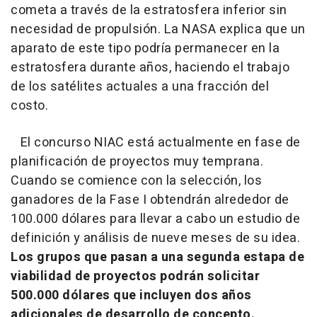
cometa a través de la estratosfera inferior sin
necesidad de propulsión. La NASA explica que un
aparato de este tipo podría permanecer en la
estratosfera durante años, haciendo el trabajo
de los satélites actuales a una fracción del
costo.
El concurso NIAC está actualmente en fase de
planificación de proyectos muy temprana.
Cuando se comience con la selección, los
ganadores de la Fase I obtendrán alrededor de
100.000 dólares para llevar a cabo un estudio de
definición y análisis de nueve meses de su idea.
Los grupos que pasan a una segunda estapa de
viabilidad de proyectos podrán solicitar
500.000 dólares que incluyen dos años
adicionales de desarrollo de concepto.