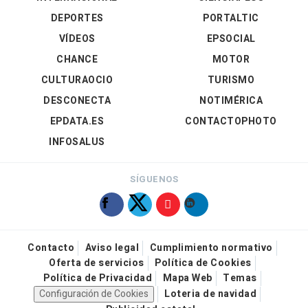
DEPORTES
PORTALTIC
VÍDEOS
EPSOCIAL
CHANCE
MOTOR
CULTURAOCIO
TURISMO
DESCONECTA
NOTIMÉRICA
EPDATA.ES
CONTACTOPHOTO
INFOSALUS
SÍGUENOS
Contacto
Aviso legal
Cumplimiento normativo
Oferta de servicios
Política de Cookies
Política de Privacidad
Mapa Web
Temas
Configuración de Cookies
Loteria de navidad