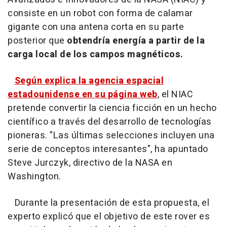
consiste en un robot con forma de calamar
gigante con una antena corta en su parte
posterior que
obtendría energía a partir de la
carga local de los campos magnéticos.
Según explica la agencia espacial
estadounidense en su página web
, el NIAC
pretende convertir la ciencia ficción en un hecho
científico a través del desarrollo de tecnologías
pioneras. "Las últimas selecciones incluyen una
serie de conceptos interesantes", ha apuntado
Steve Jurczyk, directivo de la NASA en
Washington.
Durante la presentación de esta propuesta, el
experto explicó que el objetivo de este rover es