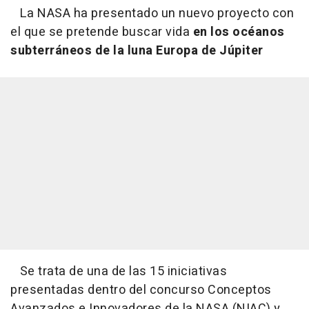
La NASA ha presentado un nuevo proyecto con
el que se pretende buscar vida
en los océanos
subterráneos de la luna Europa de Júpiter
Se trata de una de las 15 iniciativas
presentadas dentro del concurso Conceptos
Avanzados e Innovadores de la NASA (NIAC) y