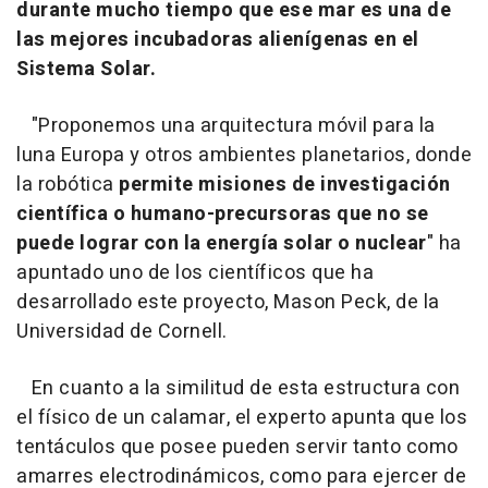
durante mucho tiempo que ese mar es una de
las mejores incubadoras alienígenas en el
Sistema Solar.
"Proponemos una arquitectura móvil para la
luna Europa y otros ambientes planetarios, donde
la robótica
permite misiones de investigación
científica o humano-precursoras que no se
puede lograr con la energía solar o nuclear
" ha
apuntado uno de los científicos que ha
desarrollado este proyecto, Mason Peck, de la
Universidad de Cornell.
En cuanto a la similitud de esta estructura con
el físico de un calamar, el experto apunta que los
tentáculos que posee pueden servir tanto como
amarres electrodinámicos, como para ejercer de