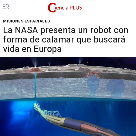
MISIONES ESPACIALES
La NASA presenta un robot con
forma de calamar que buscará
vida en Europa