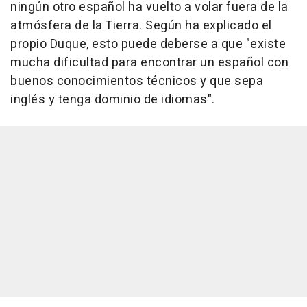
ningún otro español ha vuelto a volar fuera de la
atmósfera de la Tierra. Según ha explicado el
propio Duque, esto puede deberse a que "existe
mucha dificultad para encontrar un español con
buenos conocimientos técnicos y que sepa
inglés y tenga dominio de idiomas".