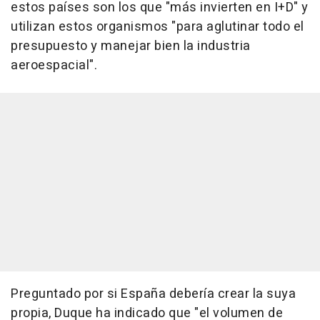
estos países son los que "más invierten en I+D" y
utilizan estos organismos "para aglutinar todo el
presupuesto y manejar bien la industria
aeroespacial".
Preguntado por si España debería crear la suya
propia, Duque ha indicado que "el volumen de