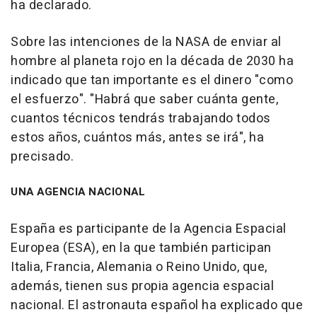
ha declarado.
Sobre las intenciones de la NASA de enviar al
hombre al planeta rojo en la década de 2030 ha
indicado que tan importante es el dinero "como
el esfuerzo". "Habrá que saber cuánta gente,
cuantos técnicos tendrás trabajando todos
estos años, cuántos más, antes se irá", ha
precisado.
UNA AGENCIA NACIONAL
España es participante de la Agencia Espacial
Europea (ESA), en la que también participan
Italia, Francia, Alemania o Reino Unido, que,
además, tienen sus propia agencia espacial
nacional. El astronauta español ha explicado que