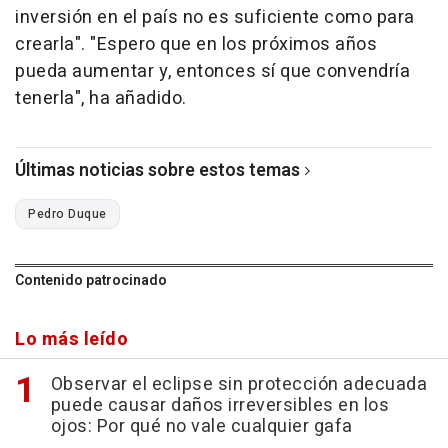
inversión en el país no es suficiente como para
crearla". "Espero que en los próximos años
pueda aumentar y, entonces sí que convendría
tenerla", ha añadido.
Últimas noticias sobre estos temas
Pedro Duque
Contenido patrocinado
Lo más leído
Observar el eclipse sin protección adecuada
puede causar daños irreversibles en los
ojos: Por qué no vale cualquier gafa