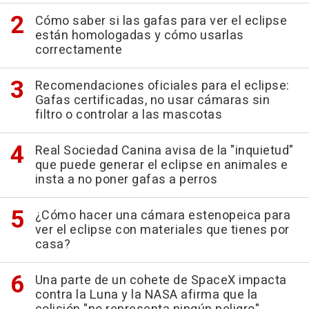
Cómo saber si las gafas para ver el eclipse
están homologadas y cómo usarlas
correctamente
Recomendaciones oficiales para el eclipse:
Gafas certificadas, no usar cámaras sin
filtro o controlar a las mascotas
Real Sociedad Canina avisa de la "inquietud"
que puede generar el eclipse en animales e
insta a no poner gafas a perros
¿Cómo hacer una cámara estenopeica para
ver el eclipse con materiales que tienes por
casa?
Una parte de un cohete de SpaceX impacta
contra la Luna y la NASA afirma que la