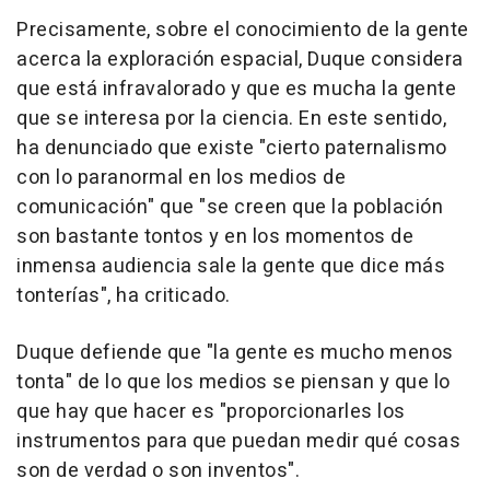
Precisamente, sobre el conocimiento de la gente
acerca la exploración espacial, Duque considera
que está infravalorado y que es mucha la gente
que se interesa por la ciencia. En este sentido,
ha denunciado que existe "cierto paternalismo
con lo paranormal en los medios de
comunicación" que "se creen que la población
son bastante tontos y en los momentos de
inmensa audiencia sale la gente que dice más
tonterías", ha criticado.
Duque defiende que "la gente es mucho menos
tonta" de lo que los medios se piensan y que lo
que hay que hacer es "proporcionarles los
instrumentos para que puedan medir qué cosas
son de verdad o son inventos".