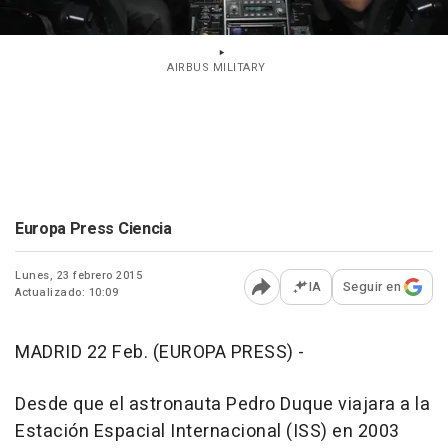
AIRBUS MILITARY
Europa Press Ciencia
Lunes, 23 febrero 2015
IA
Seguir en
Actualizado: 10:09
Abrir opciones para comp
MADRID 22 Feb. (EUROPA PRESS) -
Desde que el astronauta Pedro Duque viajara a la
Estación Espacial Internacional (ISS) en 2003