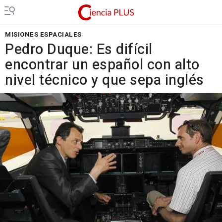
MISIONES ESPACIALES
Pedro Duque: Es difícil
encontrar un español con alto
nivel técnico y que sepa inglés