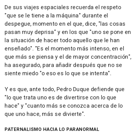
De sus viajes espaciales recuerda el respeto
"que se le tiene a la máquina" durante el
despegue, momento en el que, dice, "las cosas
pasan muy deprisa" y en los que "uno se pone en
la situación de hacer todo aquello que le han
enseñado". "Es el momento más intenso, en el
que más se piensa y el de mayor concentración",
ha asegurado, para añadir después que no se
siente miedo "o eso es lo que se intenta".
Y es que, ante todo, Pedro Duque defiende que
"lo que trata uno es de divertirse con lo que
hace" y "cuanto más se conozca acerca de lo
que uno hace, más se divierte".
PATERNALISMO HACIA LO PARANORMAL