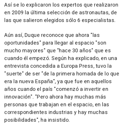
Así se lo explicaron los expertos que realizaron
en 2009 la última selección de astronautas, de
las que salieron elegidos sólo 6 especialistas.
Aún así, Duque reconoce que ahora "las
oportunidades" para llegar al espacio "son
mucho mayores" que "hace 30 años" que es
cuando él empezó. Según ha explicado, en una
entrevista concedida a Europa Press, tuvo la
"suerte" de ser "de la primera hornada de lo que
era la nueva España", ya que fue en aquellos
años cuando el país "comenzó a invertir en
innovación". "Pero ahora hay muchas más
personas que trabajan en el espacio, en las
correspondientes industrias y hay muchas
posibilidades", ha insistido.