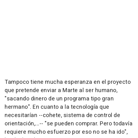
Tampoco tiene mucha esperanza en el proyecto
que pretende enviar a Marte al ser humano,
"sacando dinero de un programa tipo gran
hermano". En cuanto a la tecnología que
necesitarían --cohete, sistema de control de
orientación,...-- "se pueden comprar. Pero todavía
requiere mucho esfuerzo por eso no se ha ido",