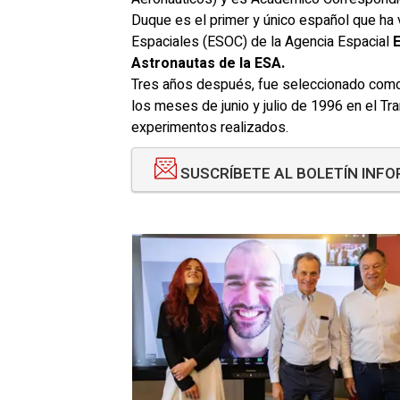
Duque es el primer y único español que ha 
Espaciales (ESOC) de la Agencia Espacial
E
Astronautas de la ESA.
Tres años después, fue seleccionado como 
los meses de junio y julio de 1996 en el 
experimentos realizados.
SUSCRÍBETE AL BOLETÍN INF