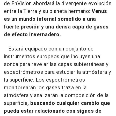
de EnVision abordará la divergente evolución
entre la Tierra y su planeta hermano:
Venus
es un mundo infernal sometido a una
fuerte presión y una densa capa de gases
de efecto invernadero.
Estará equipado con un conjunto de
instrumentos europeos que incluyen una
sonda para revelar las capas subterráneas y
espectrómetros para estudiar la atmósfera y
la superficie. Los espectrómetros
monitorearán los gases traza en la
atmósfera y analizarán la composición de la
superficie
, buscando cualquier cambio que
pueda estar relacionado con signos de