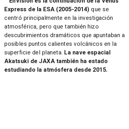
EnVision es la continuación de la Venus
Express de la ESA (2005-2014)
que se
centró principalmente en la investigación
atmosférica, pero que también hizo
descubrimientos dramáticos que apuntaban a
posibles puntos calientes volcánicos en la
superficie del planeta.
La nave espacial
Akatsuki de JAXA también ha estado
estudiando la atmósfera desde 2015.