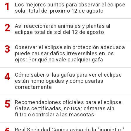
Los mejores puntos para observar el eclipse
solar total del próximo 12 de agosto
Así reaccionarán animales y plantas al
eclipse total de sol del 12 de agosto
Observar el eclipse sin protección adecuada
puede causar daños irreversibles en los
ojos: Por qué no vale cualquier gafa
Cómo saber si las gafas para ver el eclipse
están homologadas y cómo usarlas
correctamente
Recomendaciones oficiales para el eclipse:
Gafas certificadas, no usar cámaras sin
filtro o controlar a las mascotas
Real Sociedad Canina avisa de la "inquietud"