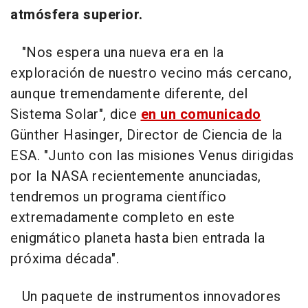
atmósfera superior.
"Nos espera una nueva era en la
exploración de nuestro vecino más cercano,
aunque tremendamente diferente, del
Sistema Solar", dice
en un comunicado
Günther Hasinger, Director de Ciencia de la
ESA. "Junto con las misiones Venus dirigidas
por la NASA recientemente anunciadas,
tendremos un programa científico
extremadamente completo en este
enigmático planeta hasta bien entrada la
próxima década".
Un paquete de instrumentos innovadores