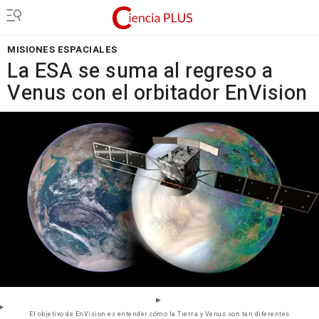
MISIONES ESPACIALES
La ESA se suma al regreso a
Venus con el orbitador EnVision
El objetivo de EnVision es entender cómo la Tierra y Venus son tan diferentes