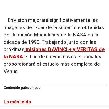
EnVision mejorará significativamente las
imágenes de radar de la superficie obtenidas
por la misión Magallanes de la NASA en la
década de 1990. Trabajando junto con las
próximas
misiones DAVINCI + y VERITAS de
la NASA
el trío de nuevas naves espaciales
proporcionará el estudio más completo de
Venus.
Contenido patrocinado
Lo más leído