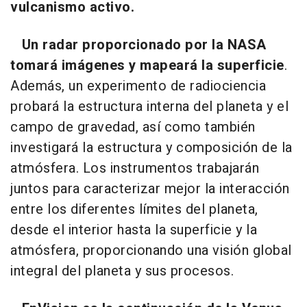
vulcanismo activo.
Un radar proporcionado por la NASA
tomará imágenes y mapeará la superficie
.
Además, un experimento de radiociencia
probará la estructura interna del planeta y el
campo de gravedad, así como también
investigará la estructura y composición de la
atmósfera. Los instrumentos trabajarán
juntos para caracterizar mejor la interacción
entre los diferentes límites del planeta,
desde el interior hasta la superficie y la
atmósfera, proporcionando una visión global
integral del planeta y sus procesos.