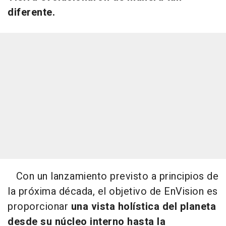
diferente.
Con un lanzamiento previsto a principios de
la próxima década, el objetivo de EnVision es
proporcionar
una vista holística del planeta
desde su núcleo interno hasta la