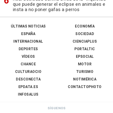
que puede generar el eclipse en animales e
insta a no poner gafas a perros
ÚLTIMAS NOTICIAS
ECONOMÍA
ESPAÑA
SOCIEDAD
INTERNACIONAL
CIENCIAPLUS
DEPORTES
PORTALTIC
VÍDEOS
EPSOCIAL
CHANCE
MOTOR
CULTURAOCIO
TURISMO
DESCONECTA
NOTIMÉRICA
EPDATA.ES
CONTACTOPHOTO
INFOSALUS
SÍGUENOS