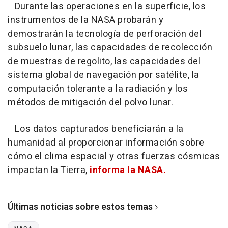
Durante las operaciones en la superficie, los
instrumentos de la NASA probarán y
demostrarán la tecnología de perforación del
subsuelo lunar, las capacidades de recolección
de muestras de regolito, las capacidades del
sistema global de navegación por satélite, la
computación tolerante a la radiación y los
métodos de mitigación del polvo lunar.
Los datos capturados beneficiarán a la
humanidad al proporcionar información sobre
cómo el clima espacial y otras fuerzas cósmicas
impactan la Tierra,
informa la NASA.
Últimas noticias sobre estos temas