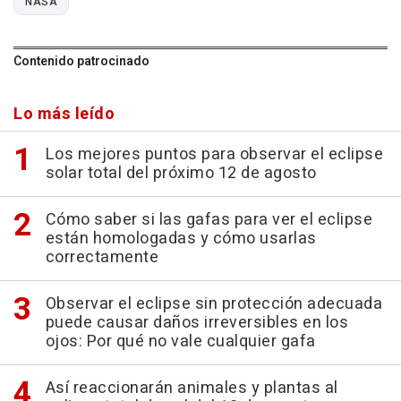
NASA
Contenido patrocinado
Lo más leído
Los mejores puntos para observar el eclipse
solar total del próximo 12 de agosto
Cómo saber si las gafas para ver el eclipse
están homologadas y cómo usarlas
correctamente
Observar el eclipse sin protección adecuada
puede causar daños irreversibles en los
ojos: Por qué no vale cualquier gafa
Así reaccionarán animales y plantas al