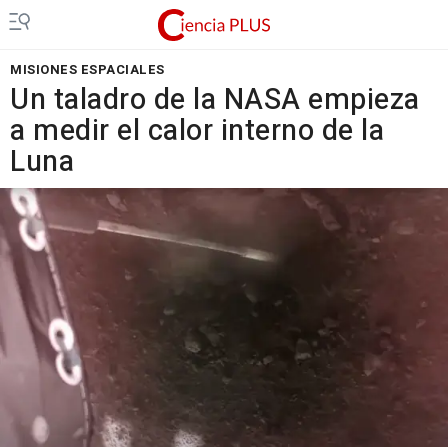
MISIONES ESPACIALES
Un taladro de la NASA empieza
a medir el calor interno de la
Luna