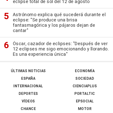
eclipse total de sol del 12 de agosto
Astrónomo explica qué sucederá durante el
eclipse: "Se produce una brisa
fantasmagórica y los pájaros dejan de
cantar"
Óscar, cazador de eclipses: "Después de ver
12 eclipses me sigo emocionando y llorando.
Es una experiencia única"
ÚLTIMAS NOTICIAS
ECONOMÍA
ESPAÑA
SOCIEDAD
INTERNACIONAL
CIENCIAPLUS
DEPORTES
PORTALTIC
VÍDEOS
EPSOCIAL
CHANCE
MOTOR