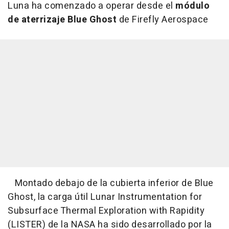
Luna ha comenzado a operar desde el
módulo
de aterrizaje Blue Ghost
de Firefly Aerospace
Montado debajo de la cubierta inferior de Blue
Ghost, la carga útil Lunar Instrumentation for
Subsurface Thermal Exploration with Rapidity
(LISTER) de la NASA ha sido desarrollado por la