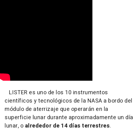
LISTER es uno de los 10 instrumentos
científicos y tecnológicos de la NASA a bordo del
módulo de aterrizaje que operarán en la
superficie lunar durante aproximadamente un día
lunar, o
alrededor de 14 días terrestres
.