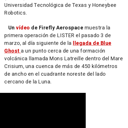
Universidad Tecnológica de Texas y Honeybee
Robotics.
Un
vídeo
de Firefly Aerospace
muestra la
primera operación de LISTER el pasado 3 de
marzo, al día siguiente de la
llegada de Blue
Ghost
a un punto cerca de una formación
volcánica llamada Mons Latreille dentro del Mare
Crisium, una cuenca de más de 450 kilómetros
de ancho en el cuadrante noreste del lado
cercano de la Luna.