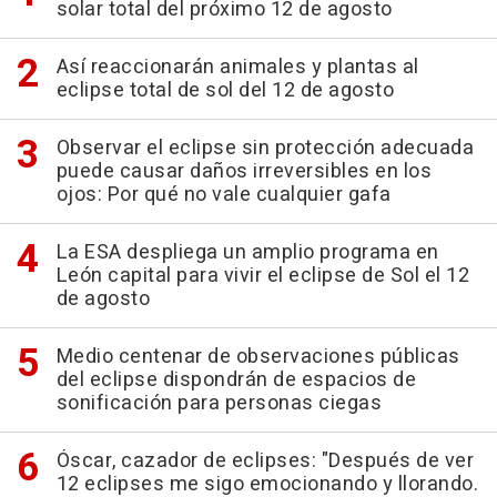
solar total del próximo 12 de agosto
Así reaccionarán animales y plantas al
eclipse total de sol del 12 de agosto
Observar el eclipse sin protección adecuada
puede causar daños irreversibles en los
ojos: Por qué no vale cualquier gafa
La ESA despliega un amplio programa en
León capital para vivir el eclipse de Sol el 12
de agosto
Medio centenar de observaciones públicas
del eclipse dispondrán de espacios de
sonificación para personas ciegas
Óscar, cazador de eclipses: "Después de ver
12 eclipses me sigo emocionando y llorando.