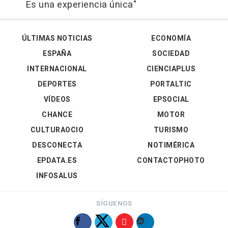
Es una experiencia única"
ÚLTIMAS NOTICIAS
ECONOMÍA
ESPAÑA
SOCIEDAD
INTERNACIONAL
CIENCIAPLUS
DEPORTES
PORTALTIC
VÍDEOS
EPSOCIAL
CHANCE
MOTOR
CULTURAOCIO
TURISMO
DESCONECTA
NOTIMÉRICA
EPDATA.ES
CONTACTOPHOTO
INFOSALUS
SÍGUENOS