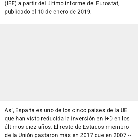
(IEE) a partir del último informe del Eurostat,
publicado el 10 de enero de 2019.
Así, España es uno de los cinco países de la UE
que han visto reducida la inversión en I+D en los
últimos diez años. El resto de Estados miembro
de la Unión gastaron más en 2017 que en 2007 --