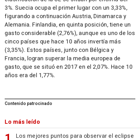
3%. Suecia ocupa el primer lugar con un 3,33%,
figurando a continuación Austria, Dinamarca y
Alemania. Finlandia, en quinta posición, tiene un
gasto considerable (2,76%), aunque es uno de los
cinco países que hace 10 años invertía más
(3,35%). Estos países, junto con Bélgica y
Francia, logran superar la media europea de
gasto, que se situó en 2017 en el 2,07%. Hace 10
años era del 1,77%.
Contenido patrocinado
Lo más leído
Los mejores puntos para observar el eclipse