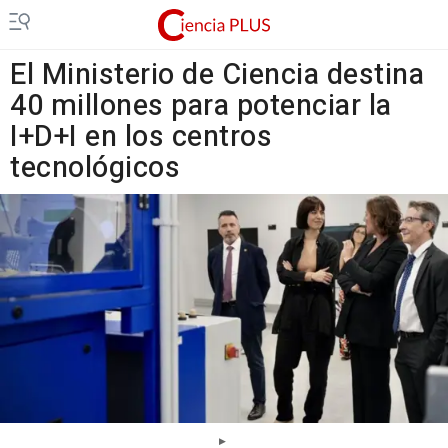
El Ministerio de Ciencia destina
40 millones para potenciar la
I+D+I en los centros
tecnológicos