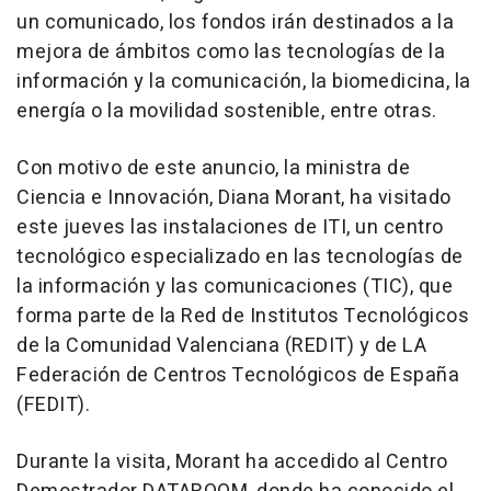
un comunicado, los fondos irán destinados a la
mejora de ámbitos como las tecnologías de la
información y la comunicación, la biomedicina, la
energía o la movilidad sostenible, entre otras.
Con motivo de este anuncio, la ministra de
Ciencia e Innovación, Diana Morant, ha visitado
este jueves las instalaciones de ITI, un centro
tecnológico especializado en las tecnologías de
la información y las comunicaciones (TIC), que
forma parte de la Red de Institutos Tecnológicos
de la Comunidad Valenciana (REDIT) y de LA
Federación de Centros Tecnológicos de España
(FEDIT).
Durante la visita, Morant ha accedido al Centro