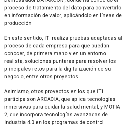
Demostrador DATAROOM, donde ha conocido el
proceso de tratamiento del dato para convertirlo
en información de valor, aplicándolo en líneas de
producción.
En este sentido, ITI realiza pruebas adaptadas al
proceso de cada empresa para que puedan
conocer, de primera mano y en un entorno
realista, soluciones punteras para resolver los
principales retos para la digitalización de su
negocio, entre otros proyectos.
Asimismo, otros proyectos en los que ITI
participa son ARCADIA, que aplica tecnologías
inmersivas para cuidar la salud mental, y MOTIA
2, que incorpora tecnologías avanzadas de
Industria 4.0 en los programas de control