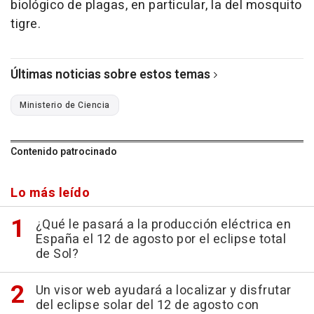
biológico de plagas, en particular, la del mosquito
tigre.
Últimas noticias sobre estos temas
Ministerio de Ciencia
Contenido patrocinado
Lo más leído
¿Qué le pasará a la producción eléctrica en
España el 12 de agosto por el eclipse total
de Sol?
Un visor web ayudará a localizar y disfrutar
del eclipse solar del 12 de agosto con