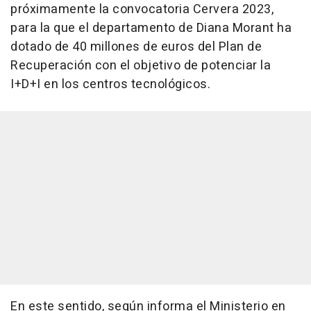
próximamente la convocatoria Cervera 2023,
para la que el departamento de Diana Morant ha
dotado de 40 millones de euros del Plan de
Recuperación con el objetivo de potenciar la
I+D+I en los centros tecnológicos.
En este sentido, según informa el Ministerio en