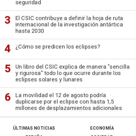
seguridad
El CSIC contribuye a definir la hoja de ruta
internacional de la investigación antártica
hasta 2030
¿Cómo se predicen los eclipses?
Un libro del CSIC explica de manera "sencilla
y rigurosa" todo lo que ocurre durante los
eclipses solares y lunares
La movilidad el 12 de agosto podría
duplicarse por el eclipse con hasta 1,5
millones de desplazamientos adicionales
ÚLTIMAS NOTICIAS
ECONOMÍA