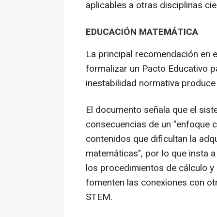
aplicables a otras disciplinas cie
EDUCACIÓN MATEMÁTICA
La principal recomendación en 
formalizar un Pacto Educativo pa
inestabilidad normativa produce
El documento señala que el sist
consecuencias de un "enfoque c
contenidos que dificultan la ad
matemáticas", por lo que insta 
los procedimientos de cálculo y 
fomenten las conexiones con otr
STEM.