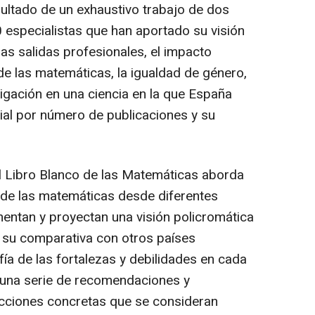
sultado de un exhaustivo trabajo de dos
 especialistas que han aportado su visión
as salidas profesionales, el impacto
de las matemáticas, la igualdad de género,
stigación en una ciencia en la que España
ial por número de publicaciones y su
el Libro Blanco de las Matemáticas aborda
 de las matemáticas desde diferentes
entan y proyectan una visión policromática
 su comparativa con otros países
fía de las fortalezas y debilidades en cada
una serie de recomendaciones y
cciones concretas que se consideran