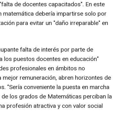
falta de docentes capacitados". En este
n matemática debería impartirse solo por
ción para evitar un "daño irreparable" en
upante falta de interés por parte de
 los puestos docentes en educación"
ades profesionales en ámbitos no
 mejor remuneración, abren horizontes de
 "Sería conveniente la puesta en marcha
 de los grados de Matemáticas perciban la
 profesión atractiva y con valor social