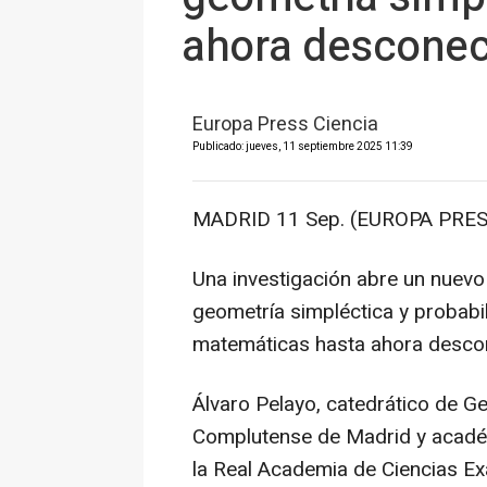
ahora descone
Europa Press Ciencia
Publicado: jueves, 11 septiembre 2025 11:39
MADRID 11 Sep. (EUROPA PRES
Una investigación abre un nuevo
geometría simpléctica y probabi
matemáticas hasta ahora desco
Álvaro Pelayo, catedrático de Ge
Complutense de Madrid y acadé
la Real Academia de Ciencias Exa