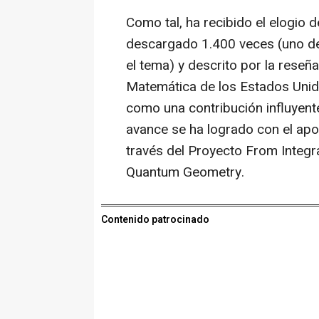
Como tal, ha recibido el elogio
descargado 1.400 veces (uno de
el tema) y descrito por la reseñ
Matemática de los Estados Unid
como una contribución influyent
avance se ha logrado con el ap
través del Proyecto From Integr
Quantum Geometry.
Contenido patrocinado