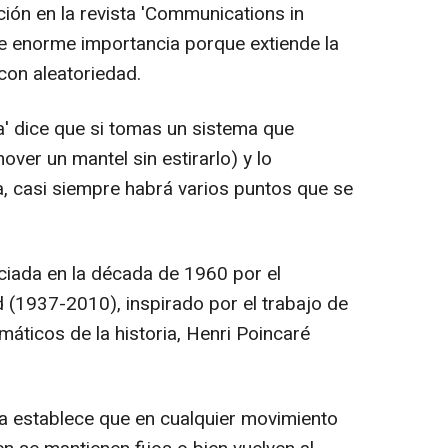
ción en la revista 'Communications in
e enorme importancia porque extiende la
con aleatoriedad.
a' dice que si tomas un sistema que
ver un mantel sin estirarlo) y lo
, casi siempre habrá varios puntos que se
ciada en la década de 1960 por el
 (1937-2010), inspirado por el trabajo de
áticos de la historia, Henri Poincaré
a establece que en cualquier movimiento