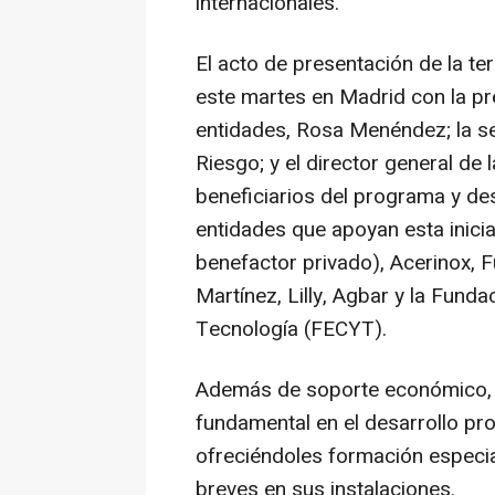
internacionales.
El acto de presentación de la t
este martes en Madrid con la pr
entidades, Rosa Menéndez; la se
Riesgo; y el director general de 
beneficiarios del programa y de
entidades que apoyan esta inicia
benefactor privado), Acerinox,
Martínez, Lilly, Agbar y la Funda
Tecnología (FECYT).
Además de soporte económico, 
fundamental en el desarrollo pr
ofreciéndoles formación especial
breves en sus instalaciones.