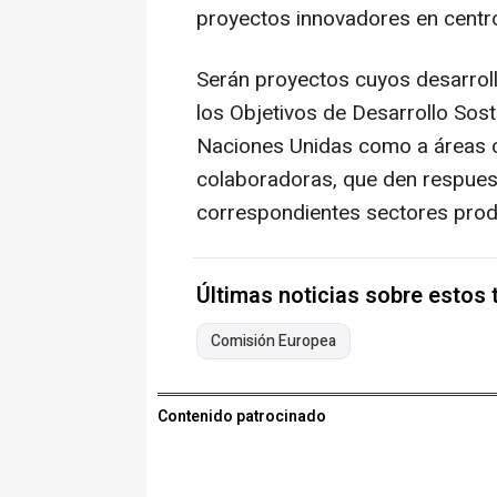
proyectos innovadores en centros
Serán proyectos cuyos desarroll
los Objetivos de Desarrollo Sos
Naciones Unidas como a áreas c
colaboradoras, que den respues
correspondientes sectores prod
Últimas noticias sobre estos
Comisión Europea
Contenido patrocinado