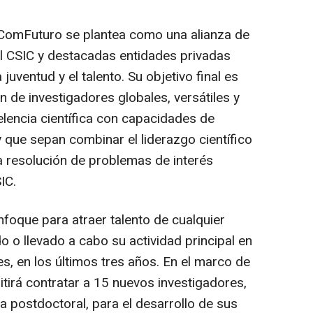
ComFuturo se plantea como una alianza de
l CSIC y destacadas entidades privadas
juventud y el talento. Su objetivo final es
 de investigadores globales, versátiles y
elencia científica con capacidades de
 que sepan combinar el liderazgo científico
la resolución de problemas de interés
IC.
nfoque para atraer talento de cualquier
o o llevado a cabo su actividad principal en
 en los últimos tres años. En el marco de
rá contratar a 15 nuevos investigadores,
a postdoctoral, para el desarrollo de sus