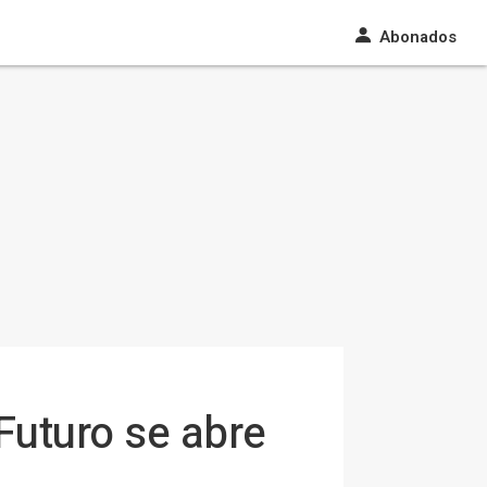
Abonados
Futuro se abre