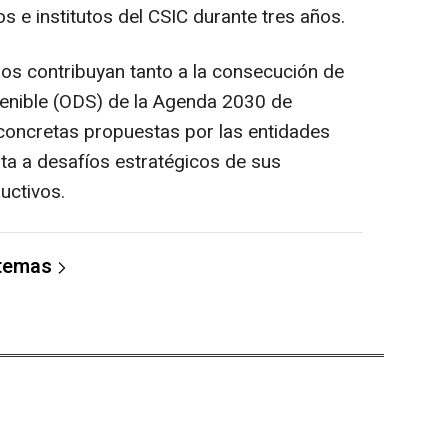
 e institutos del CSIC durante tres años.
os contribuyan tanto a la consecución de
tenible (ODS) de la Agenda 2030 de
oncretas propuestas por las entidades
ta a desafíos estratégicos de sus
uctivos.
 temas