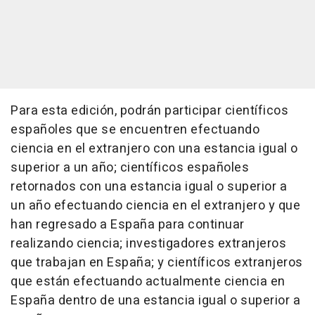
Para esta edición, podrán participar científicos
españoles que se encuentren efectuando
ciencia en el extranjero con una estancia igual o
superior a un año; científicos españoles
retornados con una estancia igual o superior a
un año efectuando ciencia en el extranjero y que
han regresado a España para continuar
realizando ciencia; investigadores extranjeros
que trabajan en España; y científicos extranjeros
que están efectuando actualmente ciencia en
España dentro de una estancia igual o superior a