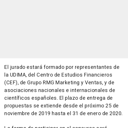
El jurado estará formado por representantes de
la UDIMA, del Centro de Estudios Financieros
(CEF), de Grupo RMG Marketing y Ventas, y de
asociaciones nacionales e internacionales de
científicos españoles. El plazo de entrega de
propuestas se extiende desde el próximo 25 de
noviembre de 2019 hasta el 31 de enero de 2020.