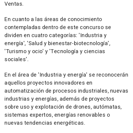
Ventas.
En cuanto a las áreas de conocimiento
contempladas dentro de este concurso se
dividen en cuatro categorías: 'Industria y
energía', 'Salud y bienestar-biotecnología',
'Turismo y ocio' y 'Tecnología y ciencias
sociales'.
En el área de 'Industria y energía' se reconocerán
aquellos proyectos innovadores en
automatización de procesos industriales, nuevas
industrias y energías, además de proyectos
sobre uso y explotación de drones, autómatas,
sistemas expertos, energías renovables o
nuevas tendencias energéticas.