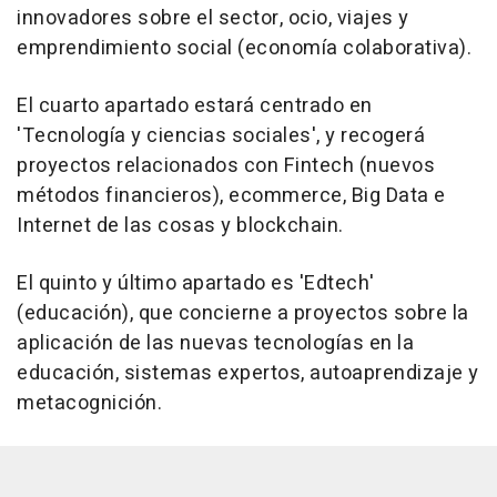
innovadores sobre el sector, ocio, viajes y
emprendimiento social (economía colaborativa).
El cuarto apartado estará centrado en
'Tecnología y ciencias sociales', y recogerá
proyectos relacionados con Fintech (nuevos
métodos financieros), ecommerce, Big Data e
Internet de las cosas y blockchain.
El quinto y último apartado es 'Edtech'
(educación), que concierne a proyectos sobre la
aplicación de las nuevas tecnologías en la
educación, sistemas expertos, autoaprendizaje y
metacognición.