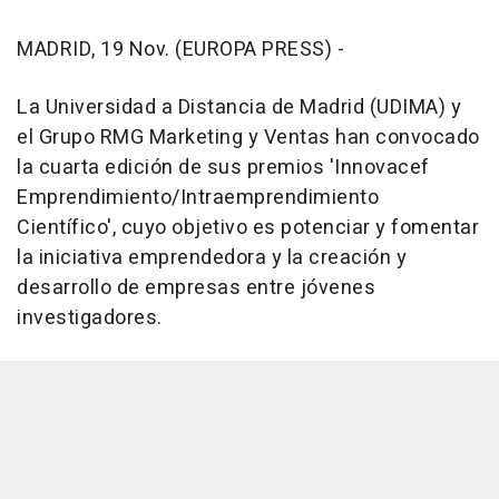
MADRID, 19 Nov. (EUROPA PRESS) -
La Universidad a Distancia de Madrid (UDIMA) y
el Grupo RMG Marketing y Ventas han convocado
la cuarta edición de sus premios 'Innovacef
Emprendimiento/Intraemprendimiento
Científico', cuyo objetivo es potenciar y fomentar
la iniciativa emprendedora y la creación y
desarrollo de empresas entre jóvenes
investigadores.