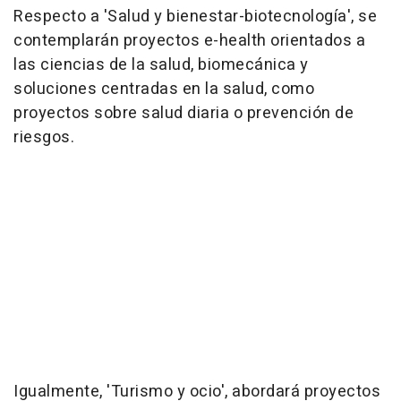
Respecto a 'Salud y bienestar-biotecnología', se
contemplarán proyectos e-health orientados a
las ciencias de la salud, biomecánica y
soluciones centradas en la salud, como
proyectos sobre salud diaria o prevención de
riesgos.
Igualmente, 'Turismo y ocio', abordará proyectos