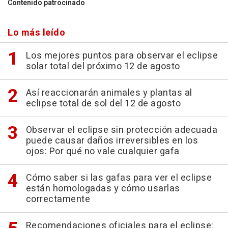
Contenido patrocinado
Lo más leído
Los mejores puntos para observar el eclipse
solar total del próximo 12 de agosto
Así reaccionarán animales y plantas al
eclipse total de sol del 12 de agosto
Observar el eclipse sin protección adecuada
puede causar daños irreversibles en los
ojos: Por qué no vale cualquier gafa
Cómo saber si las gafas para ver el eclipse
están homologadas y cómo usarlas
correctamente
Recomendaciones oficiales para el eclipse: