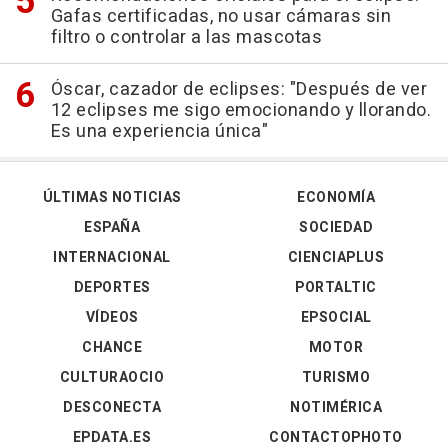
Gafas certificadas, no usar cámaras sin
filtro o controlar a las mascotas
Óscar, cazador de eclipses: "Después de ver
12 eclipses me sigo emocionando y llorando.
Es una experiencia única"
ÚLTIMAS NOTICIAS
ECONOMÍA
ESPAÑA
SOCIEDAD
INTERNACIONAL
CIENCIAPLUS
DEPORTES
PORTALTIC
VÍDEOS
EPSOCIAL
CHANCE
MOTOR
CULTURAOCIO
TURISMO
DESCONECTA
NOTIMÉRICA
EPDATA.ES
CONTACTOPHOTO