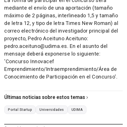
La forma de participar en el concurso será
mediante el envío de una aportación (tamaño
máximo de 2 páginas, interlineado 1,5 y tamaño
de letra 12, y tipo de letra Times New Roman) al
correo electrónico del investigador principal del
proyecto, Pedro Aceituno Aceituno:
pedro.aceituno@udima.es. En el asunto del
mensaje deberá exponerse lo siguiente:
'Concurso Innovacef
Emprendimiento/Intraemprendimiento/Área de
Conocimiento de Participación en el Concurso'.
Últimas noticias sobre estos temas
Portal Startup
Universidades
UDIMA