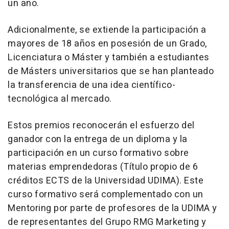
un año.
Adicionalmente, se extiende la participación a
mayores de 18 años en posesión de un Grado,
Licenciatura o Máster y también a estudiantes
de Másters universitarios que se han planteado
la transferencia de una idea científico-
tecnológica al mercado.
Estos premios reconocerán el esfuerzo del
ganador con la entrega de un diploma y la
participación en un curso formativo sobre
materias emprendedoras (Título propio de 6
créditos ECTS de la Universidad UDIMA). Este
curso formativo será complementado con un
Mentoring por parte de profesores de la UDIMA y
de representantes del Grupo RMG Marketing y