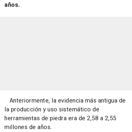
años.
Anteriormente, la evidencia más antigua de
la producción y uso sistemático de
herramientas de piedra era de 2,58 a 2,55
millones de años.