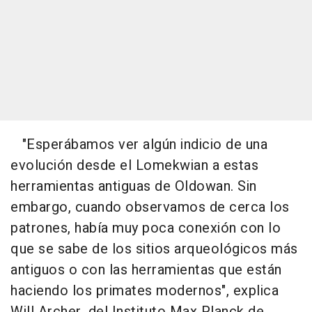
"Esperábamos ver algún indicio de una
evolución desde el Lomekwian a estas
herramientas antiguas de Oldowan. Sin
embargo, cuando observamos de cerca los
patrones, había muy poca conexión con lo
que se sabe de los sitios arqueológicos más
antiguos o con las herramientas que están
haciendo los primates modernos", explica
Will Archer, del Instituto Max Planck de