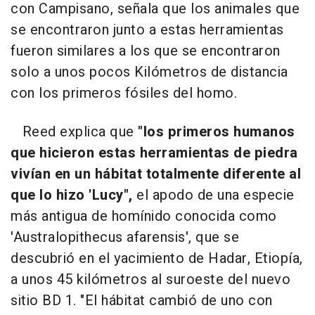
con Campisano, señala que los animales que
se encontraron junto a estas herramientas
fueron similares a los que se encontraron
solo a unos pocos Kilómetros de distancia
con los primeros fósiles del homo.
Reed explica que
"los primeros humanos
que hicieron estas herramientas de piedra
vivían en un hábitat totalmente diferente al
que lo hizo 'Lucy",
el apodo de una especie
más antigua de homínido conocida como
'Australopithecus afarensis', que se
descubrió en el yacimiento de Hadar, Etiopía,
a unos 45 kilómetros al suroeste del nuevo
sitio BD 1. "El hábitat cambió de uno con