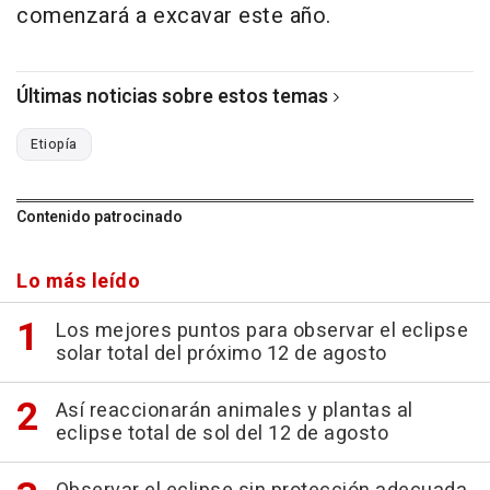
comenzará a excavar este año.
Últimas noticias sobre estos temas
Etiopía
Contenido patrocinado
Lo más leído
Los mejores puntos para observar el eclipse
solar total del próximo 12 de agosto
Así reaccionarán animales y plantas al
eclipse total de sol del 12 de agosto