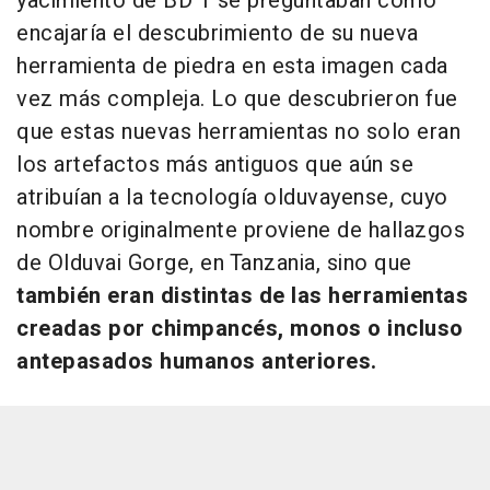
yacimiento de BD 1 se preguntaban cómo
encajaría el descubrimiento de su nueva
herramienta de piedra en esta imagen cada
vez más compleja. Lo que descubrieron fue
que estas nuevas herramientas no solo eran
los artefactos más antiguos que aún se
atribuían a la tecnología olduvayense, cuyo
nombre originalmente proviene de hallazgos
de Olduvai Gorge, en Tanzania, sino que
también eran distintas de las herramientas
creadas por chimpancés, monos o incluso
antepasados humanos anteriores.