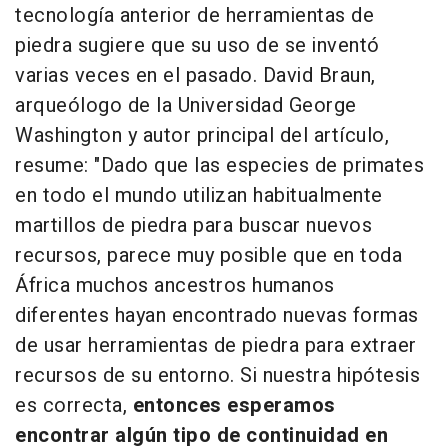
tecnología anterior de herramientas de
piedra sugiere que su uso de se inventó
varias veces en el pasado. David Braun,
arqueólogo de la Universidad George
Washington y autor principal del artículo,
resume: "Dado que las especies de primates
en todo el mundo utilizan habitualmente
martillos de piedra para buscar nuevos
recursos, parece muy posible que en toda
África muchos ancestros humanos
diferentes hayan encontrado nuevas formas
de usar herramientas de piedra para extraer
recursos de su entorno. Si nuestra hipótesis
es correcta,
entonces esperamos
encontrar algún tipo de continuidad en