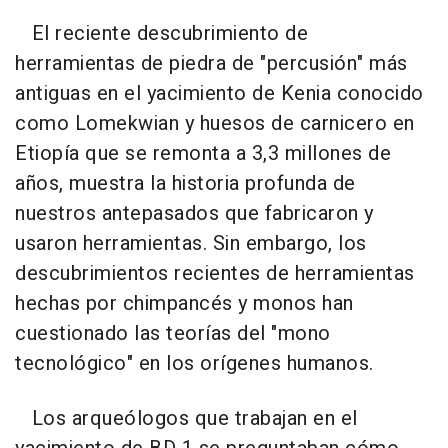
El reciente descubrimiento de
herramientas de piedra de "percusión" más
antiguas en el yacimiento de Kenia conocido
como Lomekwian y huesos de carnicero en
Etiopía que se remonta a 3,3 millones de
años, muestra la historia profunda de
nuestros antepasados que fabricaron y
usaron herramientas. Sin embargo, los
descubrimientos recientes de herramientas
hechas por chimpancés y monos han
cuestionado las teorías del "mono
tecnológico" en los orígenes humanos.
Los arqueólogos que trabajan en el