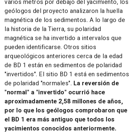
varios metros por debajo del yacimiento, los
geólogos del proyecto analizaron la huella
magnética de los sedimentos. A lo largo de
la historia de la Tierra, su polaridad
magnética se ha invertido a intervalos que
pueden identificarse. Otros sitios
arqueológicos anteriores cerca de la edad
de BD 1 están en sedimentos de polaridad
"invertidos". El sitio BD 1 está en sedimentos
de polaridad "normales".
La reversión de
"normal" a "invertido" ocurrió hace
aproximadamente 2,58 millones de años,
por lo que los geólogos comprobaron que
el BD 1 era más antiguo que todos los
yacimientos conocidos anteriormente.