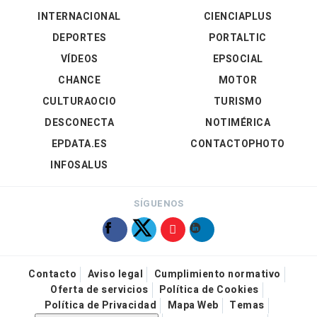
INTERNACIONAL
CIENCIAPLUS
DEPORTES
PORTALTIC
VÍDEOS
EPSOCIAL
CHANCE
MOTOR
CULTURAOCIO
TURISMO
DESCONECTA
NOTIMÉRICA
EPDATA.ES
CONTACTOPHOTO
INFOSALUS
SÍGUENOS
Contacto
Aviso legal
Cumplimiento normativo
Oferta de servicios
Política de Cookies
Política de Privacidad
Mapa Web
Temas