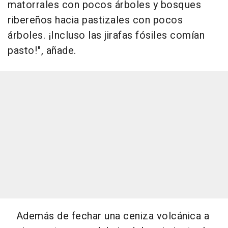
matorrales con pocos árboles y bosques
ribereños hacia pastizales con pocos
árboles. ¡Incluso las jirafas fósiles comían
pasto!", añade.
Además de fechar una ceniza volcánica a