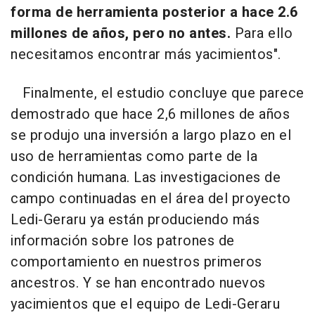
forma de herramienta posterior a hace 2.6
millones de años, pero no antes.
Para ello
necesitamos encontrar más yacimientos".
Finalmente, el estudio concluye que parece
demostrado que hace 2,6 millones de años
se produjo una inversión a largo plazo en el
uso de herramientas como parte de la
condición humana. Las investigaciones de
campo continuadas en el área del proyecto
Ledi-Geraru ya están produciendo más
información sobre los patrones de
comportamiento en nuestros primeros
ancestros. Y se han encontrado nuevos
yacimientos que el equipo de Ledi-Geraru