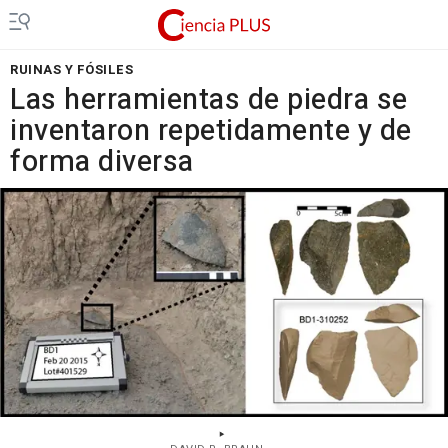
RUINAS Y FÓSILES
Las herramientas de piedra se
inventaron repetidamente y de
forma diversa