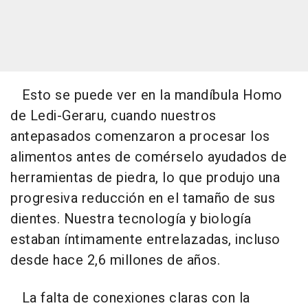
Esto se puede ver en la mandíbula Homo
de Ledi-Geraru, cuando nuestros
antepasados comenzaron a procesar los
alimentos antes de comérselo ayudados de
herramientas de piedra, lo que produjo una
progresiva reducción en el tamaño de sus
dientes. Nuestra tecnología y biología
estaban íntimamente entrelazadas, incluso
desde hace 2,6 millones de años.
La falta de conexiones claras con la