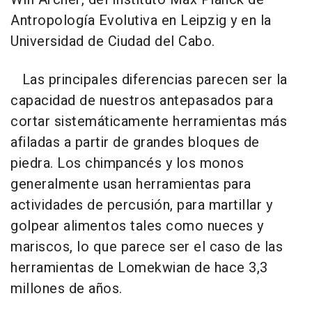
Antropología Evolutiva en Leipzig y en la
Universidad de Ciudad del Cabo.
Las principales diferencias parecen ser la
capacidad de nuestros antepasados para
cortar sistemáticamente herramientas más
afiladas a partir de grandes bloques de
piedra. Los chimpancés y los monos
generalmente usan herramientas para
actividades de percusión, para martillar y
golpear alimentos tales como nueces y
mariscos, lo que parece ser el caso de las
herramientas de Lomekwian de hace 3,3
millones de años.