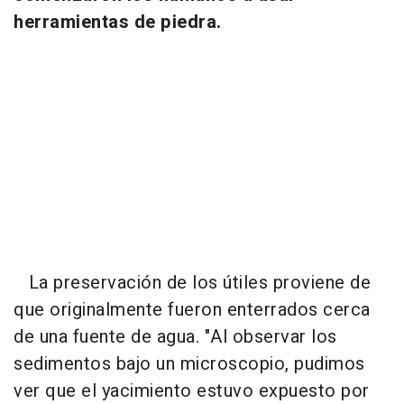
herramientas de piedra.
La preservación de los útiles proviene de
que originalmente fueron enterrados cerca
de una fuente de agua. "Al observar los
sedimentos bajo un microscopio, pudimos
ver que el yacimiento estuvo expuesto por