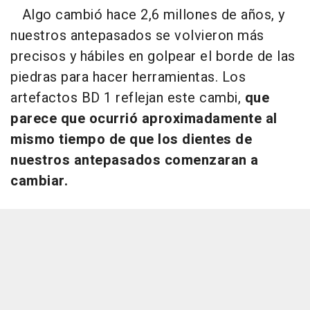
Algo cambió hace 2,6 millones de años, y
nuestros antepasados se volvieron más
precisos y hábiles en golpear el borde de las
piedras para hacer herramientas. Los
artefactos BD 1 reflejan este cambi,
que
parece que ocurrió aproximadamente al
mismo tiempo de que los dientes de
nuestros antepasados comenzaran a
cambiar.