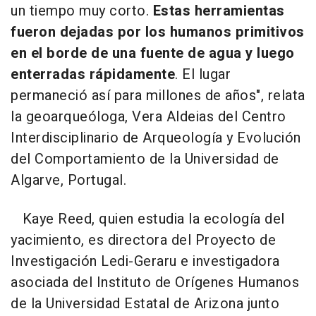
un tiempo muy corto.
Estas herramientas
fueron dejadas por los humanos primitivos
en el borde de una fuente de agua y luego
enterradas rápidamente
. El lugar
permaneció así para millones de años", relata
la geoarqueóloga, Vera Aldeias del Centro
Interdisciplinario de Arqueología y Evolución
del Comportamiento de la Universidad de
Algarve, Portugal.
Kaye Reed, quien estudia la ecología del
yacimiento, es directora del Proyecto de
Investigación Ledi-Geraru e investigadora
asociada del Instituto de Orígenes Humanos
de la Universidad Estatal de Arizona junto