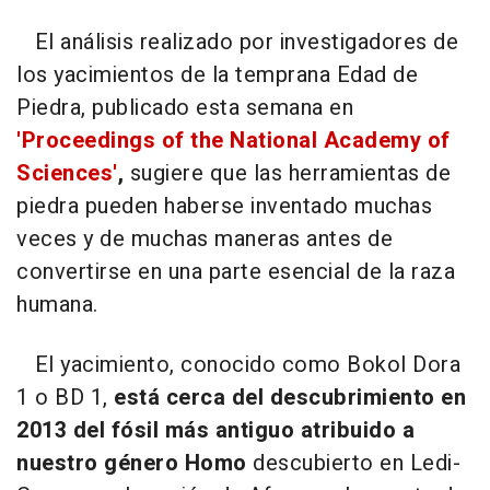
El análisis realizado por investigadores de
los yacimientos de la temprana Edad de
Piedra, publicado esta semana en
'Proceedings of the National Academy of
Sciences'
,
sugiere que las herramientas de
piedra pueden haberse inventado muchas
veces y de muchas maneras antes de
convertirse en una parte esencial de la raza
humana.
El yacimiento, conocido como Bokol Dora
1 o BD 1,
está cerca del descubrimiento en
2013 del fósil más antiguo atribuido a
nuestro género Homo
descubierto en Ledi-