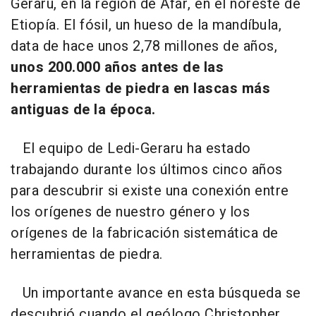
Geraru, en la región de Afar, en el noreste de
Etiopía. El fósil, un hueso de la mandíbula,
data de hace unos 2,78 millones de años,
unos 200.000 años antes de las
herramientas de piedra en lascas más
antiguas de la época.
El equipo de Ledi-Geraru ha estado
trabajando durante los últimos cinco años
para descubrir si existe una conexión entre
los orígenes de nuestro género y los
orígenes de la fabricación sistemática de
herramientas de piedra.
Un importante avance en esta búsqueda se
descubrió cuando el geólogo Christopher