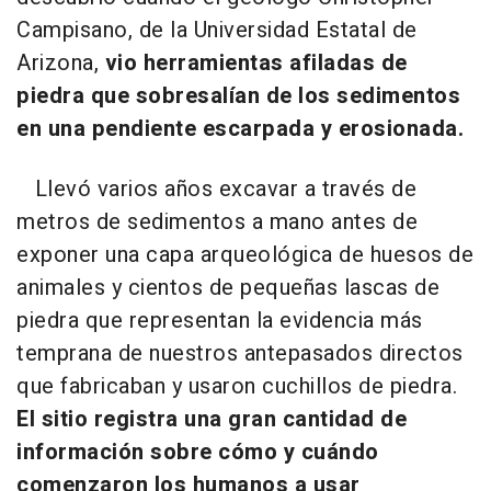
Campisano, de la Universidad Estatal de
Arizona,
vio herramientas afiladas de
piedra que sobresalían de los sedimentos
en una pendiente escarpada y erosionada.
Llevó varios años excavar a través de
metros de sedimentos a mano antes de
exponer una capa arqueológica de huesos de
animales y cientos de pequeñas lascas de
piedra que representan la evidencia más
temprana de nuestros antepasados directos
que fabricaban y usaron cuchillos de piedra.
El sitio registra una gran cantidad de
información sobre cómo y cuándo
comenzaron los humanos a usar